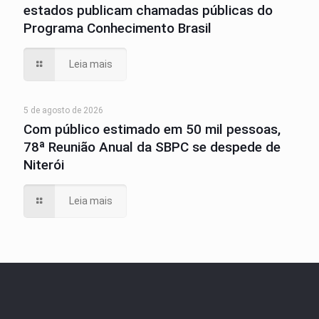
estados publicam chamadas públicas do
Programa Conhecimento Brasil
Leia mais
5 de agosto de 2026
Com público estimado em 50 mil pessoas,
78ª Reunião Anual da SBPC se despede de
Niterói
Leia mais