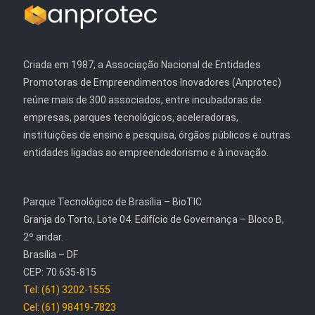
Criada em 1987, a Associação Nacional de Entidades
Promotoras de Empreendimentos Inovadores (Anprotec)
reúne mais de 300 associados, entre incubadoras de
empresas, parques tecnológicos, aceleradoras,
instituições de ensino e pesquisa, órgãos públicos e outras
entidades ligadas ao empreendedorismo e à inovação.
Parque Tecnológico de Brasília – BioTIC
Granja do Torto, Lote 04. Edifício de Governança – Bloco B,
2º andar.
Brasília – DF
CEP: 70.635-815
Tel: (61) 3202-1555
Cel: (61) 98419-7823