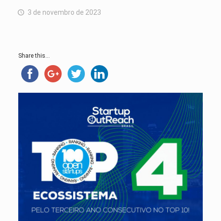
3 de novembro de 2023
Share this...