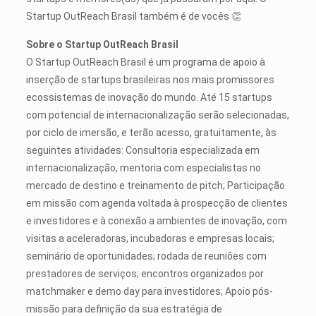
Startup OutReach Brasil também é de vocês 👏
Sobre o Startup OutReach Brasil
O Startup OutReach Brasil é um programa de apoio à
inserção de startups brasileiras nos mais promissores
ecossistemas de inovação do mundo. Até 15 startups
com potencial de internacionalização serão selecionadas,
por ciclo de imersão, e terão acesso, gratuitamente, às
seguintes atividades: Consultoria especializada em
internacionalização, mentoria com especialistas no
mercado de destino e treinamento de pitch; Participação
em missão com agenda voltada à prospecção de clientes
e investidores e à conexão a ambientes de inovação, com
visitas a aceleradoras, incubadoras e empresas locais;
seminário de oportunidades; rodada de reuniões com
prestadores de serviços; encontros organizados por
matchmaker e demo day para investidores; Apoio pós-
missão para definição da sua estratégia de