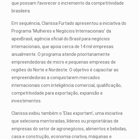
que possam favorecer o incremento da competitividade
brasileira.
Em sequência, Clarissa Furtado apresentou a iniciativa do
Programa ‘Mulheres e Negócios Internacionais’ da
apexBrasil, agência oficial do Brasil para negócios
internacionais, que apoia cerca de 14 mil empresas
anualmente. O programa atende prioritariamente
empreendedoras de micro e pequenas empresas de
regiões do Norte e Nordeste. O objetivo é capacitar as
empreendedoras a conquistarem mercados
internacionais com inteligência comercial, qualificação,
competitividade para exportação, expansão e
investimentos.
Clarissa exibiu também o ‘Elas exportam’, uma iniciativa
que seleciona mentoradas, líderes ou proprietárias de
empresas do setor de agronegócios, alimentos e bebidas,
casa e construção, economia criativa, máquinas e