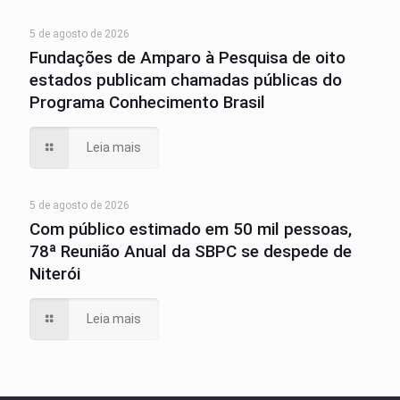
5 de agosto de 2026
Fundações de Amparo à Pesquisa de oito
estados publicam chamadas públicas do
Programa Conhecimento Brasil
Leia mais
5 de agosto de 2026
Com público estimado em 50 mil pessoas,
78ª Reunião Anual da SBPC se despede de
Niterói
Leia mais