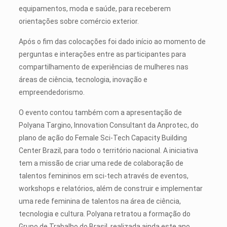
equipamentos, moda e saúde, para receberem
orientações sobre comércio exterior.
Após o fim das colocações foi dado início ao momento de
perguntas e interações entre as participantes para
compartilhamento de experiências de mulheres nas
áreas de ciência, tecnologia, inovação e
empreendedorismo.
O evento contou também com a apresentação de
Polyana Targino, Innovation Consultant da Anprotec, do
plano de ação do Female Sci-Tech Capacity Building
Center Brazil, para todo o território nacional. A iniciativa
tem a missão de criar uma rede de colaboração de
talentos femininos em sci-tech através de eventos,
workshops e relatórios, além de construir e implementar
uma rede feminina de talentos na área de ciência,
tecnologia e cultura. Polyana retratou a formação do
Grupo de Trabalho do Brasil, realizada ainda este ano