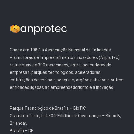
Criada em 1987, a Associação Nacional de Entidades
Promotoras de Empreendimentos Inovadores (Anprotec)
reúne mais de 300 associados, entre incubadoras de
empresas, parques tecnológicos, aceleradoras,
instituições de ensino e pesquisa, órgãos públicos e outras
entidades ligadas ao empreendedorismo e à inovação.
Parque Tecnológico de Brasília – BioTIC
Granja do Torto, Lote 04. Edifício de Governança – Bloco B,
2º andar.
Brasília – DF