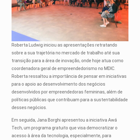
Roberta Ludwig iniciou as apresentações retratando
sobre a sua trajetória no mercado de trabalho até sua
transição para a área de inovação, onde hoje atua como
coordenadora geral de empreendedorismo no MDIC.
Roberta ressaltou a importância de pensar em iniciativas
para o apoio ao desenvolvimento dos negócios
desenvolvidos por empreendedoras femininas, além de
políticas públicas que contribuam para a sustentabilidade
desses negócios.
Em seguida, Jana Borghi apresentou a iniciativa Awá
Tech, um programa gratuito que visa democratizar o
acesso à área da tecnologia, especialmente, para