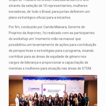
através da seleção de 10 representantes, mulheres
inovadoras, de todo o Brasil, para juntas definirem um
plano estratégico eficaz para a iniciativa.
Por fim, conduzido por Camila Mainara, Gerente de
Projetos da Anprotec, foi realizado com as participantes
do workshop um ‘momento mão na massa’ que
possibilitou um levantamento de ações para contribuição
de perspectivas e estratégias para o programa, visando
contribuir para as áreas de equidade de gênero nos
cargos de liderança e proporcionar a capacitação de
meninas e mulheres para atuação nas áreas de STEM.