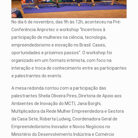
No dia 6 de novembro, das 9h às 12h, aconteceu na Pré-
Conferência Anprotec o workshop “Incentivos à
participação de mulheres na ciência, tecnologia,
empreendedorismo e inovação no Brasil: Cases,
oportunidades e próximos passos”. O workshop foi
organizado em um formato intimista, com foco na
interação e troca de conhecimento entre as participantes
e palestrantes do evento.
A mesa redonda contou com a participação das
palestrantes Sheila Oliveira Pires, Diretoria de Apoio aos
Ambientes de Inovação do MCTI, Jana Borghi,
Multiplicadora da Rede Mulher Empreendedora e Gestora
da Casa Sete, Roberta Ludwig, Coordenadora Geral de
Empreendedorismo Inovador e Novos Negócios no
Ministério do Desenvolvimento Indústria e Comércio