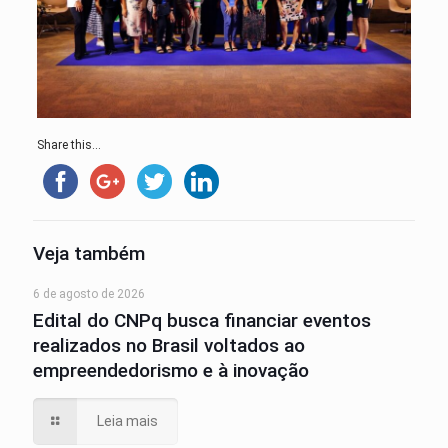
Share this...
Veja também
6 de agosto de 2026
Edital do CNPq busca financiar eventos
realizados no Brasil voltados ao
empreendedorismo e à inovação
Leia mais