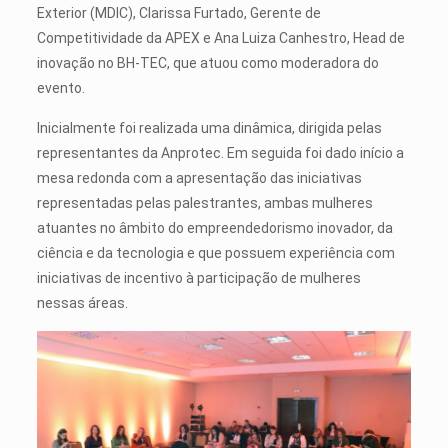
Exterior (MDIC), Clarissa Furtado, Gerente de
Competitividade da APEX e Ana Luiza Canhestro, Head de
inovação no BH-TEC, que atuou como moderadora do
evento.
Inicialmente foi realizada uma dinâmica, dirigida pelas
representantes da Anprotec. Em seguida foi dado início a
mesa redonda com a apresentação das iniciativas
representadas pelas palestrantes, ambas mulheres
atuantes no âmbito do empreendedorismo inovador, da
ciência e da tecnologia e que possuem experiência com
iniciativas de incentivo à participação de mulheres
nessas áreas.