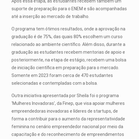
Após essa etapa, as estudantes recebem também um
suporte de preparação para o ENEM e são acompanhadas
até a inserção ao mercado de trabalho.
O programa tem ótimos resultados, onde a aprovação na
graduação é de 75%, das quais 80% escolhem um curso
relacionado ao ambiente científico. Além disso, durante a
graduação as estudantes recebem mentorias de apoio e
posteriormente, na etapa de estágio, recebem uma bolsa
de iniciação científica em preparação para o mercado.
Somente em 2023 foram cerca de 470 estudantes
selecionadas e contempladas com a bolsa.
Outra iniciativa apresentada por Sheila foi o programa
‘Mulheres Inovadoras’, da Finep, que visa apoiar mulheres
empreendedoras inovadoras e líderes de startups, de
forma a contribuir para o aumento da representatividade
feminina no cenário empreendedor nacional por meio da
capacitação e do reconhecimento de empreendimentos