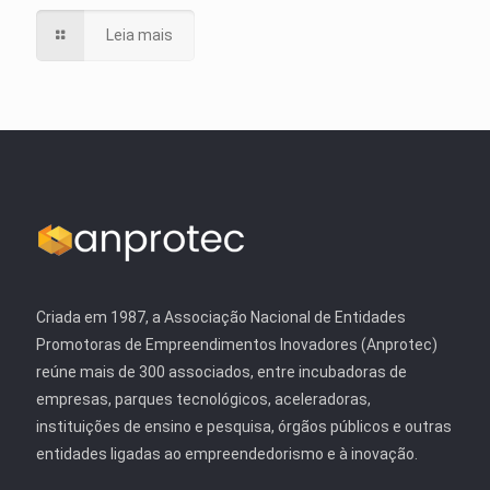
Leia mais
Criada em 1987, a Associação Nacional de Entidades
Promotoras de Empreendimentos Inovadores (Anprotec)
reúne mais de 300 associados, entre incubadoras de
empresas, parques tecnológicos, aceleradoras,
instituições de ensino e pesquisa, órgãos públicos e outras
entidades ligadas ao empreendedorismo e à inovação.