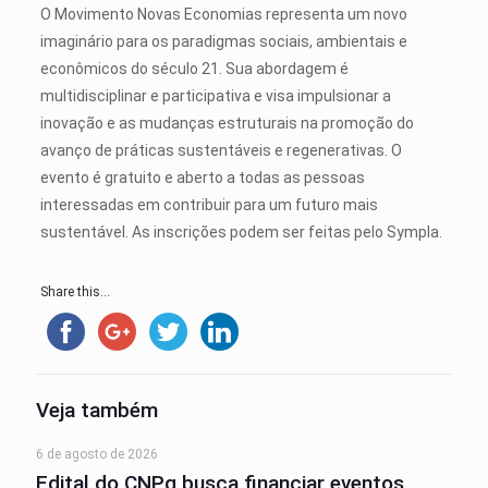
O Movimento Novas Economias representa um novo
imaginário para os paradigmas sociais, ambientais e
econômicos do século 21. Sua abordagem é
multidisciplinar e participativa e visa impulsionar a
inovação e as mudanças estruturais na promoção do
avanço de práticas sustentáveis e regenerativas. O
evento é gratuito e aberto a todas as pessoas
interessadas em contribuir para um futuro mais
sustentável. As inscrições podem ser feitas pelo Sympla.
Share this...
Veja também
6 de agosto de 2026
Edital do CNPq busca financiar eventos