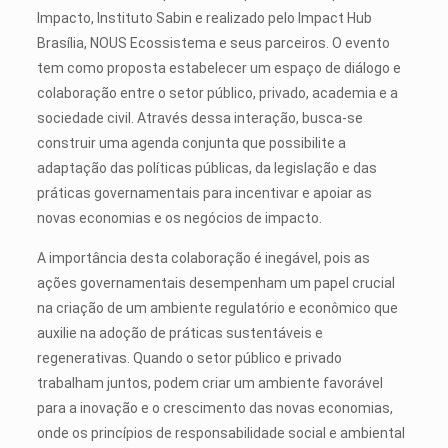
Impacto, Instituto Sabin e realizado pelo Impact Hub
Brasília, NOUS Ecossistema e seus parceiros. O evento
tem como proposta estabelecer um espaço de diálogo e
colaboração entre o setor público, privado, academia e a
sociedade civil. Através dessa interação, busca-se
construir uma agenda conjunta que possibilite a
adaptação das políticas públicas, da legislação e das
práticas governamentais para incentivar e apoiar as
novas economias e os negócios de impacto.
A importância desta colaboração é inegável, pois as
ações governamentais desempenham um papel crucial
na criação de um ambiente regulatório e econômico que
auxilie na adoção de práticas sustentáveis e
regenerativas. Quando o setor público e privado
trabalham juntos, podem criar um ambiente favorável
para a inovação e o crescimento das novas economias,
onde os princípios de responsabilidade social e ambiental