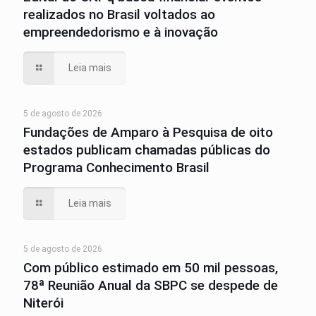
realizados no Brasil voltados ao
empreendedorismo e à inovação
Leia mais
5 de agosto de 2026
Fundações de Amparo à Pesquisa de oito
estados publicam chamadas públicas do
Programa Conhecimento Brasil
Leia mais
5 de agosto de 2026
Com público estimado em 50 mil pessoas,
78ª Reunião Anual da SBPC se despede de
Niterói