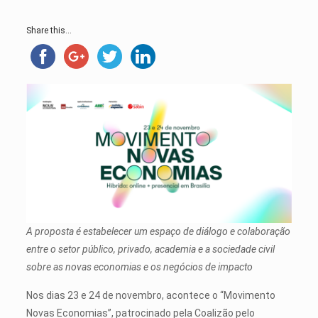
Share this...
A proposta é estabelecer um espaço de diálogo e colaboração
entre o setor público, privado, academia e a sociedade civil
sobre as novas economias e os negócios de impacto
Nos dias 23 e 24 de novembro, acontece o “Movimento
Novas Economias”, patrocinado pela Coalizão pelo