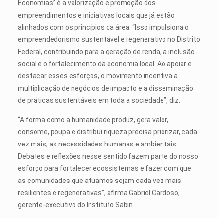
Economias” é a valorização e promoção dos
empreendimentos e iniciativas locais que já estão
alinhados com os princípios da área. “Isso impulsiona o
empreendedorismo sustentável e regenerativo no Distrito
Federal, contribuindo para a geração de renda, a inclusão
social e o fortalecimento da economia local. Ao apoiar e
destacar esses esforços, o movimento incentiva a
multiplicação de negócios de impacto e a disseminação
de práticas sustentáveis em toda a sociedade”, diz.
“A forma como a humanidade produz, gera valor,
consome, poupa e distribui riqueza precisa priorizar, cada
vez mais, as necessidades humanas e ambientais.
Debates e reflexões nesse sentido fazem parte do nosso
esforço para fortalecer ecossistemas e fazer com que
as comunidades que atuamos sejam cada vez mais
resilientes e regenerativas”, afirma Gabriel Cardoso,
gerente-executivo do Instituto Sabin.