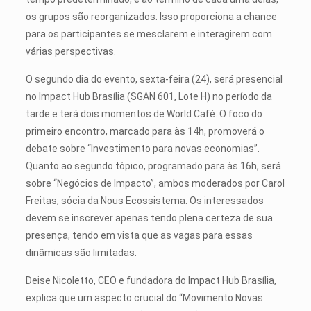
os grupos são reorganizados. Isso proporciona a chance
para os participantes se mesclarem e interagirem com
várias perspectivas.
O segundo dia do evento, sexta-feira (24), será presencial
no Impact Hub Brasília (SGAN 601, Lote H) no período da
tarde e terá dois momentos de World Café. O foco do
primeiro encontro, marcado para às 14h, promoverá o
debate sobre “Investimento para novas economias”.
Quanto ao segundo tópico, programado para às 16h, será
sobre “Negócios de Impacto”, ambos moderados por Carol
Freitas, sócia da Nous Ecossistema. Os interessados
devem se inscrever apenas tendo plena certeza de sua
presença, tendo em vista que as vagas para essas
dinâmicas são limitadas.
Deise Nicoletto, CEO e fundadora do Impact Hub Brasília,
explica que um aspecto crucial do “Movimento Novas