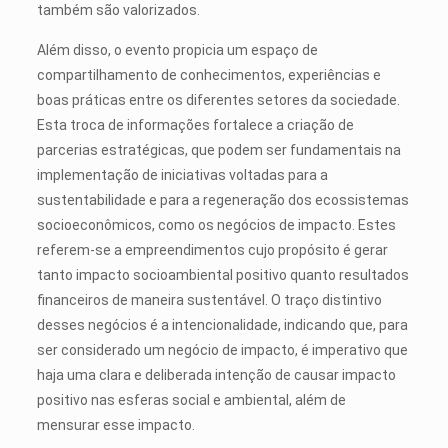
também são valorizados.
Além disso, o evento propicia um espaço de
compartilhamento de conhecimentos, experiências e
boas práticas entre os diferentes setores da sociedade.
Esta troca de informações fortalece a criação de
parcerias estratégicas, que podem ser fundamentais na
implementação de iniciativas voltadas para a
sustentabilidade e para a regeneração dos ecossistemas
socioeconômicos, como os negócios de impacto. Estes
referem-se a empreendimentos cujo propósito é gerar
tanto impacto socioambiental positivo quanto resultados
financeiros de maneira sustentável. O traço distintivo
desses negócios é a intencionalidade, indicando que, para
ser considerado um negócio de impacto, é imperativo que
haja uma clara e deliberada intenção de causar impacto
positivo nas esferas social e ambiental, além de
mensurar esse impacto.