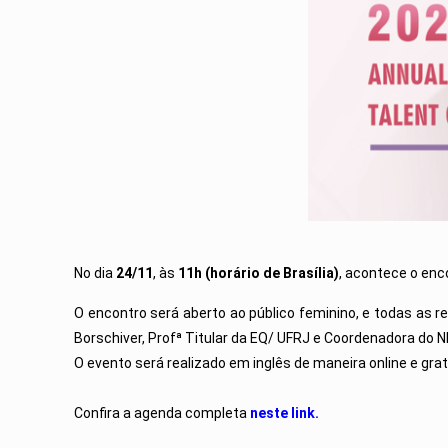
No dia
24/11
, às
11h (horário de Brasília)
, acontece o enc
O encontro será aberto ao público feminino, e todas as 
Borschiver, Profª Titular da EQ/ UFRJ e Coordenadora do N
O evento será realizado em inglês de maneira online e grat
Confira a agenda completa
neste link.