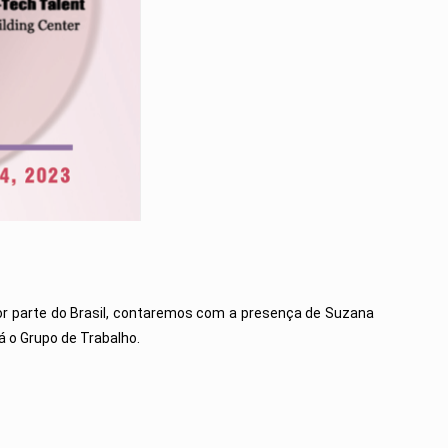
Por parte do Brasil, contaremos com a presença de Suzana
á o Grupo de Trabalho.