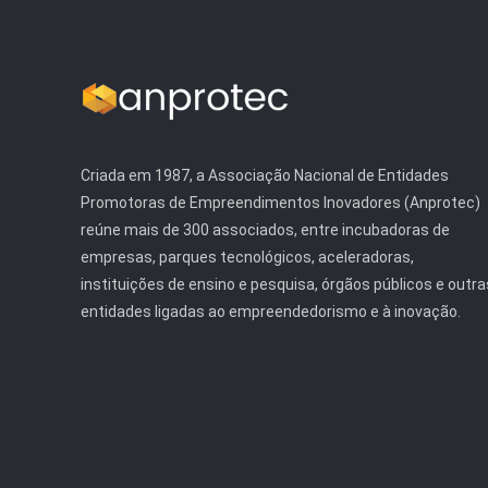
Criada em 1987, a Associação Nacional de Entidades
Promotoras de Empreendimentos Inovadores (Anprotec)
reúne mais de 300 associados, entre incubadoras de
empresas, parques tecnológicos, aceleradoras,
instituições de ensino e pesquisa, órgãos públicos e outra
entidades ligadas ao empreendedorismo e à inovação.