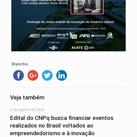
Share this...
Veja também
6 de agosto de 2026
Edital do CNPq busca financiar eventos
realizados no Brasil voltados ao
empreendedorismo e à inovação