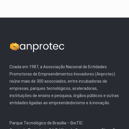
Criada em 1987, a Associação Nacional de Entidades
Promotoras de Empreendimentos Inovadores (Anprotec)
reúne mais de 300 associados, entre incubadoras de
empresas, parques tecnológicos, aceleradoras,
instituições de ensino e pesquisa, órgãos públicos e outras
entidades ligadas ao empreendedorismo e à inovação.
Parque Tecnológico de Brasília – BioTIC