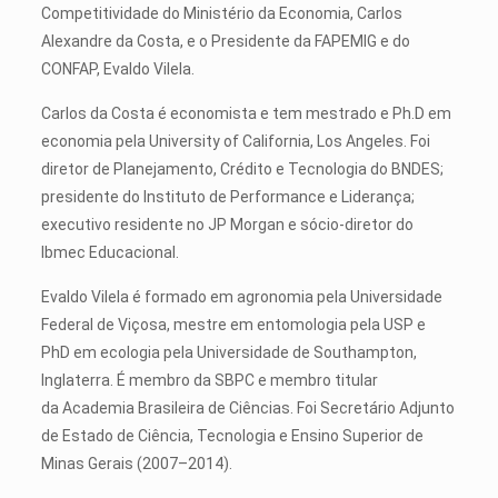
Competitividade do Ministério da Economia, Carlos
Alexandre da Costa, e o Presidente da FAPEMIG e do
CONFAP, Evaldo Vilela.
Carlos da Costa é economista e tem mestrado e Ph.D em
economia pela University of California, Los Angeles. Foi
diretor de Planejamento, Crédito e Tecnologia do BNDES;
presidente do Instituto de Performance e Liderança;
executivo residente no JP Morgan e sócio-diretor do
Ibmec Educacional.
Evaldo Vilela é formado em agronomia pela Universidade
Federal de Viçosa, mestre em entomologia pela USP e
PhD em ecologia pela Universidade de Southampton,
Inglaterra. É membro da SBPC e membro titular
da Academia Brasileira de Ciências. Foi Secretário Adjunto
de Estado de Ciência, Tecnologia e Ensino Superior de
Minas Gerais (2007–2014).