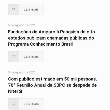
Leia mais
5 de agosto de 2026
Fundações de Amparo à Pesquisa de oito
estados publicam chamadas públicas do
Programa Conhecimento Brasil
Leia mais
5 de agosto de 2026
Com público estimado em 50 mil pessoas,
78ª Reunião Anual da SBPC se despede de
Niterói
Leia mais