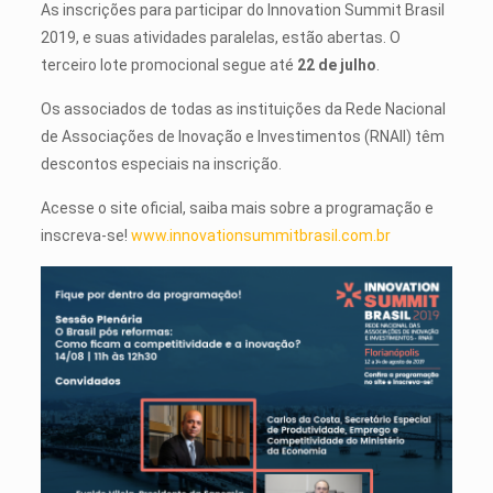
As inscrições para participar do Innovation Summit Brasil
2019, e suas atividades paralelas, estão abertas. O
terceiro lote promocional segue até
22 de julho
.
Os associados de todas as instituições da Rede Nacional
de Associações de Inovação e Investimentos (RNAII) têm
descontos especiais na inscrição.
Acesse o site oficial, saiba mais sobre a programação e
inscreva-se!
www.innovationsummitbrasil.com.br