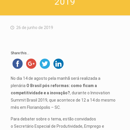
2019
26 de junho de 2019
Share this...
No dia 14 de agosto pela manhã será realizada a
plenária
O Brasil pós reformas: como ficam a
competitividade e a inovação?
, durante
o Innovation
Summit Brasil 2019, que acontece de 12 a 14 do mesmo
mês em Florianópolis – SC.
Para debater sobre o tema, estão convidados
o Secretário Especial de Produtividade, Emprego e