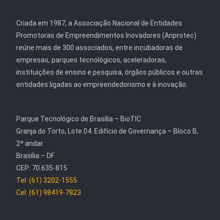
Criada em 1987, a Associação Nacional de Entidades
Promotoras de Empreendimentos Inovadores (Anprotec)
reúne mais de 300 associados, entre incubadoras de
empresas, parques tecnológicos, aceleradoras,
instituições de ensino e pesquisa, órgãos públicos e outras
entidades ligadas ao empreendedorismo e à inovação.
Parque Tecnológico de Brasília – BioTIC
Granja do Torto, Lote 04. Edifício de Governança – Bloco B,
2º andar.
Brasília – DF
CEP: 70.635-815
Tel: (61) 3202-1555
Cel: (61) 98419-7823