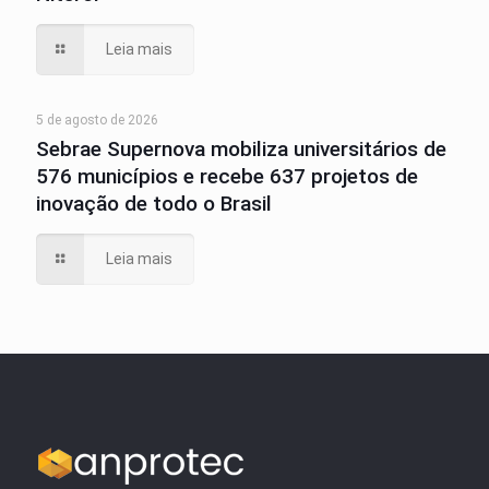
Leia mais
5 de agosto de 2026
Sebrae Supernova mobiliza universitários de
576 municípios e recebe 637 projetos de
inovação de todo o Brasil
Leia mais