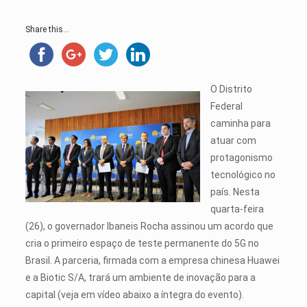
Share this...
O Distrito
Federal
caminha para
atuar com
protagonismo
tecnológico no
país. Nesta
quarta-feira
(26), o governador Ibaneis Rocha assinou um acordo que
cria o primeiro espaço de teste permanente do 5G no
Brasil. A parceria, firmada com a empresa chinesa Huawei
e a Biotic S/A, trará um ambiente de inovação para a
capital (veja em vídeo abaixo a íntegra do evento).