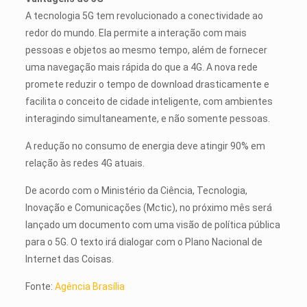
A tecnologia 5G tem revolucionado a conectividade ao
redor do mundo. Ela permite a interação com mais
pessoas e objetos ao mesmo tempo, além de fornecer
uma navegação mais rápida do que a 4G. A nova rede
promete reduzir o tempo de download drasticamente e
facilita o conceito de cidade inteligente, com ambientes
interagindo simultaneamente, e não somente pessoas.
A redução no consumo de energia deve atingir 90% em
relação às redes 4G atuais.
De acordo com o Ministério da Ciência, Tecnologia,
Inovação e Comunicações (Mctic), no próximo mês será
lançado um documento com uma visão de política pública
para o 5G. O texto irá dialogar com o Plano Nacional de
Internet das Coisas.
Fonte:
Agência Brasília