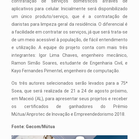
contratação de serviços domésticos através de
aplicativos para celular. Inicialmente será disponibilizado
um único produto/serviço, que é a contratação de
diaristas para limpeza geral da residência. O diferencial é
a facilidade em contratar os serviços, já que será trata-se
de um meio acessível à população, de fácil entendimento
e utilização. A equipe do projeto conta com mais três
integrantes: Igor Lima Chaves, engenheiro mecânico,
Ramon Simão Soares, estudante de Engenharia Civil, e
Kayo Fernandes Pimentel, engenheiro de computação.
Os três autores selecionados serão levados para a 75ª
Soea, que será realizada de 21 a 24 de agosto próximo,
em Maceió (AL), para apresentar seus projetos e receber
os certificados de ganhadores do Prêmio
Mútua/Anprotec de Inovação e Empreendedorismo 2018.
Fonte: Gecom/Mútua