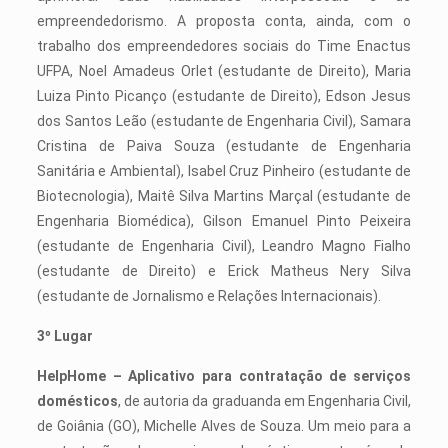
empreendedorismo. A proposta conta, ainda, com o
trabalho dos empreendedores sociais do Time Enactus
UFPA, Noel Amadeus Orlet (estudante de Direito), Maria
Luiza Pinto Picanço (estudante de Direito), Edson Jesus
dos Santos Leão (estudante de Engenharia Civil), Samara
Cristina de Paiva Souza (estudante de Engenharia
Sanitária e Ambiental), Isabel Cruz Pinheiro (estudante de
Biotecnologia), Maitê Silva Martins Marçal (estudante de
Engenharia Biomédica), Gilson Emanuel Pinto Peixeira
(estudante de Engenharia Civil), Leandro Magno Fialho
(estudante de Direito) e Erick Matheus Nery Silva
(estudante de Jornalismo e Relações Internacionais).
3º Lugar
HelpHome – Aplicativo para contratação de serviços
domésticos
, de autoria da graduanda em Engenharia Civil,
de Goiânia (GO), Michelle Alves de Souza. Um meio para a