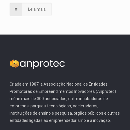
Leia mais
Criada em 1987, a Associação Nacional de Entidades
Promotoras de Empreendimentos Inovadores (Anprotec)
reúne mais de 300 associados, entre incubadoras de
empresas, parques tecnológicos, aceleradoras,
instituições de ensino e pesquisa, órgãos públicos e outras
entidades ligadas ao empreendedorismo e à inovação.