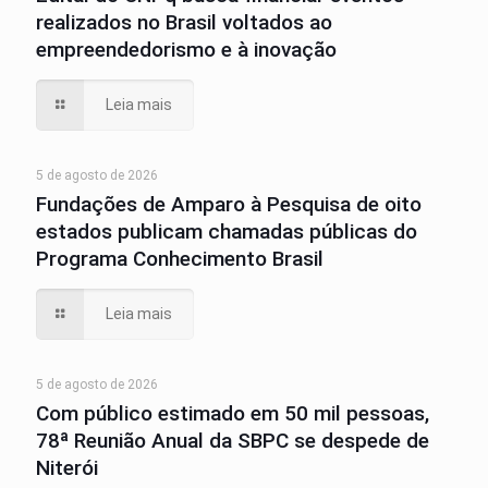
realizados no Brasil voltados ao
empreendedorismo e à inovação
Leia mais
5 de agosto de 2026
Fundações de Amparo à Pesquisa de oito
estados publicam chamadas públicas do
Programa Conhecimento Brasil
Leia mais
5 de agosto de 2026
Com público estimado em 50 mil pessoas,
78ª Reunião Anual da SBPC se despede de
Niterói