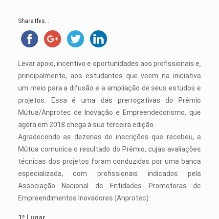
Share this...
Levar apoio, incentivo e oportunidades aos profissionais e,
principalmente, aos estudantes que veem na iniciativa
um meio para a difusão e a ampliação de seus estudos e
projetos. Essa é uma das prerrogativas do Prêmio
Mútua/Anprotec de Inovação e Empreendedorismo, que
agora em 2018 chega à sua terceira edição.
Agradecendo as dezenas de inscrições que recebeu, a
Mútua comunica o resultado do Prêmio, cujas avaliações
técnicas dos projetos foram conduzidas por uma banca
especializada, com profissionais indicados pela
Associação Nacional de Entidades Promotoras de
Empreendimentos Inovadores (Anprotec):
1º Lugar