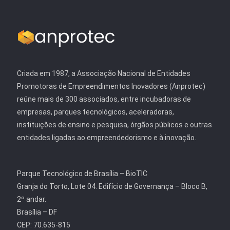
Criada em 1987, a Associação Nacional de Entidades
Promotoras de Empreendimentos Inovadores (Anprotec)
reúne mais de 300 associados, entre incubadoras de
empresas, parques tecnológicos, aceleradoras,
instituições de ensino e pesquisa, órgãos públicos e outras
entidades ligadas ao empreendedorismo e à inovação.
Parque Tecnológico de Brasília – BioTIC
Granja do Torto, Lote 04. Edifício de Governança – Bloco B,
2º andar.
Brasília – DF
CEP: 70.635-815