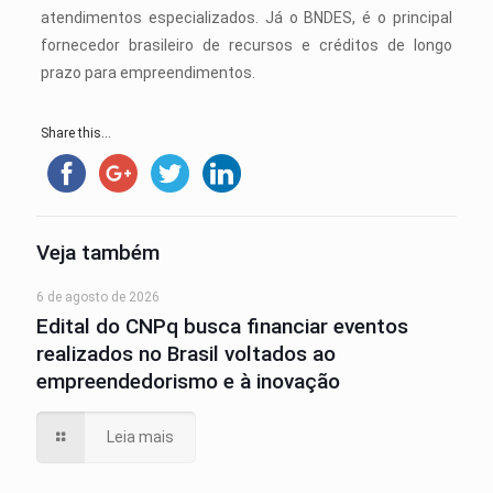
atendimentos especializados. Já o BNDES, é o principal
fornecedor brasileiro de recursos e créditos de longo
prazo para empreendimentos.
Share this...
Veja também
6 de agosto de 2026
Edital do CNPq busca financiar eventos
realizados no Brasil voltados ao
empreendedorismo e à inovação
Leia mais