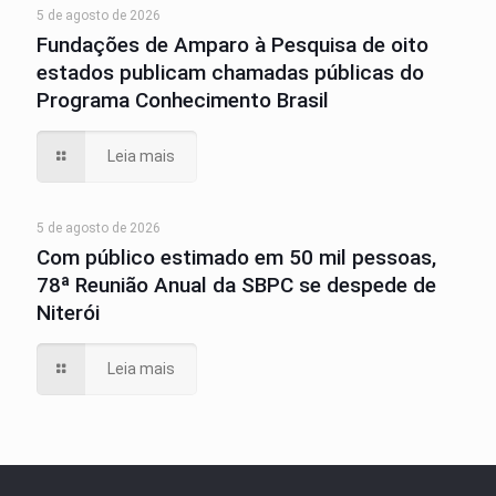
5 de agosto de 2026
Fundações de Amparo à Pesquisa de oito
estados publicam chamadas públicas do
Programa Conhecimento Brasil
Leia mais
5 de agosto de 2026
Com público estimado em 50 mil pessoas,
78ª Reunião Anual da SBPC se despede de
Niterói
Leia mais