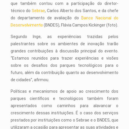
que também contou com a participação do diretor-
técnico do
Sebrae
, Carlos Alberto dos Santos, e da chefe
do departamento de avaliação do
Banco Nacional do
Desenvolvimento
(BNDES), Flávia Campos Kickinger (foto).
Segundo Inge, as experiências trazidas pelos
palestrantes sobre os ambientes de inovação trarão
grandes contribuições à discussão principal do evento.
“Estamos reunidos para trazer experiências e visões
sobre os desafios dos parques tecnológicos para o
futuro, além da contribuição quanto ao desenvolvimento
de cidades”, afirmou.
Políticas e mecanismos de apoio ao crescimento dos
parques científicos e tecnológicos também foram
apresentados como caminhos para alavancar o
crescimento dessas instituições. É o caso dos serviços
prestados por instituições como o Sebrae e o BNDES, que
utilizaram a ocasião para apresentar as suas atividades e