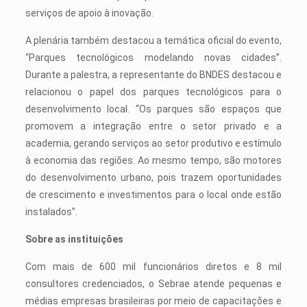
serviços de apoio à inovação.
A plenária também destacou a temática oficial do evento,
“Parques tecnológicos modelando novas cidades”.
Durante a palestra, a representante do BNDES destacou e
relacionou o papel dos parques tecnológicos para o
desenvolvimento local. “Os parques são espaços que
promovem a integração entre o setor privado e a
academia, gerando serviços ao setor produtivo e estímulo
à economia das regiões. Ao mesmo tempo, são motores
do desenvolvimento urbano, pois trazem oportunidades
de crescimento e investimentos para o local onde estão
instalados”.
Sobre as instituições
Com mais de 600 mil funcionários diretos e 8 mil
consultores credenciados, o Sebrae atende pequenas e
médias empresas brasileiras por meio de capacitações e