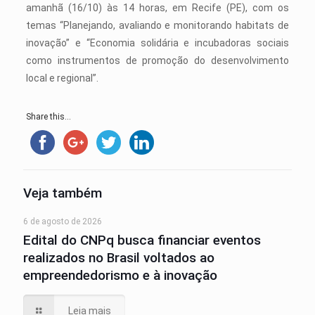
amanhã (16/10) às 14 horas, em Recife (PE), com os
temas “Planejando, avaliando e monitorando habitats de
inovação” e “Economia solidária e incubadoras sociais
como instrumentos de promoção do desenvolvimento
local e regional”.
Share this...
Veja também
6 de agosto de 2026
Edital do CNPq busca financiar eventos
realizados no Brasil voltados ao
empreendedorismo e à inovação
Leia mais