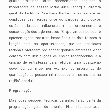
quatro trabalhos foram apresentados. Segundo a
moderadora da sessão Maria Alice Lahorgue, diretora
geral do Instituto Christiano Becker, o histórico e as
condições das regiões onde os parques tecnológicos
estão instalados influenciaram no crescimento e
consolidação dos aglomerados. “O que vimos nas quatro
apresentações mostram importância de dois fatores: a
ligação com as oportunidades, que as condições
regionais oferecem por abrigar grandes empresas e ter
contato com instituições de ensino reconhecidas; e a
criação de estratégias para reforçar uma localização
escolhida, por meio, por exemplo, de programas de
qualificação de pessoal interessados em se instalar na
região”, conclui.
Programação
Mais duas sessões técnicas paralelas farão parte da
programação geral do evento. Elas irão acontecer