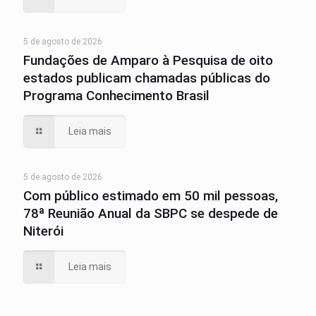
5 de agosto de 2026
Fundações de Amparo à Pesquisa de oito
estados publicam chamadas públicas do
Programa Conhecimento Brasil
Leia mais
5 de agosto de 2026
Com público estimado em 50 mil pessoas,
78ª Reunião Anual da SBPC se despede de
Niterói
Leia mais