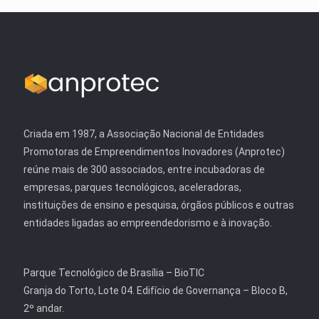
Criada em 1987, a Associação Nacional de Entidades
Promotoras de Empreendimentos Inovadores (Anprotec)
reúne mais de 300 associados, entre incubadoras de
empresas, parques tecnológicos, aceleradoras,
instituições de ensino e pesquisa, órgãos públicos e outras
entidades ligadas ao empreendedorismo e à inovação.
Parque Tecnológico de Brasília – BioTIC
Granja do Torto, Lote 04. Edifício de Governança – Bloco B,
2º andar.