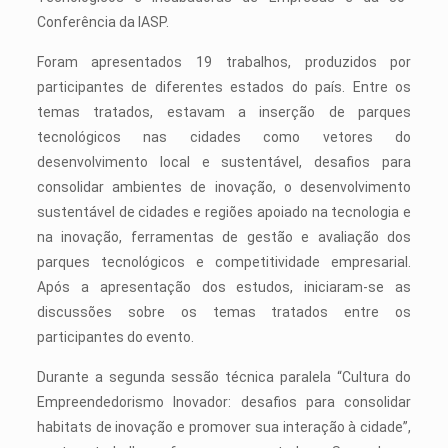
Conferência da IASP.
Foram apresentados 19 trabalhos, produzidos por
participantes de diferentes estados do país. Entre os
temas tratados, estavam a inserção de parques
tecnológicos nas cidades como vetores do
desenvolvimento local e sustentável, desafios para
consolidar ambientes de inovação, o desenvolvimento
sustentável de cidades e regiões apoiado na tecnologia e
na inovação, ferramentas de gestão e avaliação dos
parques tecnológicos e competitividade empresarial.
Após a apresentação dos estudos, iniciaram-se as
discussões sobre os temas tratados entre os
participantes do evento.
Durante a segunda sessão técnica paralela “Cultura do
Empreendedorismo Inovador: desafios para consolidar
habitats de inovação e promover sua interação à cidade”,