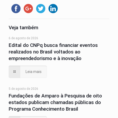
Veja também
6 de agosto de 2026
Edital do CNPq busca financiar eventos
realizados no Brasil voltados ao
empreendedorismo e à inovação
Leia mais
5 de agosto de 2026
Fundações de Amparo à Pesquisa de oito
estados publicam chamadas públicas do
Programa Conhecimento Brasil