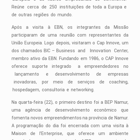
Reúne cerca de 250 instituições de toda a Europa e
de outras regiões do mundo.
Após a visita à EBN, os integrantes da Missão
participaram de uma reunião com representantes da
União Europeia. Logo depois, visitaram o Cap Innove, um
dos chamados BIC – Business and Innovation Center,
membro ativo da EBN. Fundando em 1986, o CAP Innove
oferece suporte integrado a empreendedores no
lançamento e desenvolvimento de empresas
inovadoras, por meio de serviços de coaching,
hospedagem, consultoria e networking.
Na quarta-feira (22), o primeiro destino foi a BEP Namur,
uma agência de desenvolvimento econômico que
fomenta novos empreendimentos na província de Namur.
A programação do dia foi encerrada com uma visita à
Maison de l’Enterprise, que oferece um ambiente