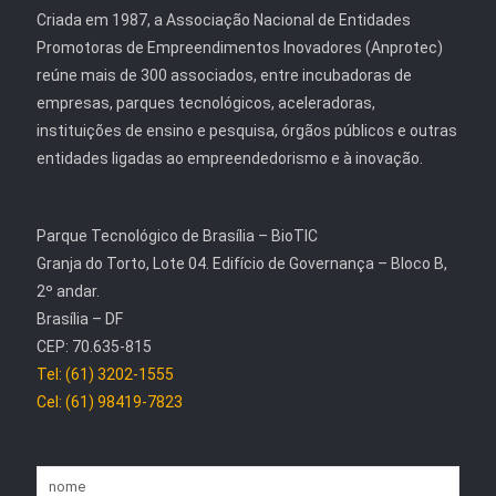
Criada em 1987, a Associação Nacional de Entidades
Promotoras de Empreendimentos Inovadores (Anprotec)
reúne mais de 300 associados, entre incubadoras de
empresas, parques tecnológicos, aceleradoras,
instituições de ensino e pesquisa, órgãos públicos e outras
entidades ligadas ao empreendedorismo e à inovação.
Parque Tecnológico de Brasília – BioTIC
Granja do Torto, Lote 04. Edifício de Governança – Bloco B,
2º andar.
Brasília – DF
CEP: 70.635-815
Tel: (61) 3202-1555
Cel: (61) 98419-7823