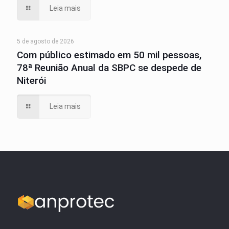
Leia mais
5 de agosto de 2026
Com público estimado em 50 mil pessoas,
78ª Reunião Anual da SBPC se despede de
Niterói
Leia mais