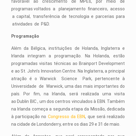
favorável ao crescimento de MPEs, por meio de
programas voltados a planejamento financeiro, acesso
a capital, transferência de tecnologia e parcerias para
atividades de P&D.
Programação
Além da Bélgica, instituições de Holanda, Inglaterra e
Irlanda integram a programação. Na Holanda, estão
programadas visitas técnicas ao Brainport Development
e ao St. John’s Innovation Centre. Na Inglaterra, a principal
atração é o Warwick Science Park, pertencente à
Universidade de Warwick, uma das mais importantes do
país. Por fim, na Irlanda, será realizada uma visita
ao Dublin BIC , um dos centros vinculados à EBN. Também
na Irlanda começa a segunda etapa da Missão, dedicada
à participação no
Congresso da EBN
, que será realizado
na cidade de Londonderry, entre os dias 29 e 31 de maio.