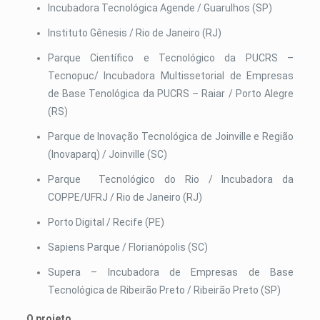
Incubadora Tecnológica Agende / Guarulhos (SP)
Instituto Gênesis / Rio de Janeiro (RJ)
Parque Científico e Tecnológico da PUCRS –
Tecnopuc/ Incubadora Multissetorial de Empresas
de Base Tenológica da PUCRS – Raiar / Porto Alegre
(RS)
Parque de Inovação Tecnológica de Joinville e Região
(Inovaparq) / Joinville (SC)
Parque Tecnológico do Rio / Incubadora da
COPPE/UFRJ / Rio de Janeiro (RJ)
Porto Digital / Recife (PE)
Sapiens Parque / Florianópolis (SC)
Supera – Incubadora de Empresas de Base
Tecnológica de Ribeirão Preto / Ribeirão Preto (SP)
O projeto