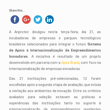
Share this...
A Anprotec divulgou nesta terça-feira, dia 21, as
incubadoras de empresas e parques tecnológicos
brasileiros selecionados para integrar o futuro
Sistema
de Apoio à Internacionalização de Empreendimentos
Inovadores
.
A iniciativa é resultado de um projeto
desenvolvido em parceria com a
Apex-Brasil
, com foco na
internacionalização de empresas inovadoras.
Das 21 instituições pré-selecionadas, 12 foram
escolhidas após a segunda etapa de avaliação, que incluía
a visitação aos ambientes de inovação. Entre os critérios
avaliados para seleção estavam as práticas e
experiências das instituições tanto no suporte à
internacionalização de empreendimentos residentes