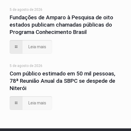
5 de agosto de 2026
Fundações de Amparo à Pesquisa de oito
estados publicam chamadas públicas do
Programa Conhecimento Brasil
Leia mais
5 de agosto de 2026
Com público estimado em 50 mil pessoas,
78ª Reunião Anual da SBPC se despede de
Niterói
Leia mais