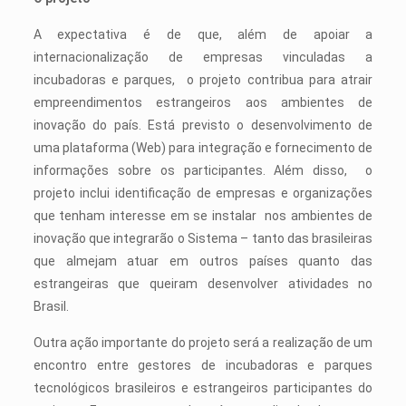
A expectativa é de que, além de apoiar a
internacionalização de empresas vinculadas a
incubadoras e parques, o projeto contribua para atrair
empreendimentos estrangeiros aos ambientes de
inovação do país. Está previsto o desenvolvimento de
uma plataforma (Web) para integração e fornecimento de
informações sobre os participantes. Além disso, o
projeto inclui identificação de empresas e organizações
que tenham interesse em se instalar nos ambientes de
inovação que integrarão o Sistema – tanto das brasileiras
que almejam atuar em outros países quanto das
estrangeiras que queiram desenvolver atividades no
Brasil.
Outra ação importante do projeto será a realização de um
encontro entre gestores de incubadoras e parques
tecnológicos brasileiros e estrangeiros participantes do