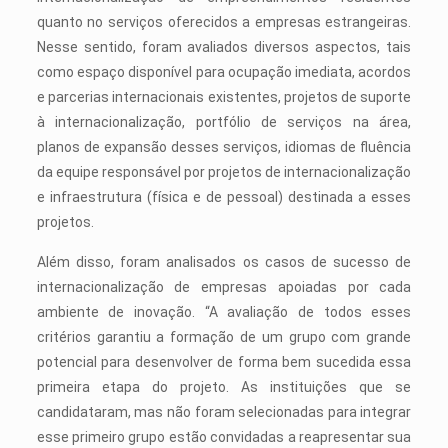
quanto no serviços oferecidos a empresas estrangeiras.
Nesse sentido, foram avaliados diversos aspectos, tais
como espaço disponível para ocupação imediata, acordos
e parcerias internacionais existentes, projetos de suporte
à internacionalização, portfólio de serviços na área,
planos de expansão desses serviços, idiomas de fluência
da equipe responsável por projetos de internacionalização
e infraestrutura (física e de pessoal) destinada a esses
projetos.
Além disso, foram analisados os casos de sucesso de
internacionalização de empresas apoiadas por cada
ambiente de inovação. “A avaliação de todos esses
critérios garantiu a formação de um grupo com grande
potencial para desenvolver de forma bem sucedida essa
primeira etapa do projeto. As instituições que se
candidataram, mas não foram selecionadas para integrar
esse primeiro grupo estão convidadas a reapresentar sua