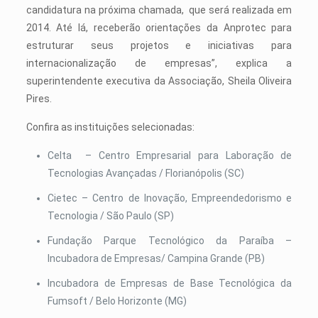
candidatura na próxima chamada, que será realizada em
2014. Até lá, receberão orientações da Anprotec para
estruturar seus projetos e iniciativas para
internacionalização de empresas”, explica a
superintendente executiva da Associação, Sheila Oliveira
Pires.
Confira as instituições selecionadas:
Celta – Centro Empresarial para Laboração de
Tecnologias Avançadas / Florianópolis (SC)
Cietec – Centro de Inovação, Empreendedorismo e
Tecnologia / São Paulo (SP)
Fundação Parque Tecnológico da Paraíba –
Incubadora de Empresas/ Campina Grande (PB)
Incubadora de Empresas de Base Tecnológica da
Fumsoft / Belo Horizonte (MG)