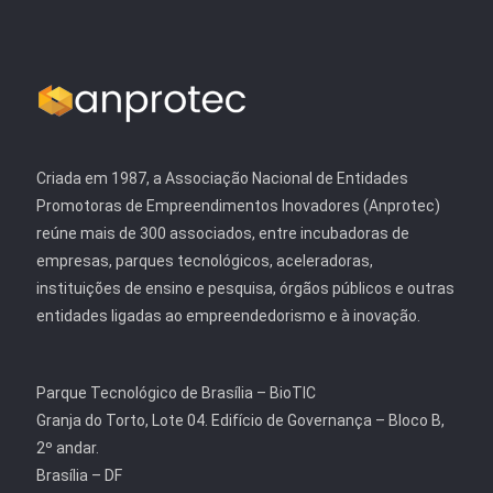
Criada em 1987, a Associação Nacional de Entidades
Promotoras de Empreendimentos Inovadores (Anprotec)
reúne mais de 300 associados, entre incubadoras de
empresas, parques tecnológicos, aceleradoras,
instituições de ensino e pesquisa, órgãos públicos e outras
entidades ligadas ao empreendedorismo e à inovação.
Parque Tecnológico de Brasília – BioTIC
Granja do Torto, Lote 04. Edifício de Governança – Bloco B,
2º andar.
Brasília – DF