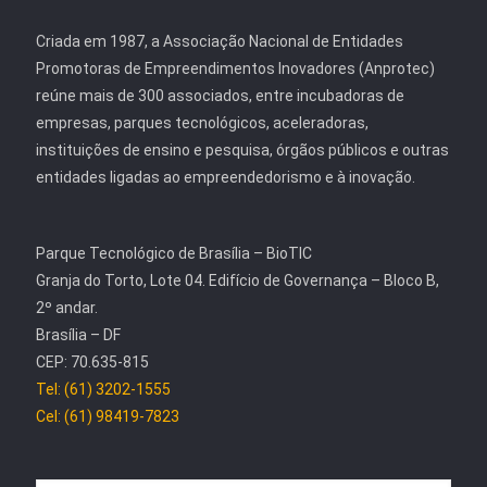
Criada em 1987, a Associação Nacional de Entidades
Promotoras de Empreendimentos Inovadores (Anprotec)
reúne mais de 300 associados, entre incubadoras de
empresas, parques tecnológicos, aceleradoras,
instituições de ensino e pesquisa, órgãos públicos e outras
entidades ligadas ao empreendedorismo e à inovação.
Parque Tecnológico de Brasília – BioTIC
Granja do Torto, Lote 04. Edifício de Governança – Bloco B,
2º andar.
Brasília – DF
CEP: 70.635-815
Tel: (61) 3202-1555
Cel: (61) 98419-7823