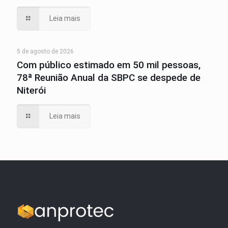
Leia mais
5 de agosto de 2026
Com público estimado em 50 mil pessoas,
78ª Reunião Anual da SBPC se despede de
Niterói
Leia mais