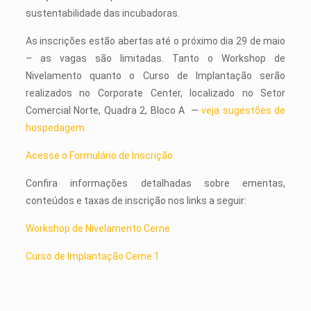
sustentabilidade das incubadoras.
As inscrições estão abertas até o próximo dia 29 de maio
– as vagas são limitadas. Tanto o Workshop de
Nivelamento quanto o Curso de Implantação serão
realizados no Corporate Center, localizado no Setor
Comercial Norte, Quadra 2, Bloco A —
veja sugestões de
hospedagem.
Acesse o Formulário de Inscrição.
Confira informações detalhadas sobre ementas,
conteúdos e taxas de inscrição nos links a seguir:
Workshop de Nivelamento Cerne
Curso de Implantação Cerne 1