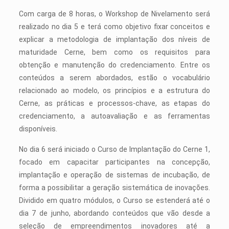
Com carga de 8 horas, o Workshop de Nivelamento será
realizado no dia 5 e terá como objetivo fixar conceitos e
explicar a metodologia de implantação dos níveis de
maturidade Cerne, bem como os requisitos para
obtenção e manutenção do credenciamento. Entre os
conteúdos a serem abordados, estão o vocabulário
relacionado ao modelo, os princípios e a estrutura do
Cerne, as práticas e processos-chave, as etapas do
credenciamento, a autoavaliação e as ferramentas
disponíveis.
No dia 6 será iniciado o Curso de Implantação do Cerne 1,
focado em capacitar participantes na concepção,
implantação e operação de sistemas de incubação, de
forma a possibilitar a geração sistemática de inovações.
Dividido em quatro módulos, o Curso se estenderá até o
dia 7 de junho, abordando conteúdos que vão desde a
seleção de empreendimentos inovadores até a