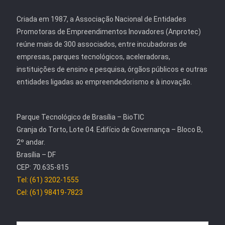
Criada em 1987, a Associação Nacional de Entidades
Promotoras de Empreendimentos Inovadores (Anprotec)
reúne mais de 300 associados, entre incubadoras de
empresas, parques tecnológicos, aceleradoras,
instituições de ensino e pesquisa, órgãos públicos e outras
entidades ligadas ao empreendedorismo e à inovação.
Parque Tecnológico de Brasília – BioTIC
Granja do Torto, Lote 04. Edifício de Governança – Bloco B,
2º andar.
Brasília – DF
CEP: 70.635-815
Tel: (61) 3202-1555
Cel: (61) 98419-7823