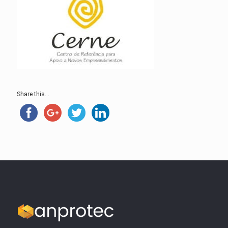
Share this...