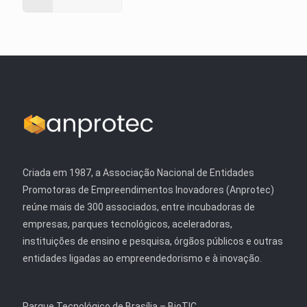
Criada em 1987, a Associação Nacional de Entidades
Promotoras de Empreendimentos Inovadores (Anprotec)
reúne mais de 300 associados, entre incubadoras de
empresas, parques tecnológicos, aceleradoras,
instituições de ensino e pesquisa, órgãos públicos e outras
entidades ligadas ao empreendedorismo e à inovação.
Parque Tecnológico de Brasília – BioTIC