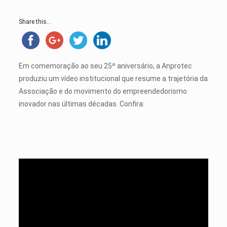
Share this...
Em comemoração ao seu 25º aniversário, a Anprotec
produziu um vídeo institucional que resume a trajetória da
Associação e do movimento do empreendedorismo
inovador nas últimas décadas. Confira: