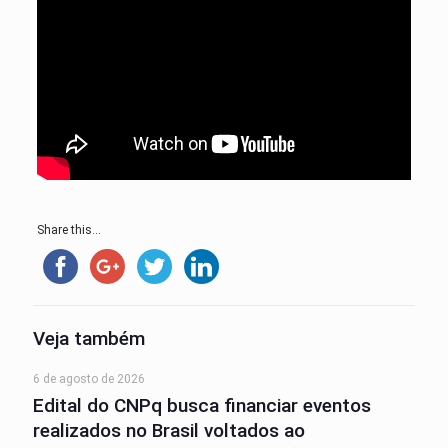
Share this...
Veja também
6 de agosto de 2026
Edital do CNPq busca financiar eventos
realizados no Brasil voltados ao