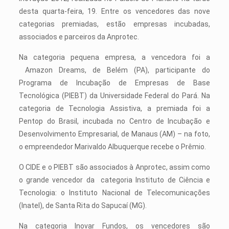
desta quarta-feira, 19. Entre os vencedores das nove
categorias premiadas, estão empresas incubadas,
associados e parceiros da Anprotec.
Na categoria pequena empresa, a vencedora foi a
Amazon Dreams, de Belém (PA), participante do
Programa de Incubação de Empresas de Base
Tecnológica (PIEBT) da Universidade Federal do Pará. Na
categoria de Tecnologia Assistiva, a premiada foi a
Pentop do Brasil, incubada no Centro de Incubação e
Desenvolvimento Empresarial, de Manaus (AM) – na foto,
o empreendedor Marivaldo Albuquerque recebe o Prêmio.
O CIDE e o PIEBT são associados à Anprotec, assim como
o grande vencedor da categoria Instituto de Ciência e
Tecnologia: o Instituto Nacional de Telecomunicações
(Inatel), de Santa Rita do Sapucaí (MG).
Na categoria Inovar Fundos, os vencedores são