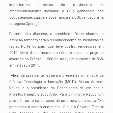
importantes parceiros do movimento de
empreendedorismo inovador: a CRP, ganhadora nas
subcategorias Equipe e Governança e a DGF, vencedora na
categoria Operação.
Durante seu discurso, a presidente Dilma chamou a
atenção também para o reconhecimento de iniciativas da
região Norte do país, que teve quatro vencedores em
2012. Além disso, houve um número maior de projetos
inscritos no Prêmio – 588 no total, um aumento de 56%
em relação a 2011.
Além da presidente, estavam presentes o ministro da
Ciência, Tecnologia e Inovação (MCTI), Marco Antonio
Raupp, e o presidente da Financiadora de estudos e
Projetos (Finep), Glauco Arbix. Para o ministro Raupp, um
país não se torna inovador de uma hora para outra. “Há
processos a serem cumpridos. O que o Governo Federal