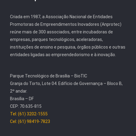
Criada em 1987, a Associação Nacional de Entidades
Promotoras de Empreendimentos Inovadores (Anprotec)
reúne mais de 300 associados, entre incubadoras de
empresas, parques tecnológicos, aceleradoras,
instituições de ensino e pesquisa, órgãos públicos e outras
entidades ligadas ao empreendedorismo e à inovação.
Parque Tecnológico de Brasília – BioTIC
Granja do Torto, Lote 04. Edifício de Governança – Bloco B,
2º andar.
Brasília – DF
CEP: 70.635-815
Tel: (61) 3202-1555
Cel: (61) 98419-7823