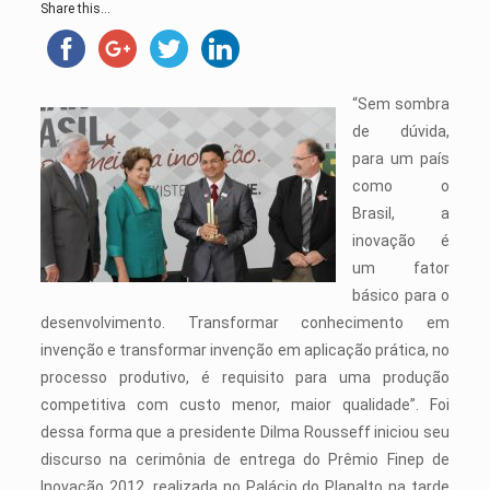
Share this...
“Sem sombra
de dúvida,
para um país
como o
Brasil, a
inovação é
um fator
básico para o
desenvolvimento. Transformar conhecimento em
invenção e transformar invenção em aplicação prática, no
processo produtivo, é requisito para uma produção
competitiva com custo menor, maior qualidade”. Foi
dessa forma que a presidente Dilma Rousseff iniciou seu
discurso na cerimônia de entrega do Prêmio Finep de
Inovação 2012, realizada no Palácio do Planalto na tarde