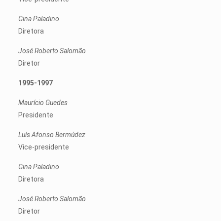
Gina Paladino
Diretora
José Roberto Salomão
Diretor
1995-1997
Maurício Guedes
Presidente
Luís Afonso Bermúdez
Vice-presidente
Gina Paladino
Diretora
José Roberto Salomão
Diretor