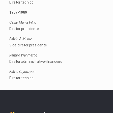
Diretor técnico
1987-1989
César Muniz Filho
Diretor presidente
Flávio A.Muniz
Vice-diretor presidente
Ramiro Wahrhaftig
Diretor administrativo-financeiro
Flávio Grynszpan
Diretor técnico