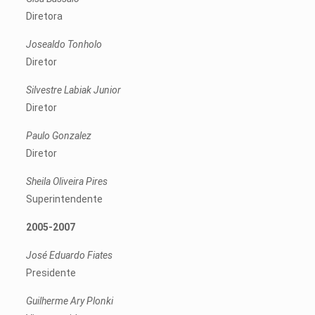
Diretora
Josealdo Tonholo
Diretor
Silvestre Labiak Junior
Diretor
Paulo Gonzalez
Diretor
Sheila Oliveira Pires
Superintendente
2005-2007
José Eduardo Fiates
Presidente
Guilherme Ary Plonki