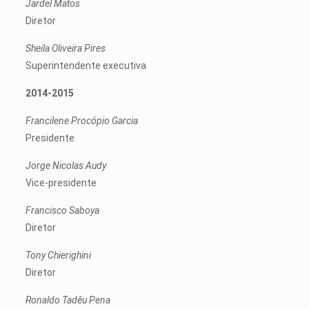
Jardel Matos
Diretor
Sheila Oliveira Pires
Superintendente executiva
2014-2015
Francilene Procópio Garcia
Presidente
Jorge Nicolas Audy
Vice-presidente
Francisco Saboya
Diretor
Tony Chierighini
Diretor
Ronaldo Tadêu Pena