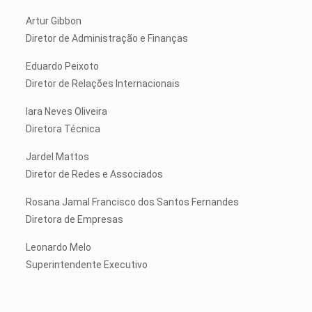
Artur Gibbon
Diretor de Administração e Finanças
Eduardo Peixoto
Diretor de Relações Internacionais
Iara Neves Oliveira
Diretora Técnica
Jardel Mattos
Diretor de Redes e Associados
Rosana Jamal Francisco dos Santos Fernandes
Diretora de Empresas
Leonardo Melo
Superintendente Executivo