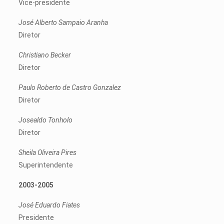
Vice-presidente
José Alberto Sampaio Aranha
Diretor
Christiano Becker
Diretor
Paulo Roberto de Castro Gonzalez
Diretor
Josealdo Tonholo
Diretor
Sheila Oliveira Pires
Superintendente
2003-2005
José Eduardo Fiates
Presidente