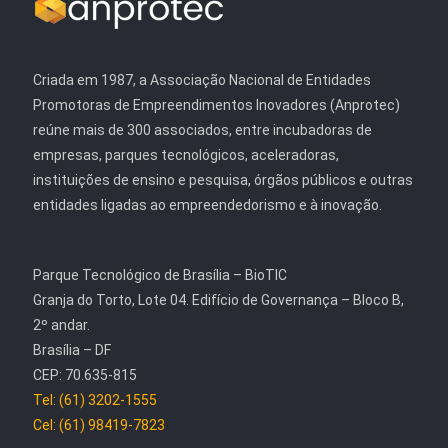
Criada em 1987, a Associação Nacional de Entidades
Promotoras de Empreendimentos Inovadores (Anprotec)
reúne mais de 300 associados, entre incubadoras de
empresas, parques tecnológicos, aceleradoras,
instituições de ensino e pesquisa, órgãos públicos e outras
entidades ligadas ao empreendedorismo e à inovação.
Parque Tecnológico de Brasília – BioTIC
Granja do Torto, Lote 04. Edifício de Governança – Bloco B,
2º andar.
Brasília – DF
CEP: 70.635-815
Tel: (61) 3202-1555
Cel: (61) 98419-7823