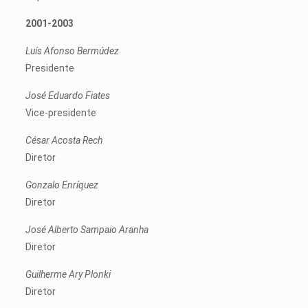
2001-2003
Luís Afonso Bermúdez
Presidente
José Eduardo Fiates
Vice-presidente
César Acosta Rech
Diretor
Gonzalo Enríquez
Diretor
José Alberto Sampaio Aranha
Diretor
Guilherme Ary Plonki
Diretor