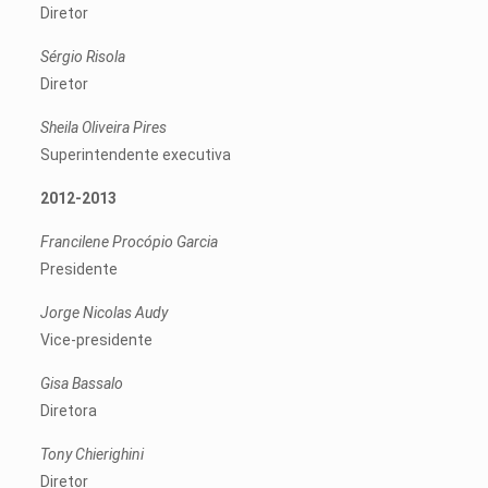
Diretor
Sérgio Risola
Diretor
Sheila Oliveira Pires
Superintendente executiva
2012-2013
Francilene Procópio Garcia
Presidente
Jorge Nicolas Audy
Vice-presidente
Gisa Bassalo
Diretora
Tony Chierighini
Diretor