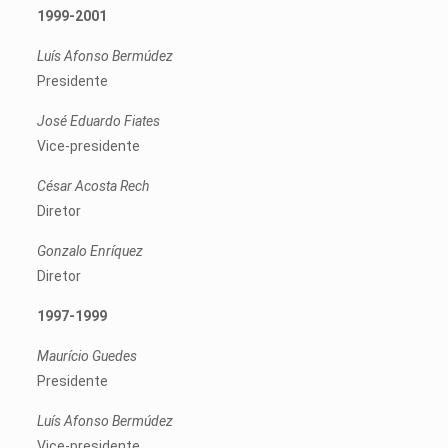
1999-2001
Luís Afonso Bermúdez
Presidente
José Eduardo Fiates
Vice-presidente
César Acosta Rech
Diretor
Gonzalo Enríquez
Diretor
1997-1999
Maurício Guedes
Presidente
Luís Afonso Bermúdez
Vice-presidente