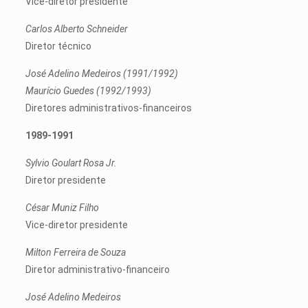
Vice-diretor presidente
Carlos Alberto Schneider
Diretor técnico
José Adelino Medeiros (1991/1992)
Maurício Guedes (1992/1993)
Diretores administrativos-financeiros
1989-1991
Sylvio Goulart Rosa Jr.
Diretor presidente
César Muniz Filho
Vice-diretor presidente
Milton Ferreira de Souza
Diretor administrativo-financeiro
José Adelino Medeiros