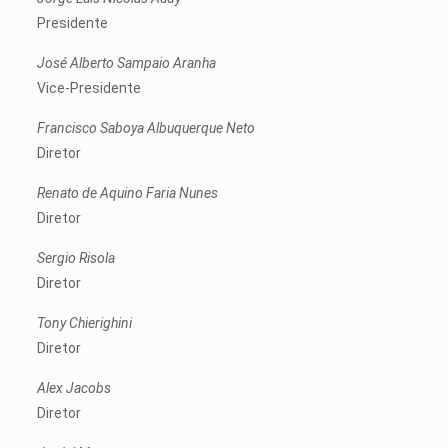
Presidente
José Alberto Sampaio Aranha
Vice-Presidente
Francisco Saboya Albuquerque Neto
Diretor
Renato de Aquino Faria Nunes
Diretor
Sergio Risola
Diretor
Tony Chierighini
Diretor
Alex Jacobs
Diretor