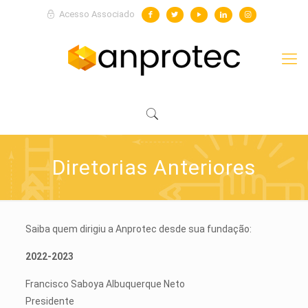
Acesso Associado
Diretorias Anteriores
Saiba quem dirigiu a Anprotec desde sua fundação:
2022-2023
Francisco Saboya Albuquerque Neto
Presidente