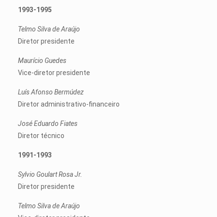
1993-1995
Telmo Silva de Araújo
Diretor presidente
Maurício Guedes
Vice-diretor presidente
Luís Afonso Bermúdez
Diretor administrativo-financeiro
José Eduardo Fiates
Diretor técnico
1991-1993
Sylvio Goulart Rosa Jr.
Diretor presidente
Telmo Silva de Araújo