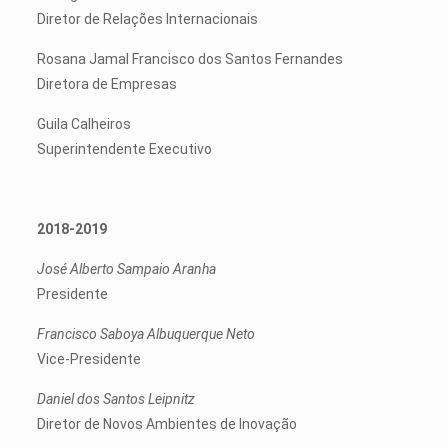
Diretor de Relações Internacionais
Rosana Jamal Francisco dos Santos Fernandes
Diretora de Empresas
Guila Calheiros
Superintendente Executivo
2018-2019
José Alberto Sampaio Aranha
Presidente
Francisco Saboya Albuquerque Neto
Vice-Presidente
Daniel dos Santos Leipnitz
Diretor de Novos Ambientes de Inovação