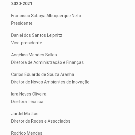
2020-2021
Francisco Saboya Albuquerque Neto
Presidente
Daniel dos Santos Leipnitz
Vice-presidente
Angélica Mendes Salles
Diretora de Administração e Finanças
Carlos Eduardo de Souza Aranha
Diretor de Novos Ambientes de Inovação
Iara Neves Oliveira
Diretora Técnica
Jardel Mattos
Diretor de Redes e Associados
Rodrigo Mendes