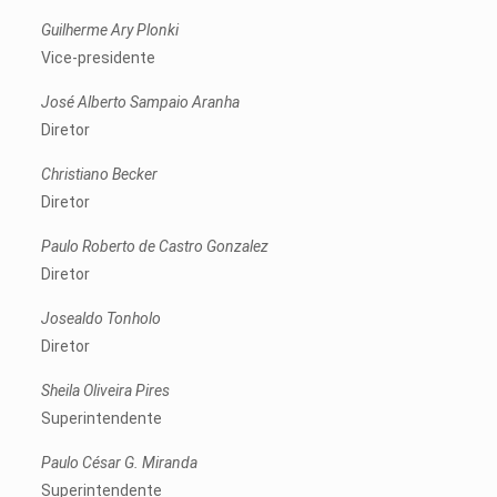
Guilherme Ary Plonki
Vice-presidente
José Alberto Sampaio Aranha
Diretor
Christiano Becker
Diretor
Paulo Roberto de Castro Gonzalez
Diretor
Josealdo Tonholo
Diretor
Sheila Oliveira Pires
Superintendente
Paulo César G. Miranda
Superintendente