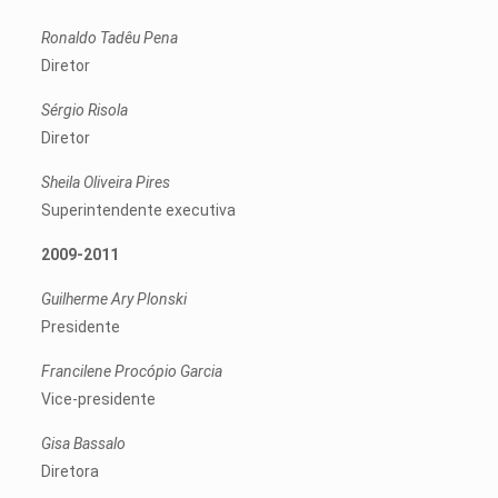
Ronaldo Tadêu Pena
Diretor
Sérgio Risola
Diretor
Sheila Oliveira Pires
Superintendente executiva
2009-2011
Guilherme Ary Plonski
Presidente
Francilene Procópio Garcia
Vice-presidente
Gisa Bassalo
Diretora