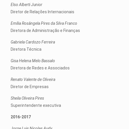
Elso Alberti Junior
Diretor de Relações Internacionais
Emília Rosângela Pires da Silva Franco
Diretora de Administração e Finanças
Gabriela Cardozo Ferreira
Diretora Técnica
Gisa Helena Melo Bassalo
Diretora de Redes e Associados
Renato Valente de Oliveira
Diretor de Empresas
Sheila Oliveira Pires
Superintendente executiva
2016-2017
Jorge Luis Nicolas Audy