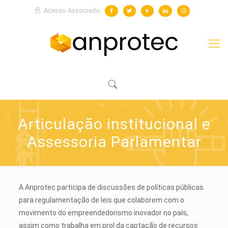
Acesso Associado
Articulação institucional e
Assessoria Parlamentar
A Anprotec participa de discussões de políticas públicas
para regulamentação de leis que colaborem com o
movimento do empreendedorismo inovador no país,
assim como trabalha em prol da captação de recursos