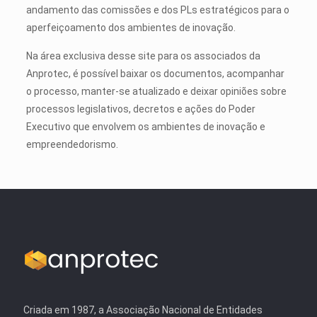
andamento das comissões e dos PLs estratégicos para o
aperfeiçoamento dos ambientes de inovação.
Na área exclusiva desse site para os associados da
Anprotec, é possível baixar os documentos, acompanhar
o processo, manter-se atualizado e deixar opiniões sobre
processos legislativos, decretos e ações do Poder
Executivo que envolvem os ambientes de inovação e
empreendedorismo.
Criada em 1987, a Associação Nacional de Entidades