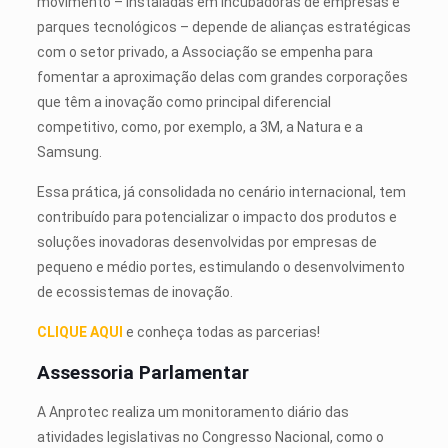
movimento – instaladas em incubadoras de empresas e
parques tecnológicos – depende de alianças estratégicas
com o setor privado, a Associação se empenha para
fomentar a aproximação delas com grandes corporações
que têm a inovação como principal diferencial
competitivo, como, por exemplo, a 3M, a Natura e a
Samsung.
Essa prática, já consolidada no cenário internacional, tem
contribuído para potencializar o impacto dos produtos e
soluções inovadoras desenvolvidas por empresas de
pequeno e médio portes, estimulando o desenvolvimento
de ecossistemas de inovação.
CLIQUE AQUI
e conheça todas as parcerias!
Assessoria Parlamentar
A Anprotec realiza um monitoramento diário das
atividades legislativas no Congresso Nacional, como o