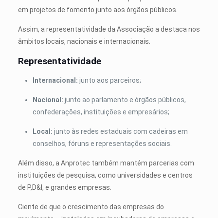
em projetos de fomento junto aos órgãos públicos.
Assim, a representatividade da Associação a destaca nos
âmbitos locais, nacionais e internacionais.
Representatividade
Internacional:
junto aos parceiros;
Nacional:
junto ao parlamento e órgãos públicos,
confederações, instituições e empresários;
Local:
junto às redes estaduais com cadeiras em
conselhos, fóruns e representações sociais.
Além disso, a Anprotec também mantém parcerias com
instituições de pesquisa, como universidades e centros
de P,D&I, e grandes empresas.
Ciente de que o crescimento das empresas do