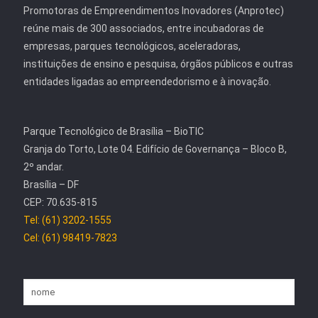
Promotoras de Empreendimentos Inovadores (Anprotec)
reúne mais de 300 associados, entre incubadoras de
empresas, parques tecnológicos, aceleradoras,
instituições de ensino e pesquisa, órgãos públicos e outras
entidades ligadas ao empreendedorismo e à inovação.
Parque Tecnológico de Brasília – BioTIC
Granja do Torto, Lote 04. Edifício de Governança – Bloco B,
2º andar.
Brasília – DF
CEP: 70.635-815
Tel: (61) 3202-1555
Cel: (61) 98419-7823