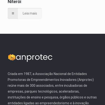
Niterói
Leia mais
Criada em 1987, a Associação Nacional de Entidades
Promotoras de Empreendimentos Inovadores (Anprotec)
reúne mais de 300 associados, entre incubadoras de
empresas, parques tecnológicos, aceleradoras,
instituições de ensino e pesquisa, órgãos públicos e outras
entidades ligadas ao empreendedorismo e à inovação.