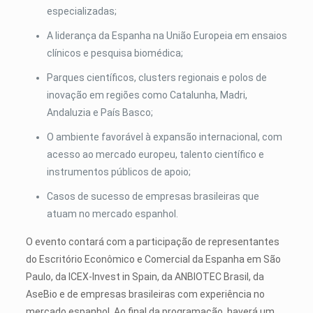
especializadas;
A liderança da Espanha na União Europeia em ensaios
clínicos e pesquisa biomédica;
Parques científicos, clusters regionais e polos de
inovação em regiões como Catalunha, Madri,
Andaluzia e País Basco;
O ambiente favorável à expansão internacional, com
acesso ao mercado europeu, talento científico e
instrumentos públicos de apoio;
Casos de sucesso de empresas brasileiras que
atuam no mercado espanhol.
O evento contará com a participação de representantes
do Escritório Econômico e Comercial da Espanha em São
Paulo, da ICEX-Invest in Spain, da ANBIOTEC Brasil, da
AseBio e de empresas brasileiras com experiência no
mercado espanhol. Ao final da programação, haverá um