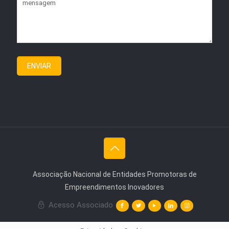
Associação Nacional de Entidades Promotoras de
Empreendimentos Inovadores
Acesso Associado