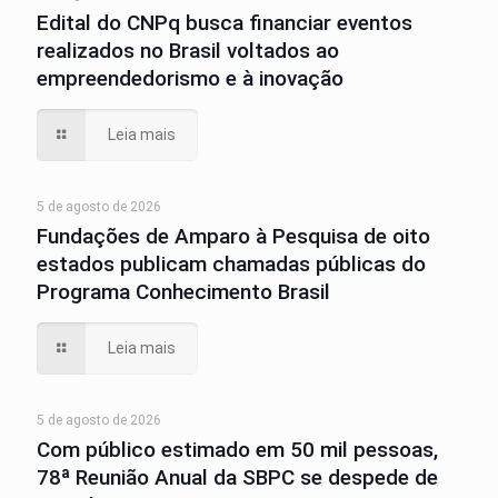
Edital do CNPq busca financiar eventos
realizados no Brasil voltados ao
empreendedorismo e à inovação
Leia mais
5 de agosto de 2026
Fundações de Amparo à Pesquisa de oito
estados publicam chamadas públicas do
Programa Conhecimento Brasil
Leia mais
5 de agosto de 2026
Com público estimado em 50 mil pessoas,
78ª Reunião Anual da SBPC se despede de