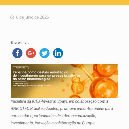
6 de julho de 2026
Share this...
Iniciativa da ICEX-Invest in Spain, em colaboração com a
ANBIOTEC Brasil e a AseBio, promove encontro online para
apresentar oportunidades de internacionalização,
investimento, inovação e colaboração na Europa.