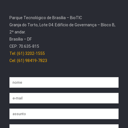
Parque Tecnológico de Brasília – BioTIC
Granja do Torto, Lote 04. Edifício de Governança – Bloco B,
2º andar.
Brasília – DF
CEP: 70.635-815
Tel: (61) 3202-1555
Cel: (61) 98419-7823