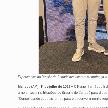
Experiências do Brasil e do Canadá destacaram a confiança, a l
Manaus (AM), 1º de julho de 2026
– O Painel Temático 5 d
ambientes e instituições do Brasil e do Canadá para dis
“Consolidando ecossistemas para o desenvolvimento region