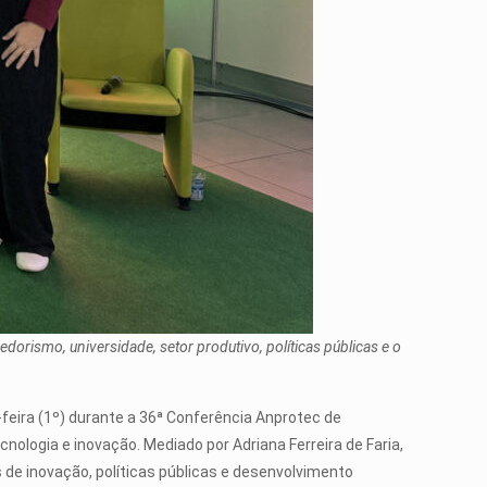
dorismo, universidade, setor produtivo, políticas públicas e o
-feira (1º) durante a 36ª Conferência Anprotec de
nologia e inovação. Mediado por Adriana Ferreira de Faria,
 de inovação, políticas públicas e desenvolvimento