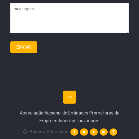
Associação Nacional de Entidades Promotoras de
Empreendimentos Inovadores
Acesso Associado