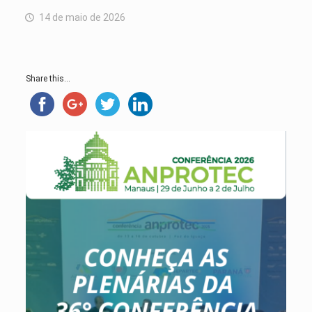
14 de maio de 2026
Share this...