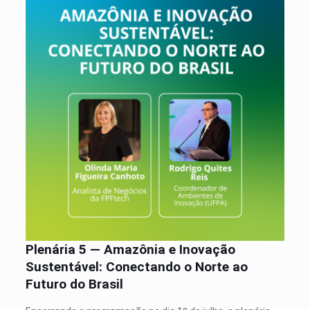
Plenária 5 — Amazônia e Inovação
Sustentável: Conectando o Norte ao
Futuro do Brasil