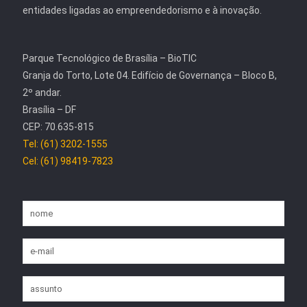
entidades ligadas ao empreendedorismo e à inovação.
Parque Tecnológico de Brasília – BioTIC
Granja do Torto, Lote 04. Edifício de Governança – Bloco B,
2º andar.
Brasília – DF
CEP: 70.635-815
Tel: (61) 3202-1555
Cel: (61) 98419-7823