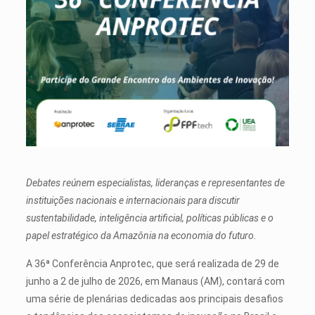
Debates reúnem especialistas, lideranças e representantes de
instituições nacionais e internacionais para discutir
sustentabilidade, inteligência artificial, políticas públicas e o
papel estratégico da Amazônia na economia do futuro.
A 36ª Conferência Anprotec, que será realizada de 29 de
junho a 2 de julho de 2026, em Manaus (AM), contará com
uma série de plenárias dedicadas aos principais desafios