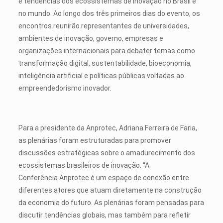
e tendências dos ecossistemas de inovação no Brasil e
no mundo. Ao longo dos três primeiros dias do evento, os
encontros reunirão representantes de universidades,
ambientes de inovação, governo, empresas e
organizações internacionais para debater temas como
transformação digital, sustentabilidade, bioeconomia,
inteligência artificial e políticas públicas voltadas ao
empreendedorismo inovador.
Para a presidente da Anprotec, Adriana Ferreira de Faria,
as plenárias foram estruturadas para promover
discussões estratégicas sobre o amadurecimento dos
ecossistemas brasileiros de inovação. “A
Conferência Anprotec é um espaço de conexão entre
diferentes atores que atuam diretamente na construção
da economia do futuro. As plenárias foram pensadas para
discutir tendências globais, mas também para refletir