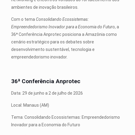
ambientes de inovação brasileiros.
Com o tema
Consolidando Ecossistemas:
Empreendedorismo Inovador para a Economia do Futuro
, a
36ª Conferência Anprotec posiciona a Amazônia como
cenário estratégico para os debates sobre
desenvolvimento sustentável, tecnologia e
empreendedorismo inovador.
36ª Conferência Anprotec
Data: 29 de junho a 2 de julho de 2026
Local: Manaus (AM)
Tema: Consolidando Ecossistemas: Empreendedorismo
Inovador para a Economia do Futuro