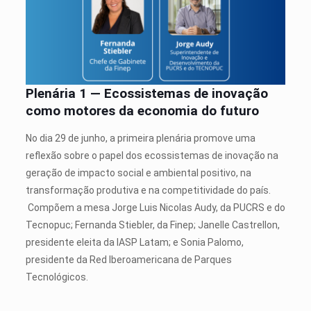
Plenária 1 — Ecossistemas de inovação
como motores da economia do futuro
No dia 29 de junho, a primeira plenária promove uma
reflexão sobre o papel dos ecossistemas de inovação na
geração de impacto social e ambiental positivo, na
transformação produtiva e na competitividade do país.
Compõem a mesa Jorge Luis Nicolas Audy, da PUCRS e do
Tecnopuc; Fernanda Stiebler, da Finep; Janelle Castrellon,
presidente eleita da IASP Latam; e Sonia Palomo,
presidente da Red Iberoamericana de Parques
Tecnológicos.