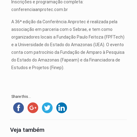
Inscrições e programação completa:
conferenciaanprotec.com.br
A 36ª edição da Conferência Anprotec é realizada pela
associação em parceria com o Sebrae, e tem como
organizadores locais a Fundação Paulo Feitoza (FPFTech)
e a Universidade do Estado do Amazonas (UEA). O evento
conta com patrocínio da Fundação de Amparo à Pesquisa
do Estado do Amazonas (Fapeam) e da Financiadora de
Estudos e Projetos (Finep).
Share this...
Veja também