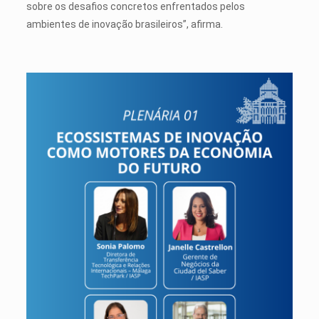
sobre os desafios concretos enfrentados pelos
ambientes de inovação brasileiros”, afirma.