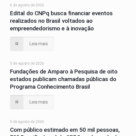
6 de agosto de 2026
Edital do CNPq busca financiar eventos
realizados no Brasil voltados ao
empreendedorismo e à inovação
Leia mais
5 de agosto de 2026
Fundações de Amparo à Pesquisa de oito
estados publicam chamadas públicas do
Programa Conhecimento Brasil
Leia mais
5 de agosto de 2026
Com público estimado em 50 mil pessoas,