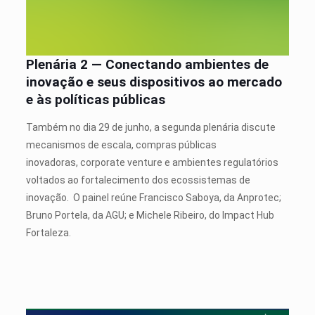
Plenária 2 — Conectando ambientes de
inovação e seus dispositivos ao mercado
e às políticas públicas
Também no dia 29 de junho, a segunda plenária discute
mecanismos de escala, compras públicas
inovadoras, corporate venture e ambientes regulatórios
voltados ao fortalecimento dos ecossistemas de
inovação.
O painel reúne Francisco Saboya, da Anprotec;
Bruno Portela, da AGU; e Michele Ribeiro, do Impact Hub
Fortaleza.