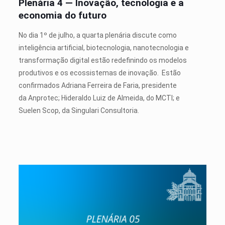
Plenária 4 — Inovação, tecnologia e a
economia do futuro
No dia 1º de julho, a quarta plenária discute como
inteligência artificial, biotecnologia, nanotecnologia e
transformação digital estão redefinindo os modelos
produtivos e os ecossistemas de inovação.
Estão
confirmados Adriana Ferreira de Faria, presidente
da Anprotec; Hideraldo Luiz de Almeida, do MCTI; e
Suelen Scop, da Singulari Consultoria.