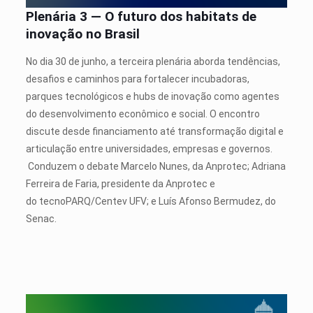
Plenária 3 — O futuro dos habitats de
inovação no Brasil
No dia 30 de junho, a terceira plenária aborda tendências,
desafios e caminhos para fortalecer incubadoras,
parques tecnológicos e hubs de inovação como agentes
do desenvolvimento econômico e social. O encontro
discute desde financiamento até transformação digital e
articulação entre universidades, empresas e governos.
Conduzem o debate Marcelo Nunes, da Anprotec; Adriana
Ferreira de Faria, presidente da Anprotec e
do tecnoPARQ/Centev UFV; e Luís Afonso Bermudez, do
Senac.