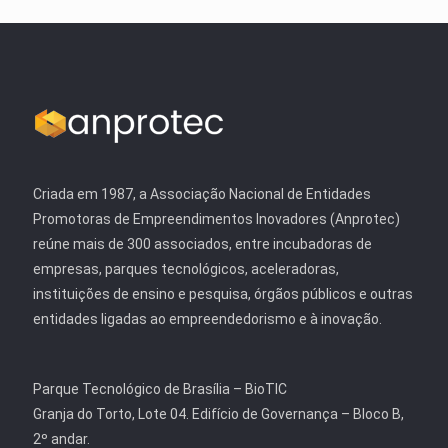
Criada em 1987, a Associação Nacional de Entidades
Promotoras de Empreendimentos Inovadores (Anprotec)
reúne mais de 300 associados, entre incubadoras de
empresas, parques tecnológicos, aceleradoras,
instituições de ensino e pesquisa, órgãos públicos e outras
entidades ligadas ao empreendedorismo e à inovação.
Parque Tecnológico de Brasília – BioTIC
Granja do Torto, Lote 04. Edifício de Governança – Bloco B,
2º andar.