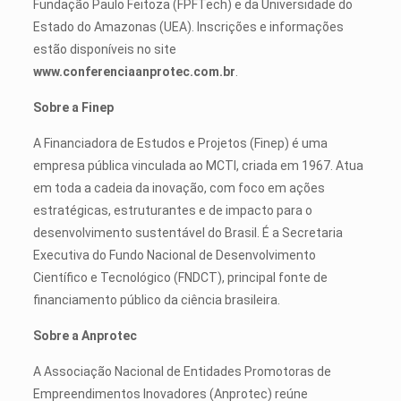
Fundação Paulo Feitoza (FPFTech) e da Universidade do
Estado do Amazonas (UEA). Inscrições e informações
estão disponíveis no site
www.conferenciaanprotec.com.br
.
Sobre a Finep
A Financiadora de Estudos e Projetos (Finep) é uma
empresa pública vinculada ao MCTI, criada em 1967. Atua
em toda a cadeia da inovação, com foco em ações
estratégicas, estruturantes e de impacto para o
desenvolvimento sustentável do Brasil. É a Secretaria
Executiva do Fundo Nacional de Desenvolvimento
Científico e Tecnológico (FNDCT), principal fonte de
financiamento público da ciência brasileira.
Sobre a Anprotec
A Associação Nacional de Entidades Promotoras de
Empreendimentos Inovadores (Anprotec) reúne