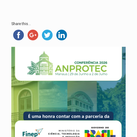
Share this...