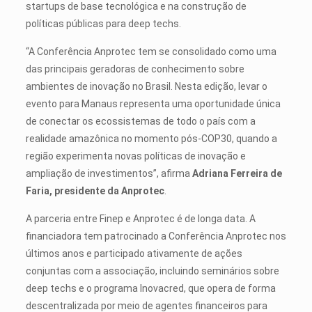
startups de base tecnológica e na construção de
políticas públicas para deep techs.
“A Conferência Anprotec tem se consolidado como uma
das principais geradoras de conhecimento sobre
ambientes de inovação no Brasil. Nesta edição, levar o
evento para Manaus representa uma oportunidade única
de conectar os ecossistemas de todo o país com a
realidade amazônica no momento pós-COP30, quando a
região experimenta novas políticas de inovação e
ampliação de investimentos”, afirma
Adriana Ferreira de
Faria, presidente da Anprotec
.
A parceria entre Finep e Anprotec é de longa data. A
financiadora tem patrocinado a Conferência Anprotec nos
últimos anos e participado ativamente de ações
conjuntas com a associação, incluindo seminários sobre
deep techs e o programa Inovacred, que opera de forma
descentralizada por meio de agentes financeiros para