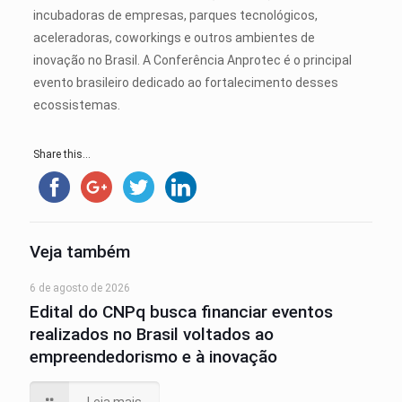
incubadoras de empresas, parques tecnológicos,
aceleradoras, coworkings e outros ambientes de
inovação no Brasil. A Conferência Anprotec é o principal
evento brasileiro dedicado ao fortalecimento desses
ecossistemas.
Share this...
Veja também
6 de agosto de 2026
Edital do CNPq busca financiar eventos
realizados no Brasil voltados ao
empreendedorismo e à inovação
Leia mais