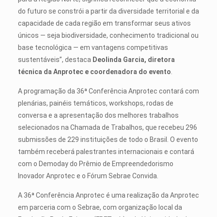
do futuro se constrói a partir da diversidade territorial e da
capacidade de cada região em transformar seus ativos
únicos — seja biodiversidade, conhecimento tradicional ou
base tecnológica — em vantagens competitivas
sustentáveis”, destaca
Deolinda Garcia, diretora
técnica da Anprotec e coordenadora do evento
.
A programação da 36ª Conferência Anprotec contará com
plenárias, painéis temáticos, workshops, rodas de
conversa e a apresentação dos melhores trabalhos
selecionados na Chamada de Trabalhos, que recebeu 296
submissões de 229 instituições de todo o Brasil. O evento
também receberá palestrantes internacionais e contará
com o Demoday do Prêmio de Empreendedorismo
Inovador Anprotec e o Fórum Sebrae Convida.
A 36ª Conferência Anprotec é uma realização da Anprotec
em parceria com o Sebrae, com organização local da