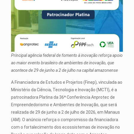
Principal agência federal de fomento à inovação reforça apoio
ao maior evento brasileiro de ambientes de inovação, que
acontece de 29 de junho a 2 de julho na capital amazonense
A Financiadora de Estudos e Projetos (Finep), vinculada ao
Ministério da Ciência, Tecnologia e Inovação (MCTI), é a
patrocinadora Platina da 36ª Conferência Anprotec de
Empreendedorismo e Ambientes de Inovação, que será
realizada de 29 de junho a 2 de julho de 2026, em Manaus
(AM). O anúncio reforça o compromisso da financiadora
com o fortalecimento dos ecossistemas de inovação no