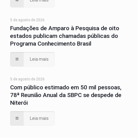
5 de agosto de 2026
Fundações de Amparo à Pesquisa de oito
estados publicam chamadas públicas do
Programa Conhecimento Brasil
Leia mais
5 de agosto de 2026
Com público estimado em 50 mil pessoas,
78ª Reunião Anual da SBPC se despede de
Niterói
Leia mais