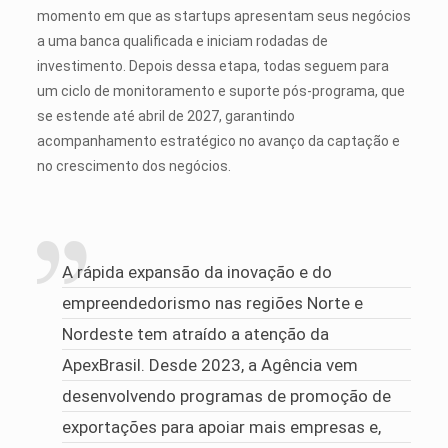
momento em que as startups apresentam seus negócios
a uma banca qualificada e iniciam rodadas de
investimento. Depois dessa etapa, todas seguem para
um ciclo de monitoramento e suporte pós-programa, que
se estende até abril de 2027, garantindo
acompanhamento estratégico no avanço da captação e
no crescimento dos negócios.
A rápida expansão da inovação e do
empreendedorismo nas regiões Norte e
Nordeste tem atraído a atenção da
ApexBrasil. Desde 2023, a Agência vem
desenvolvendo programas de promoção de
exportações para apoiar mais empresas e,