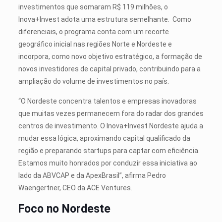
investimentos que somaram R$ 119 milhões, o
Inova+Invest adota uma estrutura semelhante. Como
diferenciais, o programa conta com um recorte
geográfico inicial nas regiões Norte e Nordeste e
incorpora, como novo objetivo estratégico, a formação de
novos investidores de capital privado, contribuindo para a
ampliação do volume de investimentos no país.
“O Nordeste concentra talentos e empresas inovadoras
que muitas vezes permanecem fora do radar dos grandes
centros de investimento. O Inova+Invest Nordeste ajuda a
mudar essa lógica, aproximando capital qualificado da
região e preparando startups para captar com eficiência.
Estamos muito honrados por conduzir essa iniciativa ao
lado da ABVCAP e da ApexBrasil”, afirma Pedro
Waengertner, CEO da ACE Ventures.
Foco no Nordeste