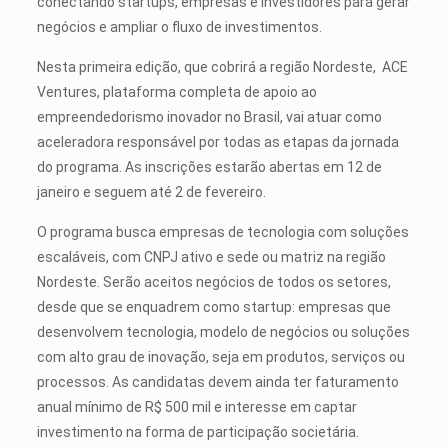
conectando startups, empresas e investidores para gerar
negócios e ampliar o fluxo de investimentos.
Nesta primeira edição, que cobrirá a região Nordeste, ACE
Ventures, plataforma completa de apoio ao
empreendedorismo inovador no Brasil, vai atuar como
aceleradora responsável por todas as etapas da jornada
do programa. As inscrições estarão abertas em 12 de
janeiro e seguem até 2 de fevereiro.
O programa busca empresas de tecnologia com soluções
escaláveis, com CNPJ ativo e sede ou matriz na região
Nordeste. Serão aceitos negócios de todos os setores,
desde que se enquadrem como startup: empresas que
desenvolvem tecnologia, modelo de negócios ou soluções
com alto grau de inovação, seja em produtos, serviços ou
processos. As candidatas devem ainda ter faturamento
anual mínimo de R$ 500 mil e interesse em captar
investimento na forma de participação societária.