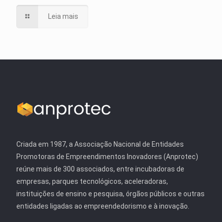
Leia mais
Criada em 1987, a Associação Nacional de Entidades
Promotoras de Empreendimentos Inovadores (Anprotec)
reúne mais de 300 associados, entre incubadoras de
empresas, parques tecnológicos, aceleradoras,
instituições de ensino e pesquisa, órgãos públicos e outras
entidades ligadas ao empreendedorismo e à inovação.