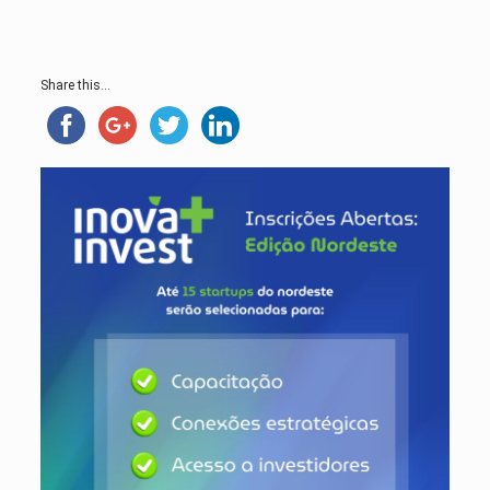
Share this...