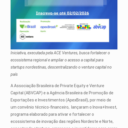
Iniciativa, executada pela ACE Ventures, busca fortalecer o
ecossistema regional e ampliar o acesso a capital para
startups nordestinas, descentralizando o venture capital no
país
A Associação Brasileira de Private Equity e Venture
Capital (ABVCAP) e a Agência Brasileira de Promoção de
Exportações e Investimentos (ApexBrasil), por meio de
um convênio técnico-financeiro, lançaram o Inova+Invest,
programa elaborado para ativar e fortalecer o
ecossistema de inovação das regiões Nordeste e Norte,