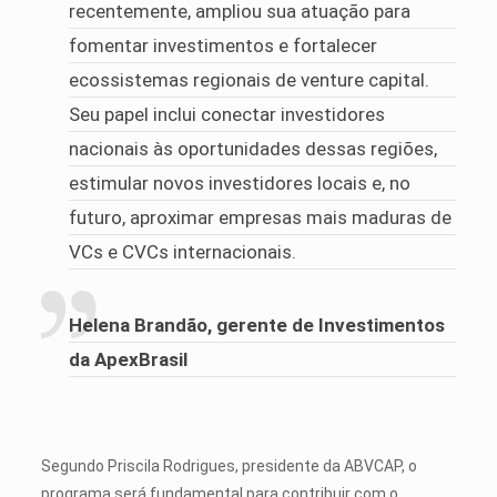
recentemente, ampliou sua atuação para
fomentar investimentos e fortalecer
ecossistemas regionais de venture capital.
Seu papel inclui conectar investidores
nacionais às oportunidades dessas regiões,
estimular novos investidores locais e, no
futuro, aproximar empresas mais maduras de
VCs e CVCs internacionais.
Helena Brandão, gerente de Investimentos
da ApexBrasil
Segundo Priscila Rodrigues, presidente da ABVCAP, o
programa será fundamental para contribuir com o