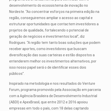
desenvolvimento do ecossistema de inovação no
Nordeste. “Ao concentrar esforços na primeira edição na
região, conseguiremos ampliar o acesso ao capital e
estruturar oportunidades que contactem investidores a
projetos de qualidade, fortalecendo o potencial de
geração de negócios e investimentos local”, diz
Rodrigues. “A região tem tanto boas soluções que podem
receber aportes, como investidores que buscam
diversificação das suas carteiras e estão dispostos a
entenderem melhor os investimentos alternativos, por
isso nosso papel será o de identificar esses dois
públicos”.
Inspirado na metodologia e nos resultados do Venture
Forum, programa promovido pela Associação em parceria
com a Agência Brasileira de Desenvolvimento Industrial
(ABDI) e ApexBrasil, que entre 2012 e 2016 apoiou
empresas em todo o país, com 18 delas captando