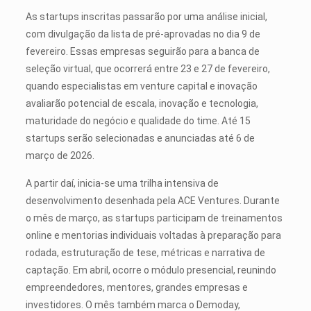
As startups inscritas passarão por uma análise inicial,
com divulgação da lista de pré-aprovadas no dia 9 de
fevereiro. Essas empresas seguirão para a banca de
seleção virtual, que ocorrerá entre 23 e 27 de fevereiro,
quando especialistas em venture capital e inovação
avaliarão potencial de escala, inovação e tecnologia,
maturidade do negócio e qualidade do time. Até 15
startups serão selecionadas e anunciadas até 6 de
março de 2026.
A partir daí, inicia-se uma trilha intensiva de
desenvolvimento desenhada pela ACE Ventures. Durante
o mês de março, as startups participam de treinamentos
online e mentorias individuais voltadas à preparação para
rodada, estruturação de tese, métricas e narrativa de
captação. Em abril, ocorre o módulo presencial, reunindo
empreendedores, mentores, grandes empresas e
investidores. O mês também marca o Demoday,