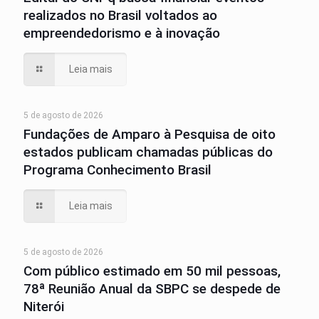
realizados no Brasil voltados ao
empreendedorismo e à inovação
Leia mais
5 de agosto de 2026
Fundações de Amparo à Pesquisa de oito
estados publicam chamadas públicas do
Programa Conhecimento Brasil
Leia mais
5 de agosto de 2026
Com público estimado em 50 mil pessoas,
78ª Reunião Anual da SBPC se despede de
Niterói