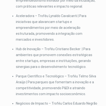
empreendedorismo inovador por meio da incubação,
com práticas relevantes e impacto regional.
Aceleradora – Troféu Lynaldo Cavalcanti |
Para
iniciativas que alavancam startups e
empreendimentos por meio de aceleração
estruturada, promovendo a integração com
mercados e investidores.
Hub de Inovação – Troféu Cristiano Becker |
Para
ambientes que promovem conexões estratégicas
entre startups, empresas e instituições, gerando
sinergias para o desenvolvimento tecnológico.
Parque Científico e Tecnológico – Troféu Telmo Silva
Araújo |
Para parques que fomentam a inovação e a
competitividade, promovendo P&DI e atraindo
investimentos com impacto socioeconômico.
Negócios de Impacto – Troféu Carlos Eduardo Negrão