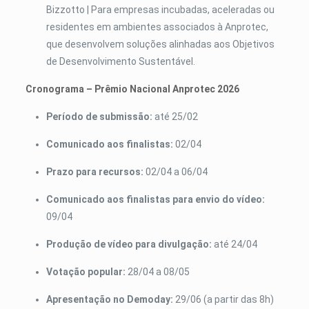
Bizzotto |
Para empresas incubadas, aceleradas ou
residentes em ambientes associados à Anprotec,
que desenvolvem soluções alinhadas aos Objetivos
de Desenvolvimento Sustentável.
Cronograma – Prêmio Nacional Anprotec 2026
Período de submissão:
até 25/02
Comunicado aos finalistas:
02/04
Prazo para recursos:
02/04 a 06/04
Comunicado aos finalistas para envio do vídeo:
09/04
Produção de vídeo para divulgação:
até 24/04
Votação popular:
28/04 a 08/05
Apresentação no Demoday:
29/06 (a partir das 8h)