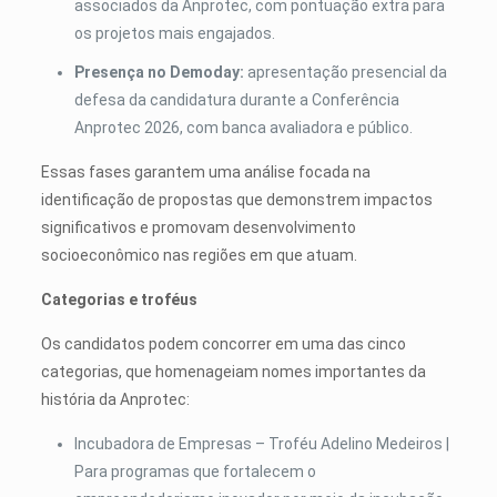
associados da Anprotec, com pontuação extra para
os projetos mais engajados.
Presença no Demoday:
apresentação presencial da
defesa da candidatura durante a Conferência
Anprotec 2026, com banca avaliadora e público.
Essas fases garantem uma análise focada na
identificação de propostas que demonstrem impactos
significativos e promovam desenvolvimento
socioeconômico nas regiões em que atuam.
Categorias e troféus
Os candidatos podem concorrer em uma das cinco
categorias, que homenageiam nomes importantes da
história da Anprotec:
Incubadora de Empresas – Troféu Adelino Medeiros |
Para programas que fortalecem o