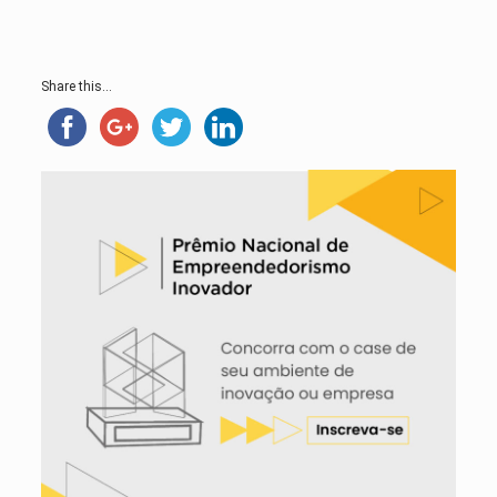
Share this...