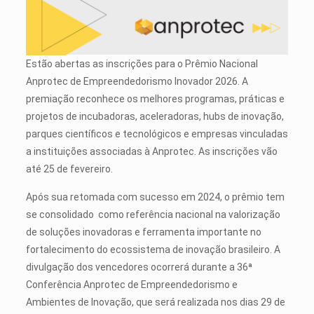
Estão abertas as inscrições para o Prêmio Nacional
Anprotec de Empreendedorismo Inovador 2026. A
premiação reconhece os melhores programas, práticas e
projetos de incubadoras, aceleradoras, hubs de inovação,
parques científicos e tecnológicos e empresas vinculadas
a instituições associadas à Anprotec. As inscrições vão
até 25 de fevereiro.
Após sua retomada com sucesso em 2024, o prêmio tem
se consolidado como referência nacional na valorização
de soluções inovadoras e ferramenta importante no
fortalecimento do ecossistema de inovação brasileiro. A
divulgação dos vencedores ocorrerá durante a 36ª
Conferência Anprotec de Empreendedorismo e
Ambientes de Inovação, que será realizada nos dias 29 de