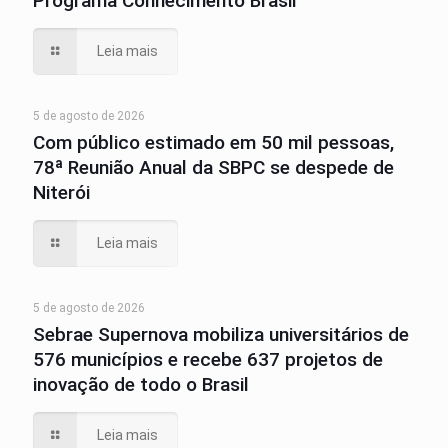
Programa Conhecimento Brasil
Leia mais
5 de agosto de 2026
Com público estimado em 50 mil pessoas,
78ª Reunião Anual da SBPC se despede de
Niterói
Leia mais
5 de agosto de 2026
Sebrae Supernova mobiliza universitários de
576 municípios e recebe 637 projetos de
inovação de todo o Brasil
Leia mais