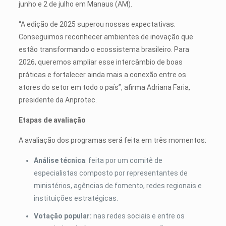
junho e 2 de julho em Manaus (AM).
“A edição de 2025 superou nossas expectativas.
Conseguimos reconhecer ambientes de inovação que
estão transformando o ecossistema brasileiro. Para
2026, queremos ampliar esse intercâmbio de boas
práticas e fortalecer ainda mais a conexão entre os
atores do setor em todo o país”, afirma Adriana Faria,
presidente da Anprotec.
Etapas de avaliação
A avaliação dos programas será feita em três momentos:
Análise técnica
: feita por um comitê de
especialistas composto por representantes de
ministérios, agências de fomento, redes regionais e
instituições estratégicas.
Votação popular:
nas redes sociais e entre os