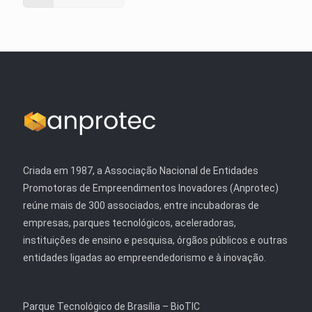
Criada em 1987, a Associação Nacional de Entidades
Promotoras de Empreendimentos Inovadores (Anprotec)
reúne mais de 300 associados, entre incubadoras de
empresas, parques tecnológicos, aceleradoras,
instituições de ensino e pesquisa, órgãos públicos e outras
entidades ligadas ao empreendedorismo e à inovação.
Parque Tecnológico de Brasília – BioTIC