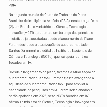
PBIA
Na segunda reunião do Grupo de Trabalho do Plano
Brasileiro de Inteligência Artificial (PBIA), nesta terça-feira
(2), em Brasília, o Ministério da Ciência, Tecnologia e
Inovação (MCTI) apresentou um balanço das principais
iniciativas já executadas desde o lançamento do Plano.
Foram destaque a atualização do supercomputador
Santos Dummont e o edital de Institutos Nacionais de
Ciência e Tecnologia (INCTs), que vai apoiar centros
focados em IA.
“Desde o lançamento do plano, tivemos a atualização do
supercomputador Santos Dummont; está avançando a
aquisição do supercomputador top 5 para ampliar a
capacidade de pesquisas em IA. Foram selecionados e
serão apoiados em 2025, sete INCTs focados em IA”,
afirmou o ministro da Ciência, Tecnologia e Inovação em