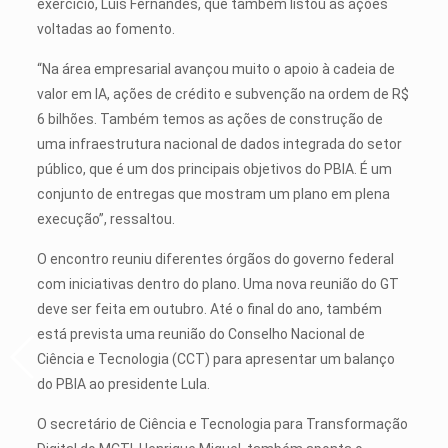
exercício, Luis Fernandes, que também listou as ações
voltadas ao fomento.
“Na área empresarial avançou muito o apoio à cadeia de
valor em IA, ações de crédito e subvenção na ordem de R$
6 bilhões. Também temos as ações de construção de
uma infraestrutura nacional de dados integrada do setor
público, que é um dos principais objetivos do PBIA. É um
conjunto de entregas que mostram um plano em plena
execução”, ressaltou.
O encontro reuniu diferentes órgãos do governo federal
com iniciativas dentro do plano. Uma nova reunião do GT
deve ser feita em outubro. Até o final do ano, também
está prevista uma reunião do Conselho Nacional de
Ciência e Tecnologia (CCT) para apresentar um balanço
do PBIA ao presidente Lula.
O secretário de Ciência e Tecnologia para Transformação