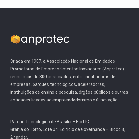
Criada em 1987, a Associação Nacional de Entidades
Promotoras de Empreendimentos Inovadores (Anprotec)
reúne mais de 300 associados, entre incubadoras de
empresas, parques tecnológicos, aceleradoras,
instituições de ensino e pesquisa, órgãos públicos e outras
entidades ligadas ao empreendedorismo e à inovação.
Parque Tecnológico de Brasília – BioTIC
Granja do Torto, Lote 04. Edifício de Governança – Bloco B,
2º andar.