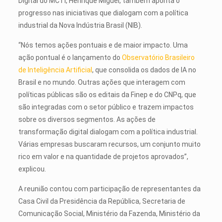
Digital do MCTI, Henrique Miguel, também aponta o
progresso nas iniciativas que dialogam com a política
industrial da Nova Indústria Brasil (NIB).
“Nós temos ações pontuais e de maior impacto. Uma
ação pontual é o lançamento do
Observatório Brasileiro
de Inteligência Artificial
, que consolida os dados de IA no
Brasil e no mundo. Outras ações que interagem com
políticas públicas são os editais da Finep e do CNPq, que
são integradas com o setor público e trazem impactos
sobre os diversos segmentos. As ações de
transformação digital dialogam com a política industrial.
Várias empresas buscaram recursos, um conjunto muito
rico em valor e na quantidade de projetos aprovados”,
explicou.
A reunião contou com participação de representantes da
Casa Civil da Presidência da República, Secretaria de
Comunicação Social, Ministério da Fazenda, Ministério da