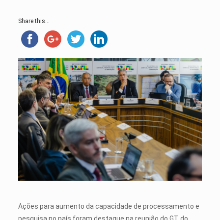
Share this...
Ações para aumento da capacidade de processamento e
pesquisa no país foram destaque na reunião do GT do