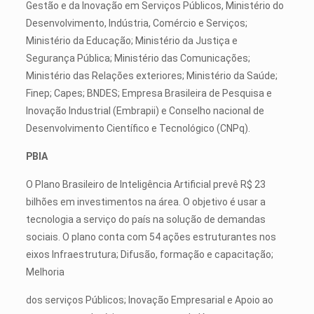
Gestão e da Inovação em Serviços Públicos, Ministério do
Desenvolvimento, Indústria, Comércio e Serviços;
Ministério da Educação; Ministério da Justiça e
Segurança Pública; Ministério das Comunicações;
Ministério das Relações exteriores; Ministério da Saúde;
Finep; Capes; BNDES; Empresa Brasileira de Pesquisa e
Inovação Industrial (Embrapii) e Conselho nacional de
Desenvolvimento Científico e Tecnológico (CNPq).
PBIA
O Plano Brasileiro de Inteligência Artificial prevê R$ 23
bilhões em investimentos na área. O objetivo é usar a
tecnologia a serviço do país na solução de demandas
sociais. O plano conta com 54 ações estruturantes nos
eixos Infraestrutura; Difusão, formação e capacitação;
Melhoria
dos serviços Públicos; Inovação Empresarial e Apoio ao