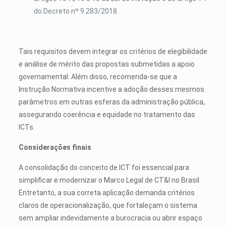
do Decreto nº 9.283/2018.
Tais requisitos devem integrar os critérios de elegibilidade
e análise de mérito das propostas submetidas a apoio
governamental. Além disso, recomenda-se que a
Instrução Normativa incentive a adoção desses mesmos
parâmetros em outras esferas da administração pública,
assegurando coerência e equidade no tratamento das
ICTs.
Considerações finais
A consolidação do conceito de ICT foi essencial para
simplificar e modernizar o Marco Legal de CT&I no Brasil.
Entretanto, a sua correta aplicação demanda critérios
claros de operacionalização, que fortaleçam o sistema
sem ampliar indevidamente a burocracia ou abrir espaço