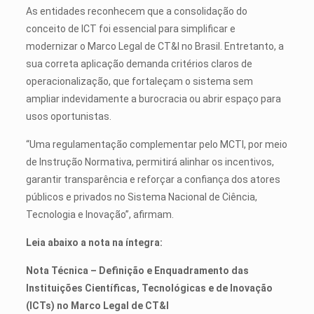
As entidades reconhecem que a consolidação do
conceito de ICT foi essencial para simplificar e
modernizar o Marco Legal de CT&I no Brasil. Entretanto, a
sua correta aplicação demanda critérios claros de
operacionalização, que fortaleçam o sistema sem
ampliar indevidamente a burocracia ou abrir espaço para
usos oportunistas.
“Uma regulamentação complementar pelo MCTI, por meio
de Instrução Normativa, permitirá alinhar os incentivos,
garantir transparência e reforçar a confiança dos atores
públicos e privados no Sistema Nacional de Ciência,
Tecnologia e Inovação”, afirmam.
Leia abaixo a nota na íntegra:
Nota Técnica – Definição e Enquadramento das
Instituições Científicas, Tecnológicas e de Inovação
(ICTs) no Marco Legal de CT&I