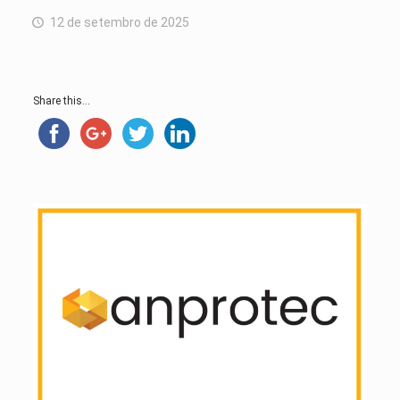
12 de setembro de 2025
Share this...