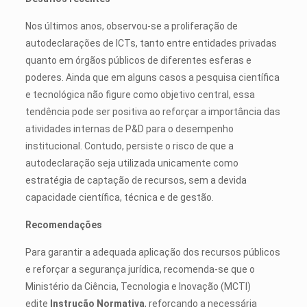
Nos últimos anos, observou-se a proliferação de
autodeclarações de ICTs, tanto entre entidades privadas
quanto em órgãos públicos de diferentes esferas e
poderes. Ainda que em alguns casos a pesquisa científica
e tecnológica não figure como objetivo central, essa
tendência pode ser positiva ao reforçar a importância das
atividades internas de P&D para o desempenho
institucional. Contudo, persiste o risco de que a
autodeclaração seja utilizada unicamente como
estratégia de captação de recursos, sem a devida
capacidade científica, técnica e de gestão.
Recomendações
Para garantir a adequada aplicação dos recursos públicos
e reforçar a segurança jurídica, recomenda-se que o
Ministério da Ciência, Tecnologia e Inovação (MCTI)
edite
Instrução Normativa
, reforçando a necessária