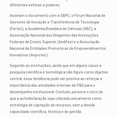
diferentes esferas e poderes.
Assinam o documento com a SBPC, o Fórum Nacional de
Gestores de Inovação e Transferência de Tecnologia
(Fortec), a Academia Brasileira de Ciências (ABC), a
Associação Nacional dos Dirigentes das Instituições
Federais de Ensino Superior (Andifes) e a Associação
Nacional de Entidades Promotoras de Empreendimentos
Inovadores (Anprotec).
Segundo as instituições, ainda que em alguns casos a
pesquisa científica e tecnológica não figure como objetivo
central, essa tendência pode ser positiva ao reforçar a
importância das atividades internas de P&D para o
desempenho institucional. Contudo, persiste o risco de
que a autodeclaração seja utilizada unicamente como
estratégia de captação de recursos, sem a devida
capacidade científica, técnica e de gestão.