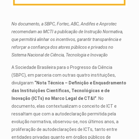
No documento, a SBPC, Fortec, ABC, Andifes e Anprotec
recomendam ao MCTI a publicação de Instrução Normativa,
que permitirá alinhar os incentivos, garantir transparência e
reforçar a confiança dos atores públicos e privados no
Sistema Nacional de Ciência, Tecnologia e Inovação
A Sociedade Brasileira para o Progresso da Ciência
(SBPC), em parceria com outras quatro instituições,
divulgaram
“Nota Técnica – Definição e Enquadramento
das Instituições Científicas, Tecnológicas e de
Inovação (ICTs) no Marco Legal de CT&I”
. No
documento, elas contextualizam o conceito de ICT e
ressaltam que com a autodeclaração permitida pela
evolução normativa, observou-se, nos últimos anos, a
proliferação de autodeclarações de ICTs, tanto entre
entidades privadas quanto em órgãos públicos de