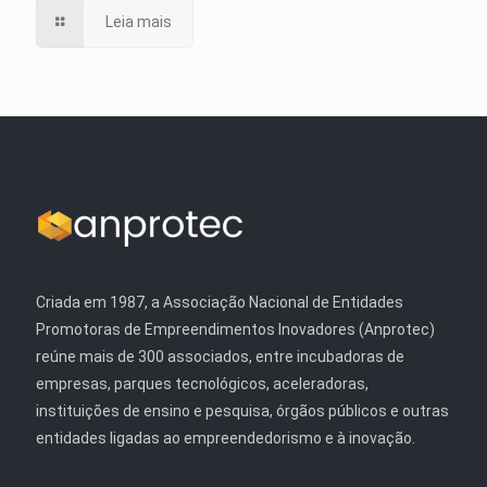
Leia mais
Criada em 1987, a Associação Nacional de Entidades
Promotoras de Empreendimentos Inovadores (Anprotec)
reúne mais de 300 associados, entre incubadoras de
empresas, parques tecnológicos, aceleradoras,
instituições de ensino e pesquisa, órgãos públicos e outras
entidades ligadas ao empreendedorismo e à inovação.