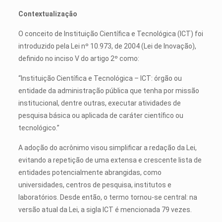
Contextualização
O conceito de Instituição Científica e Tecnológica (ICT) foi
introduzido pela Lei nº 10.973, de 2004 (Lei de Inovação),
definido no inciso V do artigo 2º como:
“Instituição Científica e Tecnológica – ICT: órgão ou
entidade da administração pública que tenha por missão
institucional, dentre outras, executar atividades de
pesquisa básica ou aplicada de caráter científico ou
tecnológico.”
A adoção do acrônimo visou simplificar a redação da Lei,
evitando a repetição de uma extensa e crescente lista de
entidades potencialmente abrangidas, como
universidades, centros de pesquisa, institutos e
laboratórios. Desde então, o termo tornou-se central: na
versão atual da Lei, a sigla ICT é mencionada 79 vezes.