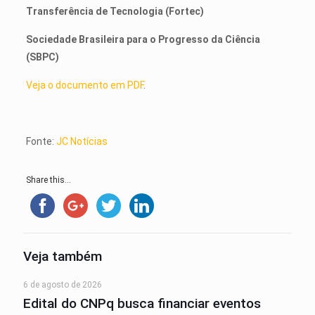
Transferência de Tecnologia (Fortec)
Sociedade Brasileira para o Progresso da Ciência
(SBPC)
Veja o documento em PDF
.
Fonte:
JC Notícias
Share this...
Veja também
6 de agosto de 2026
Edital do CNPq busca financiar eventos