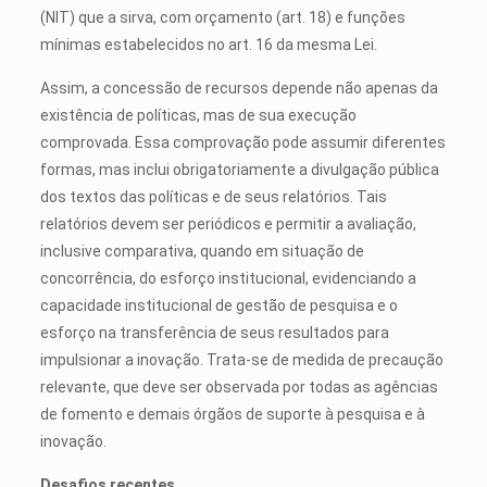
(NIT) que a sirva, com orçamento (art. 18) e funções
mínimas estabelecidos no art. 16 da mesma Lei.
Assim, a concessão de recursos depende não apenas da
existência de políticas, mas de sua execução
comprovada. Essa comprovação pode assumir diferentes
formas, mas inclui obrigatoriamente a divulgação pública
dos textos das políticas e de seus relatórios. Tais
relatórios devem ser periódicos e permitir a avaliação,
inclusive comparativa, quando em situação de
concorrência, do esforço institucional, evidenciando a
capacidade institucional de gestão de pesquisa e o
esforço na transferência de seus resultados para
impulsionar a inovação. Trata-se de medida de precaução
relevante, que deve ser observada por todas as agências
de fomento e demais órgãos de suporte à pesquisa e à
inovação.
Desafios recentes