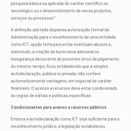
pesquisa básica ou aplicada de caráter científico ou
tecnológico ou o desenvolvimento de novos produtos,
serviços ou processos.”
A definição adotada dispensa autorização formal da
Administração para o reconhecimento de uma entidade
como ICT, opção feita para evitar eventuais abusos e,
sobretudo, a criação de burocracia adicional ou
insegurança decorrente de possíveis erros de julgamento.
Ao mesmo tempo, ficou estabelecido que a simples
autodeclaração, pública ou privada, não confere
automaticamente vantagens, em especial de caráter
financeiro. O acesso a recursos deve estar condicionado
às regras de editais e políticas específicas.
Condicionantes para acesso a recursos públicos
Embora a autodeclaração como ICT seja suficiente para o
reconhecimento jurídico, a legislação estabeleceu