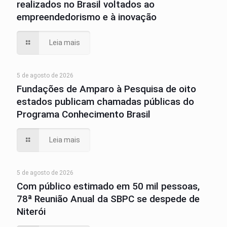
realizados no Brasil voltados ao
empreendedorismo e à inovação
Leia mais
5 de agosto de 2026
Fundações de Amparo à Pesquisa de oito
estados publicam chamadas públicas do
Programa Conhecimento Brasil
Leia mais
5 de agosto de 2026
Com público estimado em 50 mil pessoas,
78ª Reunião Anual da SBPC se despede de
Niterói