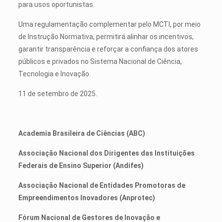
para usos oportunistas.
Uma regulamentação complementar pelo MCTI, por meio
de Instrução Normativa, permitirá alinhar os incentivos,
garantir transparência e reforçar a confiança dos atores
públicos e privados no Sistema Nacional de Ciência,
Tecnologia e Inovação.
11 de setembro de 2025.
Academia Brasileira de Ciências (ABC)
Associação Nacional dos Dirigentes das Instituições
Federais de Ensino Superior (Andifes)
Associação Nacional de Entidades Promotoras de
Empreendimentos Inovadores (Anprotec)
Fórum Nacional de Gestores de Inovação e