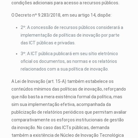
condições adicionais para acesso a recursos públicos.
O Decreto nº 9.283/2018, em seu artigo 14, dispõe:
2º: A concessão de recursos públicos considerará a
implementação de políticas de inovação por parte
das ICT públicas e privadas.
3º: A ICT pública publicará em seu sítio eletrônico
oficial os documentos, as normas e os relatórios
relacionados com a sua política de inovação.
A Lei de Inovação (art. 15-A) também estabelece os
conteúdos mínimos das políticas de inovação, reforçando
que não basta a mera existência formal da política, mas
sim sua implementação efetiva, acompanhada da
publicização de relatórios periódicos que permitam avaliar
comparativamente os esforços institucionais de gestão
da inovação. No caso das ICTs públicas, demanda
também a existência de Núcleo de Inovação Tecnológica