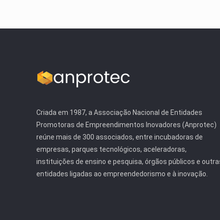
Criada em 1987, a Associação Nacional de Entidades
Promotoras de Empreendimentos Inovadores (Anprotec)
reúne mais de 300 associados, entre incubadoras de
empresas, parques tecnológicos, aceleradoras,
instituições de ensino e pesquisa, órgãos públicos e outra
entidades ligadas ao empreendedorismo e à inovação.