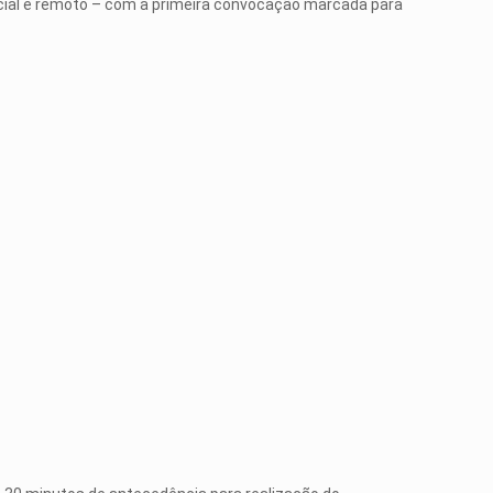
encial e remoto – com a primeira convocação marcada para