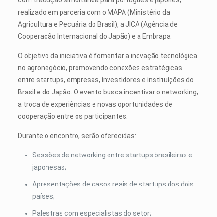
realizado em parceria com o MAPA (Ministério da
Agricultura e Pecuária do Brasil), a JICA (Agência de
Cooperação Internacional do Japão) e a Embrapa.
O objetivo da iniciativa é fomentar a inovação tecnológica
no agronegócio, promovendo conexões estratégicas
entre startups, empresas, investidores e instituições do
Brasil e do Japão. O evento busca incentivar o networking,
a troca de experiências e novas oportunidades de
cooperação entre os participantes.
Durante o encontro, serão oferecidas:
Sessões de networking entre startups brasileiras e
japonesas;
Apresentações de casos reais de startups dos dois
países;
Palestras com especialistas do setor;