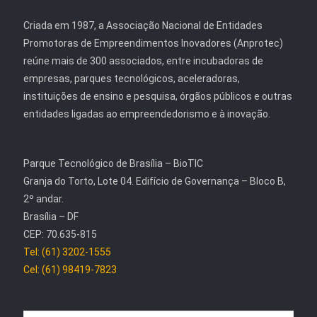
Criada em 1987, a Associação Nacional de Entidades
Promotoras de Empreendimentos Inovadores (Anprotec)
reúne mais de 300 associados, entre incubadoras de
empresas, parques tecnológicos, aceleradoras,
instituições de ensino e pesquisa, órgãos públicos e outras
entidades ligadas ao empreendedorismo e à inovação.
Parque Tecnológico de Brasília – BioTIC
Granja do Torto, Lote 04. Edifício de Governança – Bloco B,
2º andar.
Brasília – DF
CEP: 70.635-815
Tel: (61) 3202-1555
Cel: (61) 98419-7823