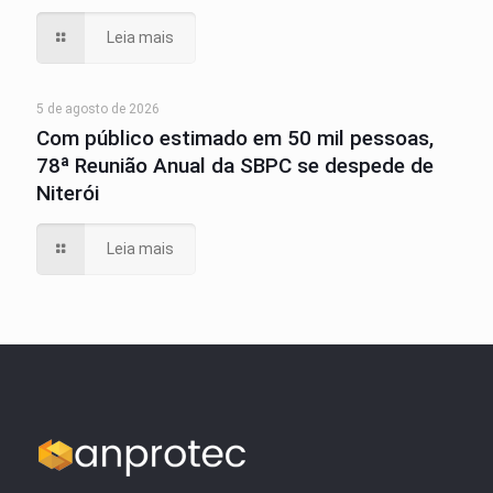
Leia mais
5 de agosto de 2026
Com público estimado em 50 mil pessoas,
78ª Reunião Anual da SBPC se despede de
Niterói
Leia mais