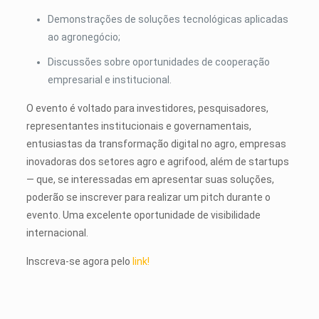
Demonstrações de soluções tecnológicas aplicadas
ao agronegócio;
Discussões sobre oportunidades de cooperação
empresarial e institucional.
O evento é voltado para investidores, pesquisadores,
representantes institucionais e governamentais,
entusiastas da transformação digital no agro, empresas
inovadoras dos setores agro e agrifood, além de startups
— que, se interessadas em apresentar suas soluções,
poderão se inscrever para realizar um pitch durante o
evento. Uma excelente oportunidade de visibilidade
internacional.
Inscreva-se agora pelo
link!