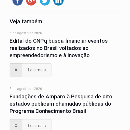
Veja também
6 de agosto de 2026
Edital do CNPq busca financiar eventos
realizados no Brasil voltados ao
empreendedorismo e à inovação
Leia mais
5 de agosto de 2026
Fundações de Amparo à Pesquisa de oito
estados publicam chamadas públicas do
Programa Conhecimento Brasil
Leia mais