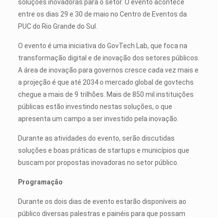
soluções inovadoras para o setor. O evento acontece
entre os dias 29 e 30 de maio no Centro de Eventos da
PUC do Rio Grande do Sul.
O evento é uma iniciativa do GovTech Lab, que foca na
transformação digital e de inovação dos setores públicos.
A área de inovação para governos cresce cada vez mais e
a projeção é que até 2034 o mercado global de govtechs
chegue a mais de 9 trilhões. Mais de 850 mil instituições
públicas estão investindo nestas soluções, o que
apresenta um campo a ser investido pela inovação.
Durante as atividades do evento, serão discutidas
soluções e boas práticas de startups e municípios que
buscam por propostas inovadoras no setor público.
Programação
Durante os dois dias de evento estarão disponíveis ao
público diversas palestras e painéis para que possam