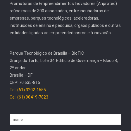
Promotoras de Empreendimentos Inovadores (Anprotec)
reúne mais de 300 associados, entre incubadoras de
empresas, parques tecnológicos, aceleradoras,
instituições de ensino e pesquisa, órgãos públicos e outras
entidades ligadas ao empreendedorismo e à inovação.
Parque Tecnológico de Brasília – BioTIC
Granja do Torto, Lote 04. Edifício de Governança – Bloco B,
2º andar.
Brasília – DF
CEP: 70.635-815
Tel: (61) 3202-1555
Cel: (61) 98419-7823