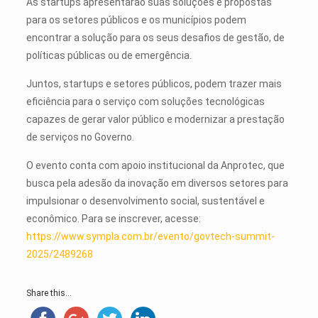
As startups apresentarão suas soluções e propostas
para os setores públicos e os municípios podem
encontrar a solução para os seus desafios de gestão, de
políticas públicas ou de emergência.
Juntos, startups e setores públicos, podem trazer mais
eficiência para o serviço com soluções tecnológicas
capazes de gerar valor público e modernizar a prestação
de serviços no Governo.
O evento conta com apoio institucional da Anprotec, que
busca pela adesão da inovação em diversos setores para
impulsionar o desenvolvimento social, sustentável e
econômico.
Para se inscrever, acesse:
https://www.sympla.com.br/evento/govtech-summit-
2025/2489268
Share this...