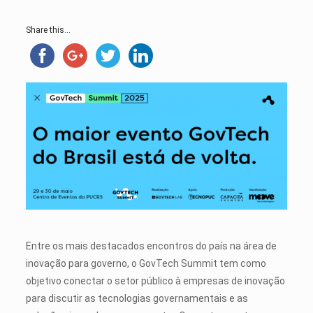
Share this...
Entre os mais destacados encontros do país na área de
inovação para governo, o GovTech Summit tem como
objetivo conectar o setor público à empresas de inovação
para discutir as tecnologias governamentais e as