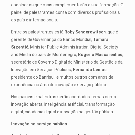
escolher os que mais complementarão a sua formação. O
painel de palestrantes conta com diversos profissionais
do país e internacionais.
Entre os palestrantes está
Roby Senderowitsch
,
que é
gerente de Governança do Banco Mundial,
Tamara
Srzentić
, Minister Public Administration, Digital Society
and Media do país de Montenegro,
Rogério Mascarenhas
,
secretário de Governo Digital do Ministério da Gestão e da
Inovação em Serviços Públicos,
Fernando Lemos
,
presidente do Banrisul, e muitos outros com anos de
experiência na área de inovação e serviço público.
Nos painéis e palestras serão abordados temas como
inovação aberta, inteligência artificial, transformação
digital, cidadania digital e inovação na gestão pública.
Inovação no serviço público