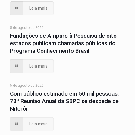
Leia mais
5 de agosto de 2026
Fundações de Amparo à Pesquisa de oito
estados publicam chamadas públicas do
Programa Conhecimento Brasil
Leia mais
5 de agosto de 2026
Com público estimado em 50 mil pessoas,
78ª Reunião Anual da SBPC se despede de
Niterói
Leia mais