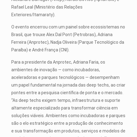
Rafael Leal (Ministério das Relações
Exteriores/Itamaraty).
O evento encerrou com um painel sobre ecossistemas no
Brasil, que trouxe Alex Dal Pont (Petrobras), Adriana
Ferreira (Anprotec), Nadja Oliveira (Parque Tecnológico da
Paraíba) e André França (CNI).
Para a presidente da Anprotec, Adriana Faria, os
ambientes de inovação — como incubadoras,
aceleradoras e parques tecnológicos — desempenham
um papel fundamental na jornada das deep techs, ao criar
pontes entre a pesquisa científica de ponta e o mercado.
“As deep techs exigem tempo, infraestrutura e suporte
altamente especializado para transformar ciência em
soluções viáveis. Ambientes como incubadoras e parques
são o elo estratégico entre a produção de conhecimento
e sua transformação em produtos, serviços e modelos de