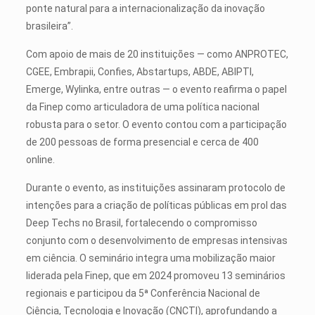
ponte natural para a internacionalização da inovação
brasileira”.
Com apoio de mais de 20 instituições — como ANPROTEC,
CGEE, Embrapii, Confies, Abstartups, ABDE, ABIPTI,
Emerge, Wylinka, entre outras — o evento reafirma o papel
da Finep como articuladora de uma política nacional
robusta para o setor. O evento contou com a participação
de 200 pessoas de forma presencial e cerca de 400
online.
Durante o evento, as instituições assinaram protocolo de
intenções para a criação de políticas públicas em prol das
Deep Techs no Brasil, fortalecendo o compromisso
conjunto com o desenvolvimento de empresas intensivas
em ciência. O seminário integra uma mobilização maior
liderada pela Finep, que em 2024 promoveu 13 seminários
regionais e participou da 5ª Conferência Nacional de
Ciência, Tecnologia e Inovação (CNCTI), aprofundando a