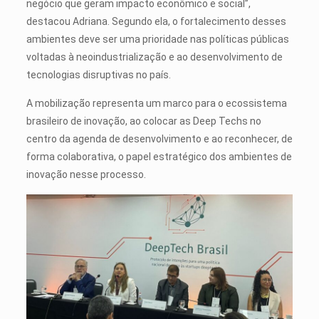
negócio que geram impacto econômico e social”,
destacou Adriana. Segundo ela, o fortalecimento desses
ambientes deve ser uma prioridade nas políticas públicas
voltadas à neoindustrialização e ao desenvolvimento de
tecnologias disruptivas no país.
A mobilização representa um marco para o ecossistema
brasileiro de inovação, ao colocar as Deep Techs no
centro da agenda de desenvolvimento e ao reconhecer, de
forma colaborativa, o papel estratégico dos ambientes de
inovação nesse processo.