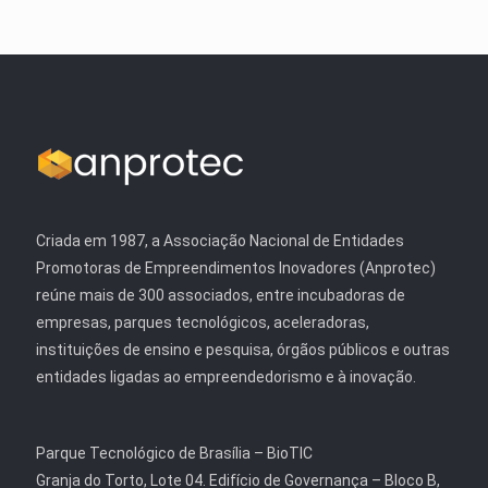
Criada em 1987, a Associação Nacional de Entidades
Promotoras de Empreendimentos Inovadores (Anprotec)
reúne mais de 300 associados, entre incubadoras de
empresas, parques tecnológicos, aceleradoras,
instituições de ensino e pesquisa, órgãos públicos e outras
entidades ligadas ao empreendedorismo e à inovação.
Parque Tecnológico de Brasília – BioTIC
Granja do Torto, Lote 04. Edifício de Governança – Bloco B,