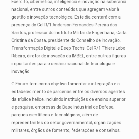
Exército, cibernética, inteligência e inovação na soberania
nacional, entre outros conteúdos que agregam valor à
gestão e inovação tecnológica. Este dia contará com a
presença do Cel R/1 Anderson Fernandes Pereira dos
Santos, professor do Instituto Militar de Engenharia, Carla
Cristina da Costa, presidente do Conselho de Inovação,
Transformação Digital e Deep Techs, Cel R/1 Thiers Lobo
Ribeiro, diretor de inovação da IMBEL, entre outras figuras
importantes para o cenário nacional de tecnologia e
inovação.
O Fórum tem como objetivo fomentar a integração e o
estabelecimento de parcerias entre os diversos agentes
da tríplice hélice, incluindo instituições de ensino superior
e pesquisa, empresas da Base Industrial de Defesa,
parques científicos e tecnológicos, além de
representantes do setor governamental, organizações
militares, órgãos de fomento, federações e conselhos.