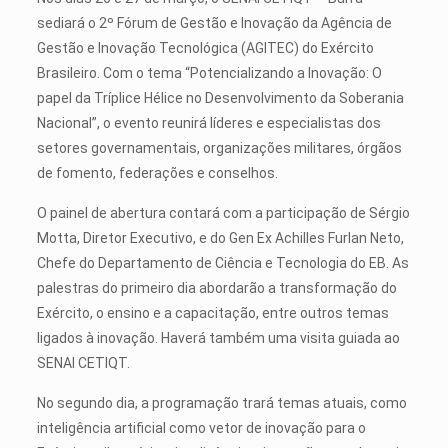
sediará o 2º Fórum de Gestão e Inovação da Agência de
Gestão e Inovação Tecnológica (AGITEC) do Exército
Brasileiro. Com o tema “Potencializando a Inovação: O
papel da Tríplice Hélice no Desenvolvimento da Soberania
Nacional”, o evento reunirá líderes e especialistas dos
setores governamentais, organizações militares, órgãos
de fomento, federações e conselhos.
O painel de abertura contará com a participação de Sérgio
Motta, Diretor Executivo, e do Gen Ex Achilles Furlan Neto,
Chefe do Departamento de Ciência e Tecnologia do EB. As
palestras do primeiro dia abordarão a transformação do
Exército, o ensino e a capacitação, entre outros temas
ligados à inovação. Haverá também uma visita guiada ao
SENAI CETIQT.
No segundo dia, a programação trará temas atuais, como
inteligência artificial como vetor de inovação para o