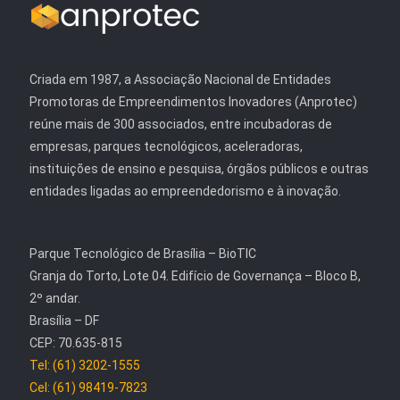
Criada em 1987, a Associação Nacional de Entidades
Promotoras de Empreendimentos Inovadores (Anprotec)
reúne mais de 300 associados, entre incubadoras de
empresas, parques tecnológicos, aceleradoras,
instituições de ensino e pesquisa, órgãos públicos e outras
entidades ligadas ao empreendedorismo e à inovação.
Parque Tecnológico de Brasília – BioTIC
Granja do Torto, Lote 04. Edifício de Governança – Bloco B,
2º andar.
Brasília – DF
CEP: 70.635-815
Tel: (61) 3202-1555
Cel: (61) 98419-7823