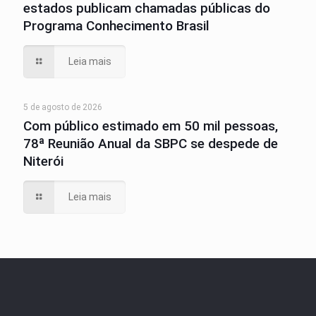
estados publicam chamadas públicas do
Programa Conhecimento Brasil
Leia mais
5 de agosto de 2026
Com público estimado em 50 mil pessoas,
78ª Reunião Anual da SBPC se despede de
Niterói
Leia mais