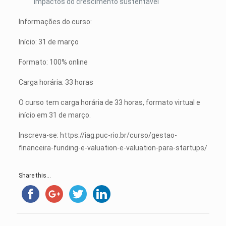
impactos do crescimento sustentável
Informações do curso:
Início: 31 de março
Formato: 100% online
Carga horária: 33 horas
O curso tem carga horária de 33 horas, formato virtual e
início em 31 de março.
Inscreva-se: https://iag.puc-rio.br/curso/gestao-
financeira-funding-e-valuation-e-valuation-para-startups/
Share this...