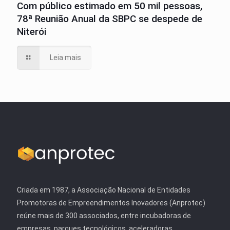
Com público estimado em 50 mil pessoas,
78ª Reunião Anual da SBPC se despede de
Niterói
Leia mais
Criada em 1987, a Associação Nacional de Entidades
Promotoras de Empreendimentos Inovadores (Anprotec)
reúne mais de 300 associados, entre incubadoras de
empresas, parques tecnológicos, aceleradoras,