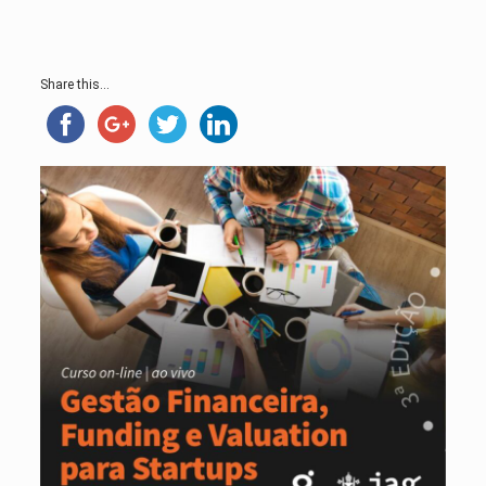
Share this...