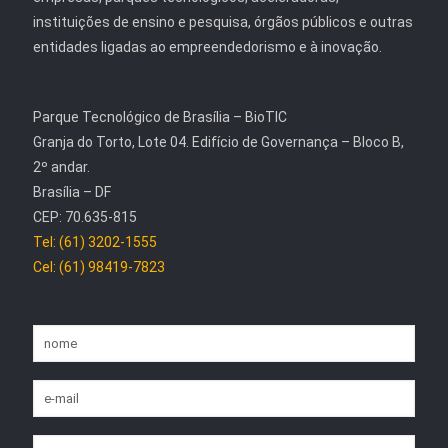
instituições de ensino e pesquisa, órgãos públicos e outras
entidades ligadas ao empreendedorismo e à inovação.
Parque Tecnológico de Brasília – BioTIC
Granja do Torto, Lote 04. Edifício de Governança – Bloco B,
2º andar.
Brasília – DF
CEP: 70.635-815
Tel: (61) 3202-1555
Cel: (61) 98419-7823