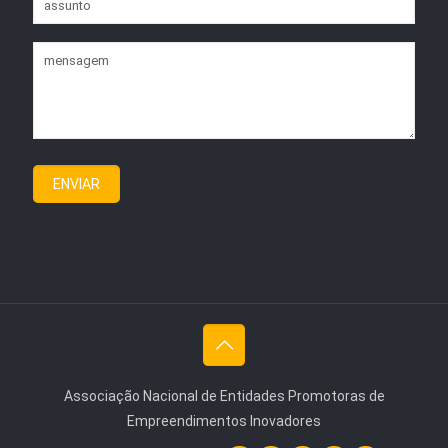
Associação Nacional de Entidades Promotoras de
Empreendimentos Inovadores