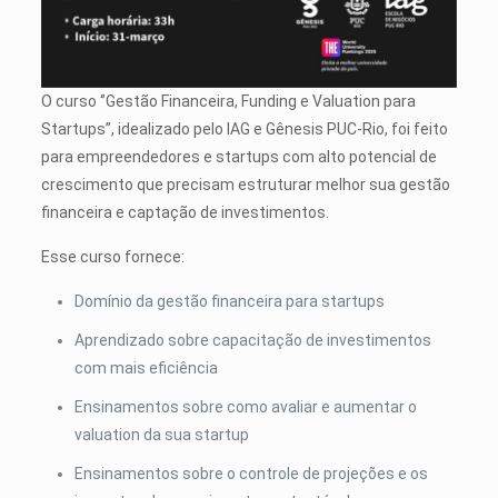
O curso
‘’Gestão Financeira, Funding e Valuation para
Startups’’, idealizado pelo IAG e Gênesis PUC-Rio, foi feito
para empreendedores e startups com alto potencial de
crescimento que precisam estruturar melhor sua gestão
financeira e captação de investimentos.
Esse curso fornece:
Domínio da gestão financeira para startups
Aprendizado sobre capacitação de investimentos
com mais eficiência
Ensinamentos sobre como avaliar e aumentar o
valuation da sua startup
Ensinamentos sobre o controle de projeções e os