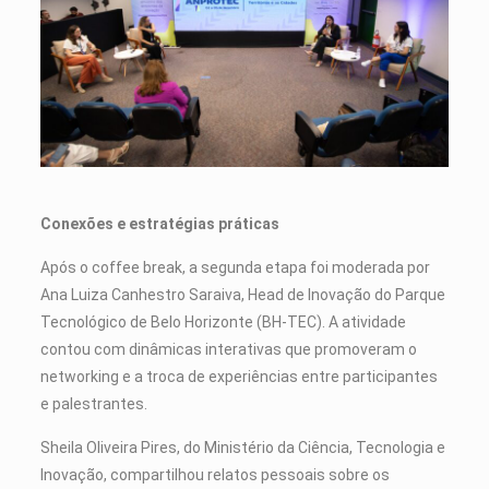
Conexões e estratégias práticas
Após o coffee break, a segunda etapa foi moderada por
Ana Luiza Canhestro Saraiva, Head de Inovação do Parque
Tecnológico de Belo Horizonte (BH-TEC). A atividade
contou com dinâmicas interativas que promoveram o
networking e a troca de experiências entre participantes
e palestrantes.
Sheila Oliveira Pires, do Ministério da Ciência, Tecnologia e
Inovação, compartilhou relatos pessoais sobre os