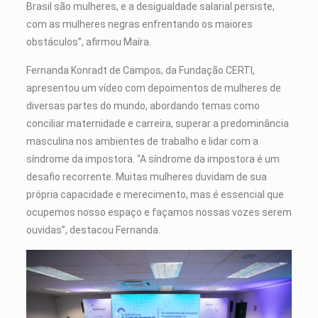
Brasil são mulheres, e a desigualdade salarial persiste,
com as mulheres negras enfrentando os maiores
obstáculos”, afirmou Maíra.
Fernanda Konradt de Campos, da Fundação CERTI,
apresentou um vídeo com depoimentos de mulheres de
diversas partes do mundo, abordando temas como
conciliar maternidade e carreira, superar a predominância
masculina nos ambientes de trabalho e lidar com a
síndrome da impostora. “A síndrome da impostora é um
desafio recorrente. Muitas mulheres duvidam de sua
própria capacidade e merecimento, mas é essencial que
ocupemos nosso espaço e façamos nossas vozes serem
ouvidas”, destacou Fernanda.