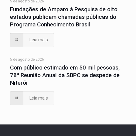
5 de agosto de 2026
Fundações de Amparo à Pesquisa de oito
estados publicam chamadas públicas do
Programa Conhecimento Brasil
Leia mais
5 de agosto de 2026
Com público estimado em 50 mil pessoas,
78ª Reunião Anual da SBPC se despede de
Niterói
Leia mais