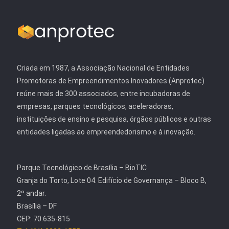
Criada em 1987, a Associação Nacional de Entidades
Promotoras de Empreendimentos Inovadores (Anprotec)
reúne mais de 300 associados, entre incubadoras de
empresas, parques tecnológicos, aceleradoras,
instituições de ensino e pesquisa, órgãos públicos e outras
entidades ligadas ao empreendedorismo e à inovação.
Parque Tecnológico de Brasília – BioTIC
Granja do Torto, Lote 04. Edifício de Governança – Bloco B,
2º andar.
Brasília – DF
CEP: 70.635-815