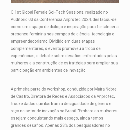
O 1st Global Female Sci-Tech Sessions, realizado no
Auditório 03 da Conferência Anprotec 2024, destacou-se
como um espaço de diálogo e inspiração para fortalecer a
presença feminina nos campos de ciência, tecnologia e
empreendedorismo. Dividido em duas etapas
complementares, o evento promoveu a troca de
experiências, o debate sobre desafios enfrentados pelas
mulheres e a construção de estratégias para ampliar sua
participação em ambientes de inovação.
A primeira parte do workshop, conduzida por Maíra Nobre
de Castro, Diretora de Redes e Associados da Anprotec,
trouxe dados que ilustram a desigualdade de gênero e
raça no setor de inovação no Brasil. “Embora as mulheres
estejam conquistando mais espaço, ainda temos
grandes desafios. Apenas 28% dos pesquisadores no