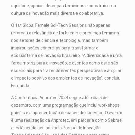
equidade, apoiar lideranças femininas e construir uma
cultura de inovação mais diversa e colaborativa.
O 1st Global Female Sci-Tech Sessions não apenas
reforçou a relevância de fortalecer a presença feminina
nos setores de ciência e tecnologia, mas também
inspirou ações concretas para transformar o
ecossistema de inovação brasileiro. “A diversidade é uma
força motriz para a inovação, e eventos como este são
essenciais para trazer diferentes perspectivas e ampliar
o impacto positivo dos ambientes de inovação”, concluiu
Fernanda.
A Conferência Anprotec 2024 segue até o dia 5 de
dezembro, com uma programação que inclui workshops,
painéis e a apresentação de cases de sucesso. O evento
é uma realização da Anprotec, em parceria com o Sebrae,
e está sendo sediado pelo Parque de Inovação