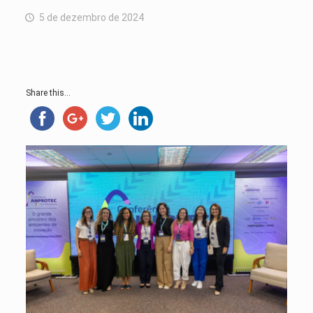
5 de dezembro de 2024
Share this...