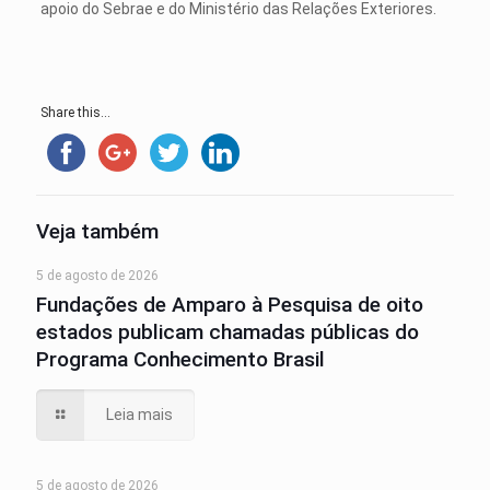
apoio do Sebrae e do Ministério das Relações Exteriores.
Share this...
Veja também
5 de agosto de 2026
Fundações de Amparo à Pesquisa de oito
estados publicam chamadas públicas do
Programa Conhecimento Brasil
Leia mais
5 de agosto de 2026