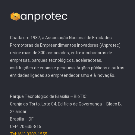
Criada em 1987, a Associação Nacional de Entidades
Promotoras de Empreendimentos Inovadores (Anprotec)
reúne mais de 300 associados, entre incubadoras de
empresas, parques tecnológicos, aceleradoras,
instituições de ensino e pesquisa, órgãos públicos e outras
entidades ligadas ao empreendedorismo e à inovação.
Parque Tecnológico de Brasília – BioTIC
Granja do Torto, Lote 04. Edifício de Governança – Bloco B,
2º andar.
Brasília – DF
CEP: 70.635-815
Tel: (61) 3202-1555