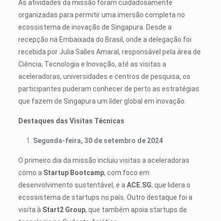
As atividades da missão foram cuidadosamente
organizadas para permitir uma imersão completa no
ecossistema de inovação de Singapura. Desde a
recepção na Embaixada do Brasil, onde a delegação foi
recebida por Julia Salles Amaral, responsável pela área de
Ciência, Tecnologia e Inovação, até as visitas a
aceleradoras, universidades e centros de pesquisa, os
participantes puderam conhecer de perto as estratégias
que fazem de Singapura um líder global em inovação.
Destaques das Visitas Técnicas
Segunda-feira, 30 de setembro de 2024
O primeiro dia da missão incluiu visitas a aceleradoras
como a
Startup Bootcamp
, com foco em
desenvolvimento sustentável, e a
ACE.SG
, que lidera o
ecossistema de startups no país. Outro destaque foi a
visita à
Start2 Group
, que também apoia startups de