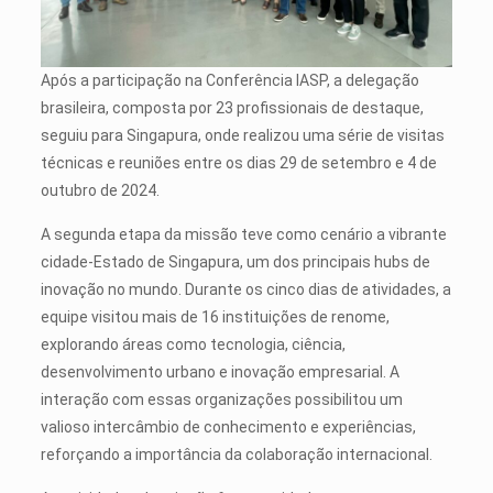
Após a participação na Conferência IASP, a delegação
brasileira, composta por 23 profissionais de destaque,
seguiu para Singapura, onde realizou uma série de visitas
técnicas e reuniões entre os dias 29 de setembro e 4 de
outubro de 2024.
A segunda etapa da missão teve como cenário a vibrante
cidade-Estado de Singapura, um dos principais hubs de
inovação no mundo. Durante os cinco dias de atividades, a
equipe visitou mais de 16 instituições de renome,
explorando áreas como tecnologia, ciência,
desenvolvimento urbano e inovação empresarial. A
interação com essas organizações possibilitou um
valioso intercâmbio de conhecimento e experiências,
reforçando a importância da colaboração internacional.