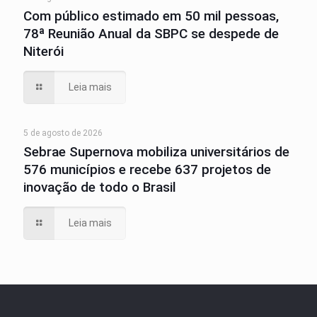
Com público estimado em 50 mil pessoas,
78ª Reunião Anual da SBPC se despede de
Niterói
Leia mais
5 de agosto de 2026
Sebrae Supernova mobiliza universitários de
576 municípios e recebe 637 projetos de
inovação de todo o Brasil
Leia mais