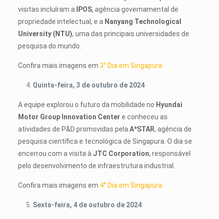
visitas incluíram a
IPOS
, agência governamental de
propriedade intelectual, e a
Nanyang Technological
University (NTU)
, uma das principais universidades de
pesquisa do mundo.
Confira mais imagens em
3° Dia em Singapura
Quinta-feira, 3 de outubro de 2024
A equipe explorou o futuro da mobilidade no
Hyundai
Motor Group Innovation Center
e conheceu as
atividades de P&D promovidas pela
A*STAR
, agência de
pesquisa científica e tecnológica de Singapura. O dia se
encerrou com a visita à
JTC Corporation
, responsável
pelo desenvolvimento de infraestrutura industrial.
Confira mais imagens em
4° Dia em Singapura
Sexta-feira, 4 de outubro de 2024