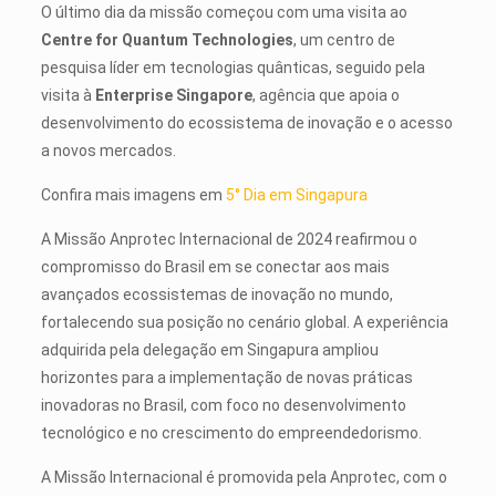
O último dia da missão começou com uma visita ao
Centre for Quantum Technologies
, um centro de
pesquisa líder em tecnologias quânticas, seguido pela
visita à
Enterprise Singapore
, agência que apoia o
desenvolvimento do ecossistema de inovação e o acesso
a novos mercados.
Confira mais imagens em
5° Dia em Singapura
A Missão Anprotec Internacional de 2024 reafirmou o
compromisso do Brasil em se conectar aos mais
avançados ecossistemas de inovação no mundo,
fortalecendo sua posição no cenário global. A experiência
adquirida pela delegação em Singapura ampliou
horizontes para a implementação de novas práticas
inovadoras no Brasil, com foco no desenvolvimento
tecnológico e no crescimento do empreendedorismo.
A Missão Internacional é promovida pela Anprotec, com o