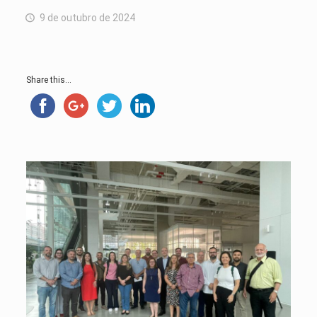
9 de outubro de 2024
Share this...