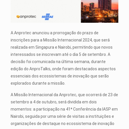
A Anprotec anunciou a prorrogação do prazo de
inscrições para a Missão Internacional 2024, que será
realizada em Singapura e Nairobi, permitindo que novos
interessados se inscrevam até o dia 5 de setembro. A
decisão foi comunicada na última semana, durante
edição do AnproTalks, onde foram destacados aspectos
essenciais dos ecossistemas de inovação que serão
explorados durante a missão.
A Missão Internacional da Anprotec, que ocorrerá de 23 de
setembro a 4 de outubro, será dividida em dois
momentos: a participação na 41ª Conferência da IASP em
Nairobi, seguida por uma série de visitas a instituições e
organizações de destaque no ecossistema de inovação