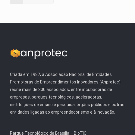
Criada em 1987, a Associação Nacional de Entidades
Promotoras de Empreendimentos Inovadores (Anprotec)
reúne mais de 300 associados, entre incubadoras de
empresas, parques tecnológicos, aceleradoras,
instituições de ensino e pesquisa, órgãos públicos e outras
entidades ligadas ao empreendedorismo e à inovação.
Parque Tecnológico de Brasília – BioTIC