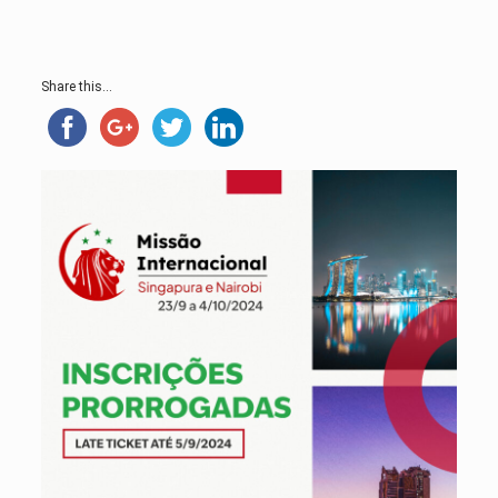
Share this...