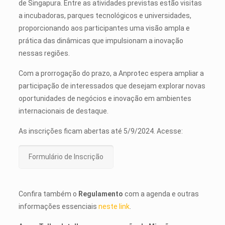
de Singapura. Entre as atividades previstas estão visitas
a incubadoras, parques tecnológicos e universidades,
proporcionando aos participantes uma visão ampla e
prática das dinâmicas que impulsionam a inovação
nessas regiões.
Com a prorrogação do prazo, a Anprotec espera ampliar a
participação de interessados que desejam explorar novas
oportunidades de negócios e inovação em ambientes
internacionais de destaque.
As inscrições ficam abertas até 5/9/2024. Acesse:
Formulário de Inscrição
Confira também o
Regulamento
com a agenda e outras
informações essenciais
neste link
.