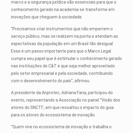
marco e a segurança jurídica são essenciais para que o
conhecimento gerado na academia se transforme em
inovações que cheguem à sociedade.
“Precisamos criar instrumentos que não emperrem o
serviço público, mas se realizem na ponta e atendam as
expectativas da população em um Brasil tão desigual.
Esse é um passo importante para que o Marco Legal
cumpra seu papel que é estimular o conhecimento gerado
nas instituições de C&T e que seja melhor aproveitado
pelo setor empresarial e pela sociedade, contribuindo
com o desenvolvimento do país”, afirmou.
A presidente da Anprotec, Adriana Faria, participou do
evento, representando a Associação no painel “Visão dos
atores do SNCTI”, em que ressaltou o impacto do guia
para os atores do ecossistema de inovação.
“Quem vive no ecossistema de inovação e trabalha o