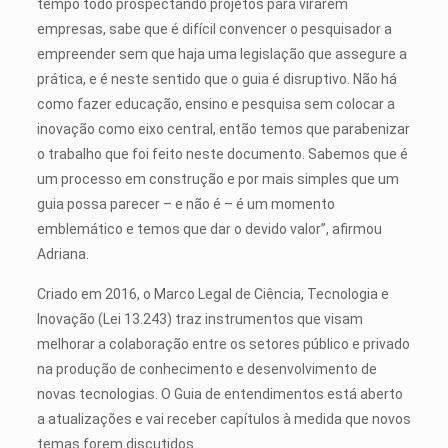
tempo todo prospectando projetos para virarem
empresas, sabe que é difícil convencer o pesquisador a
empreender sem que haja uma legislação que assegure a
prática, e é neste sentido que o guia é disruptivo. Não há
como fazer educação, ensino e pesquisa sem colocar a
inovação como eixo central, então temos que parabenizar
o trabalho que foi feito neste documento. Sabemos que é
um processo em construção e por mais simples que um
guia possa parecer – e não é – é um momento
emblemático e temos que dar o devido valor”, afirmou
Adriana.
Criado em 2016, o Marco Legal de Ciência, Tecnologia e
Inovação (Lei 13.243) traz instrumentos que visam
melhorar a colaboração entre os setores público e privado
na produção de conhecimento e desenvolvimento de
novas tecnologias. O Guia de entendimentos está aberto
a atualizações e vai receber capítulos à medida que novos
temas forem discutidos.