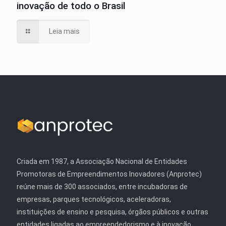
inovação de todo o Brasil
Leia mais
Criada em 1987, a Associação Nacional de Entidades
Promotoras de Empreendimentos Inovadores (Anprotec)
reúne mais de 300 associados, entre incubadoras de
empresas, parques tecnológicos, aceleradoras,
instituições de ensino e pesquisa, órgãos públicos e outras
entidades ligadas ao empreendedorismo e à inovação.