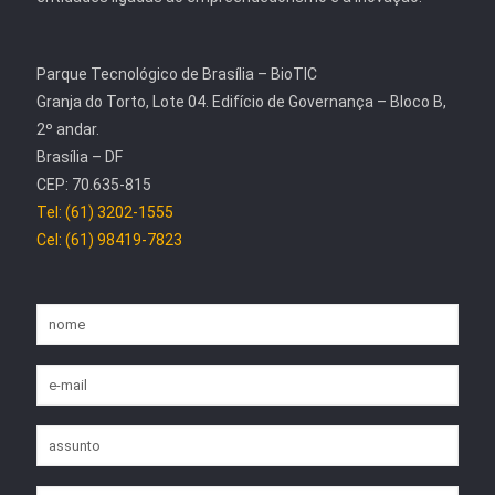
Parque Tecnológico de Brasília – BioTIC
Granja do Torto, Lote 04. Edifício de Governança – Bloco B,
2º andar.
Brasília – DF
CEP: 70.635-815
Tel: (61) 3202-1555
Cel: (61) 98419-7823