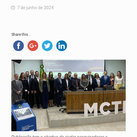
7 de junho de 2024
Share this...
Publicação tem o objetivo de ajudar pesquisadores e