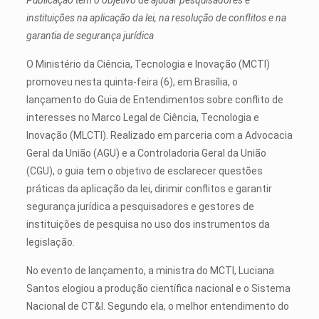
instituições na aplicação da lei, na resolução de conflitos e na
garantia de segurança jurídica
O Ministério da Ciência, Tecnologia e Inovação (MCTI)
promoveu nesta quinta-feira (6), em Brasília, o
lançamento do Guia de Entendimentos sobre conflito de
interesses no Marco Legal de Ciência, Tecnologia e
Inovação (MLCTI). Realizado em parceria com a Advocacia
Geral da União (AGU) e a Controladoria Geral da União
(CGU), o guia tem o objetivo de esclarecer questões
práticas da aplicação da lei, dirimir conflitos e garantir
segurança jurídica a pesquisadores e gestores de
instituições de pesquisa no uso dos instrumentos da
legislação.
No evento de lançamento, a ministra do MCTI, Luciana
Santos elogiou a produção científica nacional e o Sistema
Nacional de CT&I. Segundo ela, o melhor entendimento do