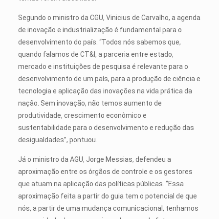
Segundo o ministro da CGU, Vinicius de Carvalho, a agenda
de inovação e industrialização é fundamental para o
desenvolvimento do país. “Todos nós sabemos que,
quando falamos de CT&I, a parceria entre estado,
mercado e instituições de pesquisa é relevante para o
desenvolvimento de um país, para a produção de ciência e
tecnologia e aplicação das inovações na vida prática da
nação. Sem inovação, não temos aumento de
produtividade, crescimento econômico e
sustentabilidade para o desenvolvimento e redução das
desigualdades”, pontuou.
Já o ministro da AGU, Jorge Messias, defendeu a
aproximação entre os órgãos de controle e os gestores
que atuam na aplicação das políticas públicas. “Essa
aproximação feita a partir do guia tem o potencial de que
nós, a partir de uma mudança comunicacional, tenhamos