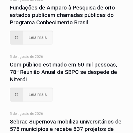
Fundações de Amparo à Pesquisa de oito
estados publicam chamadas públicas do
Programa Conhecimento Brasil
Leia mais
5 de agosto de 2026
Com público estimado em 50 mil pessoas,
78ª Reunião Anual da SBPC se despede de
Niterói
Leia mais
5 de agosto de 2026
Sebrae Supernova mobiliza universitários de
576 municípios e recebe 637 projetos de