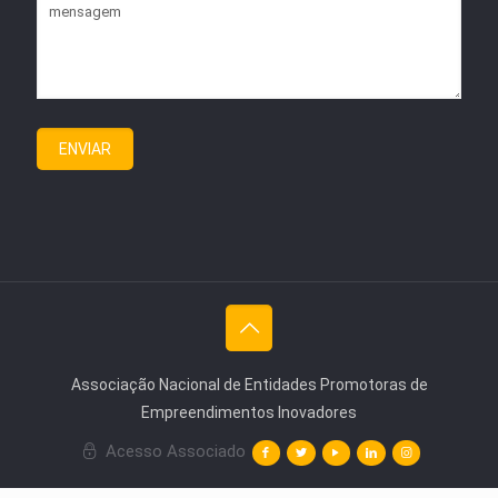
Associação Nacional de Entidades Promotoras de
Empreendimentos Inovadores
Acesso Associado