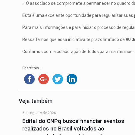
– O associado se compromete a permanecer no quadro da
Esta é uma excelente oportunidade para regularizar suas 
Para mais informações e para iniciar o processo de regul
Ressaltamos que essa iniciativa te prazo limitado de
90 d
Contamos com a colaboração de todos para mantermos um
Share this...
Veja também
6 de agosto de 2026
Edital do CNPq busca financiar eventos
realizados no Brasil voltados ao