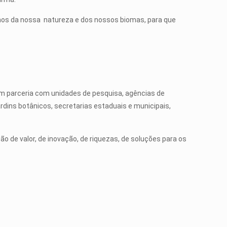
mos da nossa natureza e dos nossos biomas, para que
em parceria com unidades de pesquisa, agências de
rdins botânicos, secretarias estaduais e municipais,
 de valor, de inovação, de riquezas, de soluções para os