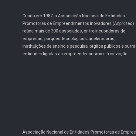
Criada em 1987, a Associação Nacional de Entidades
Promotoras de Empreendimentos Inovadores (Anprotec)
reúne mais de 300 associados, entre incubadoras de
empresas, parques tecnológicos, aceleradoras,
instituições de ensino e pesquisa, órgãos públicos e outra
entidades ligadas ao empreendedorismo e à inovação.
Associação Nacional de Entidades Promotoras de Empre