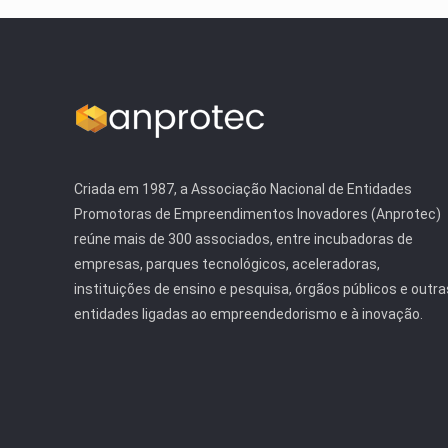
Criada em 1987, a Associação Nacional de Entidades
Promotoras de Empreendimentos Inovadores (Anprotec)
reúne mais de 300 associados, entre incubadoras de
empresas, parques tecnológicos, aceleradoras,
instituições de ensino e pesquisa, órgãos públicos e outra
entidades ligadas ao empreendedorismo e à inovação.