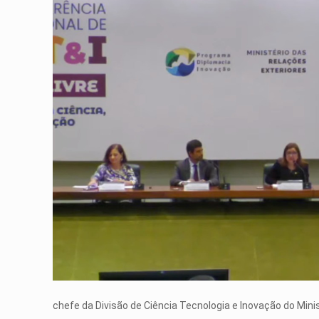
chefe da Divisão de Ciência Tecnologia e Inovação do Mini