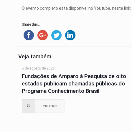
O evento completo está disponível no Youtube, neste link
Share this...
Veja também
5 de agosto de 2026
Fundações de Amparo à Pesquisa de oito
estados publicam chamadas públicas do
Programa Conhecimento Brasil
Leia mais