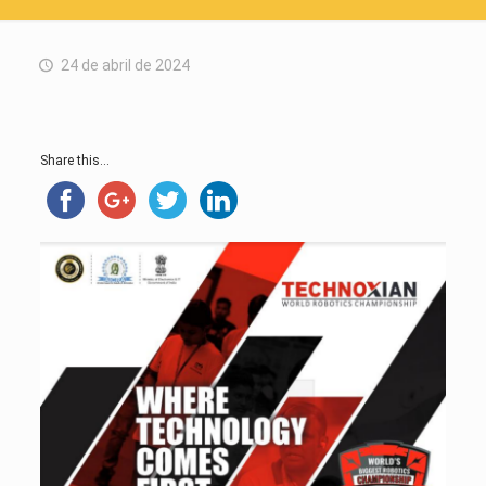
24 de abril de 2024
Share this...