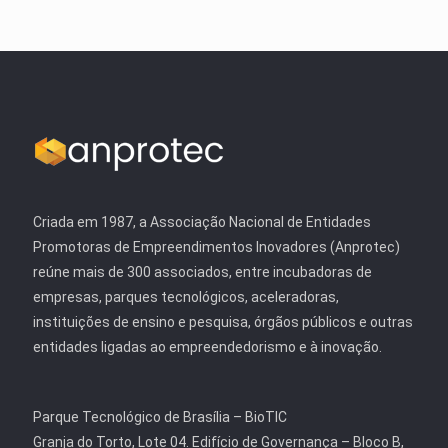
Criada em 1987, a Associação Nacional de Entidades
Promotoras de Empreendimentos Inovadores (Anprotec)
reúne mais de 300 associados, entre incubadoras de
empresas, parques tecnológicos, aceleradoras,
instituições de ensino e pesquisa, órgãos públicos e outras
entidades ligadas ao empreendedorismo e à inovação.
Parque Tecnológico de Brasília – BioTIC
Granja do Torto, Lote 04. Edifício de Governança – Bloco B,