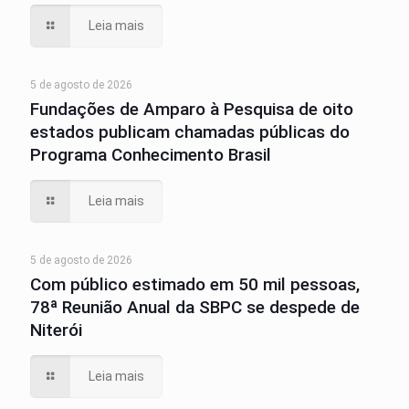
Leia mais
5 de agosto de 2026
Fundações de Amparo à Pesquisa de oito
estados publicam chamadas públicas do
Programa Conhecimento Brasil
Leia mais
5 de agosto de 2026
Com público estimado em 50 mil pessoas,
78ª Reunião Anual da SBPC se despede de
Niterói
Leia mais