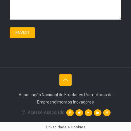
Associação Nacional de Entidades Promotoras de
Empreendimentos Inovadores
Acesso Associado
Privacidade e Cookies