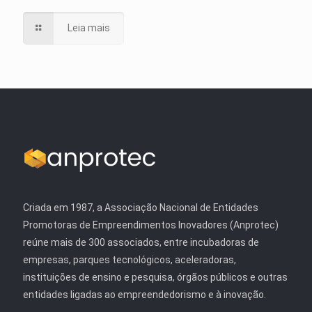
Leia mais
Criada em 1987, a Associação Nacional de Entidades
Promotoras de Empreendimentos Inovadores (Anprotec)
reúne mais de 300 associados, entre incubadoras de
empresas, parques tecnológicos, aceleradoras,
instituições de ensino e pesquisa, órgãos públicos e outras
entidades ligadas ao empreendedorismo e à inovação.