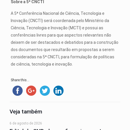
Sobre a 5ª CNCTI
A 5ª Conferência Nacional de Ciência, Tecnologia e
Inovação (CNCTI) será coordenada pelo Ministério da
Ciência, Tecnologia e Inovação (MCTI) e possui as
conferências livres para que aspectos relevantes não
deixem de ser destacados e debatidos para a construção
dos documentos que resultarão em propostas a serem
consideradas na 5ª CNCTI, para formulação de políticas
de ciência, tecnologia e inovação.
Share this...
Veja também
6 de agosto de 2026