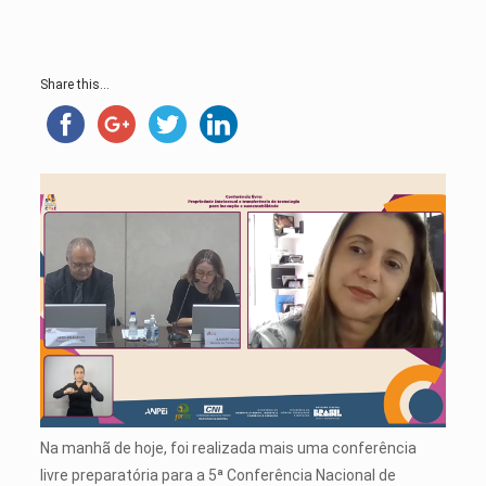
Share this...
Na manhã de hoje, foi realizada mais uma conferência
livre preparatória para a 5ª Conferência Nacional de