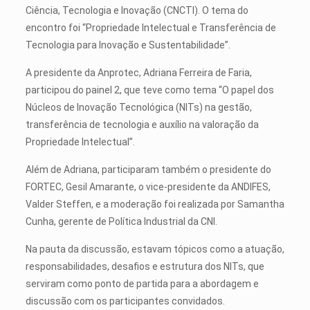
Ciência, Tecnologia e Inovação (CNCTI). O tema do
encontro foi “Propriedade Intelectual e Transferência de
Tecnologia para Inovação e Sustentabilidade”.
A presidente da Anprotec, Adriana Ferreira de Faria,
participou do painel 2, que teve como tema “O papel dos
Núcleos de Inovação Tecnológica (NITs) na gestão,
transferência de tecnologia e auxílio na valoração da
Propriedade Intelectual”.
Além de Adriana, participaram também o presidente do
FORTEC, Gesil Amarante, o vice-presidente da ANDIFES,
Valder Steffen, e a moderação foi realizada por Samantha
Cunha, gerente de Política Industrial da CNI.
Na pauta da discussão, estavam tópicos como a atuação,
responsabilidades, desafios e estrutura dos NITs, que
serviram como ponto de partida para a abordagem e
discussão com os participantes convidados.