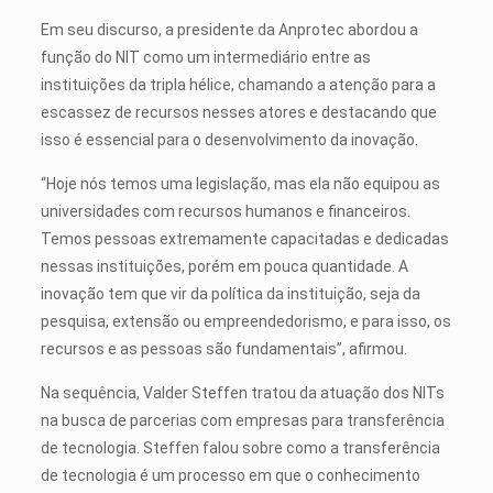
Em seu discurso, a presidente da Anprotec abordou a
função do NIT como um intermediário entre as
instituições da tripla hélice, chamando a atenção para a
escassez de recursos nesses atores e destacando que
isso é essencial para o desenvolvimento da inovação.
“Hoje nós temos uma legislação, mas ela não equipou as
universidades com recursos humanos e financeiros.
Temos pessoas extremamente capacitadas e dedicadas
nessas instituições, porém em pouca quantidade. A
inovação tem que vir da política da instituição, seja da
pesquisa, extensão ou empreendedorismo, e para isso, os
recursos e as pessoas são fundamentais”, afirmou.
Na sequência, Valder Steffen tratou da atuação dos NITs
na busca de parcerias com empresas para transferência
de tecnologia. Steffen falou sobre como a transferência
de tecnologia é um processo em que o conhecimento