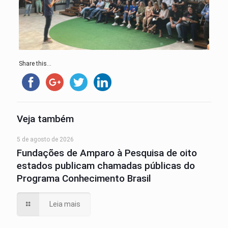
Share this...
Veja também
5 de agosto de 2026
Fundações de Amparo à Pesquisa de oito
estados publicam chamadas públicas do
Programa Conhecimento Brasil
Leia mais