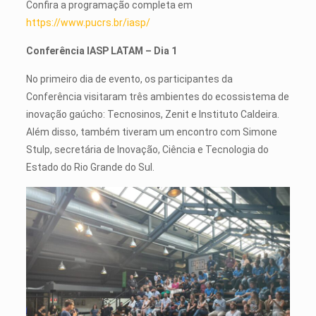
Confira a programação completa em
https://www.pucrs.br/iasp/
Conferência IASP LATAM – Dia 1
No primeiro dia de evento, os participantes da
Conferência visitaram três ambientes do ecossistema de
inovação gaúcho: Tecnosinos, Zenit e Instituto Caldeira.
Além disso, também tiveram um encontro com Simone
Stulp, secretária de Inovação, Ciência e Tecnologia do
Estado do Rio Grande do Sul.