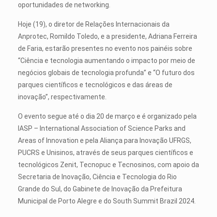
oportunidades de networking.
Hoje (19), o diretor de Relações Internacionais da
Anprotec, Romildo Toledo, e a presidente, Adriana Ferreira
de Faria, estarão presentes no evento nos painéis sobre
“Ciência e tecnologia aumentando o impacto por meio de
negócios globais de tecnologia profunda” e “O futuro dos
parques científicos e tecnológicos e das áreas de
inovação”, respectivamente.
O evento segue até o dia 20 de março e é organizado pela
IASP – International Association of Science Parks and
Areas of Innovation e pela Aliança para Inovação UFRGS,
PUCRS e Unisinos, através de seus parques científicos e
tecnológicos Zenit, Tecnopuc e Tecnosinos, com apoio da
Secretaria de Inovação, Ciência e Tecnologia do Rio
Grande do Sul, do Gabinete de Inovação da Prefeitura
Municipal de Porto Alegre e do South Summit Brazil 2024.