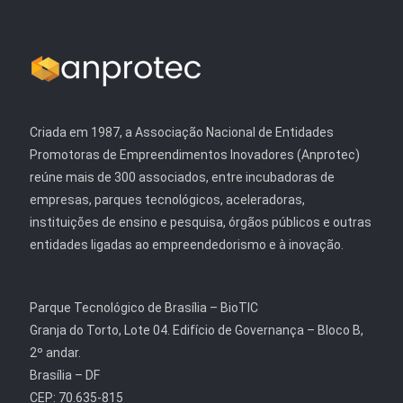
Criada em 1987, a Associação Nacional de Entidades
Promotoras de Empreendimentos Inovadores (Anprotec)
reúne mais de 300 associados, entre incubadoras de
empresas, parques tecnológicos, aceleradoras,
instituições de ensino e pesquisa, órgãos públicos e outras
entidades ligadas ao empreendedorismo e à inovação.
Parque Tecnológico de Brasília – BioTIC
Granja do Torto, Lote 04. Edifício de Governança – Bloco B,
2º andar.
Brasília – DF
CEP: 70.635-815