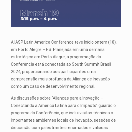
A IASP Latin America Conference teve início ontem (18),
em Porto Alegre – RS. Planejada em uma semana
estratégica em Porto Alegre, a programação da
Conferência está conectada ao South Summit Brasil
2024, proporcionando aos participantes uma
compreensão mais profunda da Aliança de Inovação
como um caso de desenvolvimento regional.
As discussões sobre “Alianças para a Inovação –
Conectando a América Latina para o Impacto” guiarão o
programa da Conferência, que inclui visitas técnicas a
importantes ambientes locais de inovação, sessões de
discussão com palestrantes renomados e valiosas