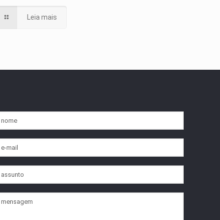
Leia mais