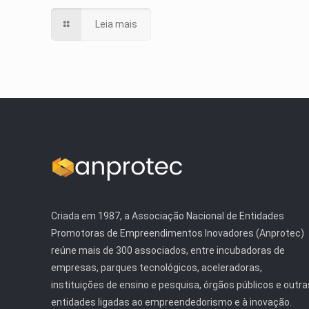
Leia mais
Criada em 1987, a Associação Nacional de Entidades
Promotoras de Empreendimentos Inovadores (Anprotec)
reúne mais de 300 associados, entre incubadoras de
empresas, parques tecnológicos, aceleradoras,
instituições de ensino e pesquisa, órgãos públicos e outra
entidades ligadas ao empreendedorismo e à inovação.