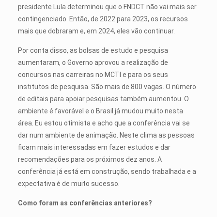
presidente Lula determinou que o FNDCT não vai mais ser
contingenciado. Então, de 2022 para 2023, os recursos
mais que dobraram e, em 2024, eles vão continuar.
Por conta disso, as bolsas de estudo e pesquisa
aumentaram, o Governo aprovou a realização de
concursos nas carreiras no MCTI e para os seus
institutos de pesquisa. São mais de 800 vagas. O número
de editais para apoiar pesquisas também aumentou. O
ambiente é favorável e o Brasil já mudou muito nesta
área. Eu estou otimista e acho que a conferência vai se
dar num ambiente de animação. Neste clima as pessoas
ficam mais interessadas em fazer estudos e dar
recomendações para os próximos dez anos. A
conferência já está em construção, sendo trabalhada e a
expectativa é de muito sucesso.
Como foram as conferências anteriores?