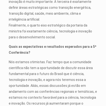
inovação é muito importante. A terceira é exatamente
definir áreas estratégicas como transição energética,
transição digital, saúde, meio ambiente, clima e
inteligência artificial.
Finalmente, o quarto eixo estratégico da portaria da
ministra foi exatamente ciência, tecnologia e inovação
para o desenvolvimento social.
Quais as expectativas e resultados esperados para a 5ª
Conferência?
Nós estamos otimistas. Faz tempo que a comunidade
científica não tem a oportunidade de discutir essa área
fundamental para o futuro do Brasil que é ciência,
tecnologia e inovação, e agora nós teremos essa a
oportunidade. Aliás, essas discussões já estão em
andamento com as conferências regionais e temáticas, e
estamos no contexto favorável para a ciência, tecnologia
e inovação. Os recursos já aumentaram porque o