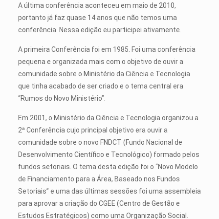
A última conferência aconteceu em maio de 2010,
portanto já faz quase 14 anos que não temos uma
conferência. Nessa edição eu participei ativamente.
A primeira Conferência foi em 1985. Foi uma conferência
pequena e organizada mais com o objetivo de ouvir a
comunidade sobre o Ministério da Ciência e Tecnologia
que tinha acabado de ser criado e o tema central era
“Rumos do Novo Ministério”.
Em 2001, o Ministério da Ciência e Tecnologia organizou a
2ª Conferência cujo principal objetivo era ouvir a
comunidade sobre o novo FNDCT (Fundo Nacional de
Desenvolvimento Científico e Tecnológico) formado pelos
fundos setoriais. O tema desta edição foi o “Novo Modelo
de Financiamento para a Área, Baseado nos Fundos
Setoriais” e uma das últimas sessões foi uma assembleia
para aprovar a criação do CGEE (Centro de Gestão e
Estudos Estratégicos) como uma Organização Social.