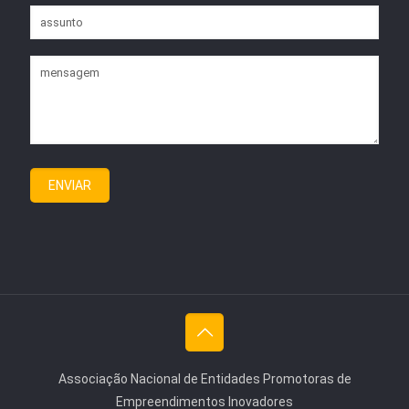
Associação Nacional de Entidades Promotoras de
Empreendimentos Inovadores