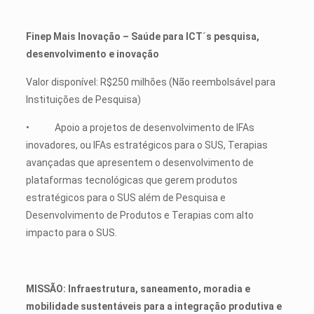
Finep Mais Inovação – Saúde para ICT´s pesquisa,
desenvolvimento e inovação
Valor disponível: R$250 milhões (Não reembolsável para
Instituições de Pesquisa)
• Apoio a projetos de desenvolvimento de IFAs
inovadores, ou IFAs estratégicos para o SUS, Terapias
avançadas que apresentem o desenvolvimento de
plataformas tecnológicas que gerem produtos
estratégicos para o SUS além de Pesquisa e
Desenvolvimento de Produtos e Terapias com alto
impacto para o SUS.
MISSÃO: Infraestrutura, saneamento, moradia e
mobilidade sustentáveis para a integração produtiva e