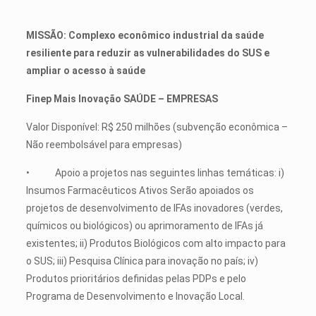
MISSÃO: Complexo econômico industrial da saúde
resiliente para reduzir as vulnerabilidades do SUS e
ampliar o acesso à saúde
Finep Mais Inovação SAÚDE – EMPRESAS
Valor Disponível: R$ 250 milhões (subvenção econômica –
Não reembolsável para empresas)
• Apoio a projetos nas seguintes linhas temáticas: i)
Insumos Farmacêuticos Ativos Serão apoiados os
projetos de desenvolvimento de IFAs inovadores (verdes,
químicos ou biológicos) ou aprimoramento de IFAs já
existentes; ii) Produtos Biológicos com alto impacto para
o SUS; iii) Pesquisa Clínica para inovação no país; iv)
Produtos prioritários definidas pelas PDPs e pelo
Programa de Desenvolvimento e Inovação Local.