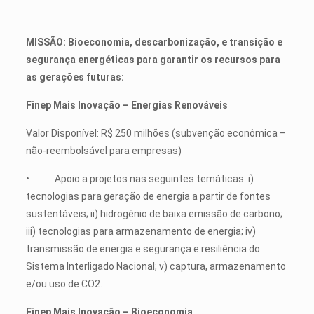
MISSÃO: Bioeconomia, descarbonização, e transição e
segurança energéticas para garantir os recursos para
as gerações futuras:
Finep Mais Inovação – Energias Renováveis
Valor Disponível: R$ 250 milhões (subvenção econômica –
não-reembolsável para empresas)
• Apoio a projetos nas seguintes temáticas: i)
tecnologias para geração de energia a partir de fontes
sustentáveis; ii) hidrogênio de baixa emissão de carbono;
iii) tecnologias para armazenamento de energia; iv)
transmissão de energia e segurança e resiliência do
Sistema Interligado Nacional; v) captura, armazenamento
e/ou uso de CO2.
Finep Mais Inovação – Bioeconomia