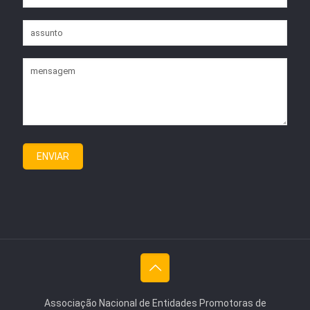
Associação Nacional de Entidades Promotoras de