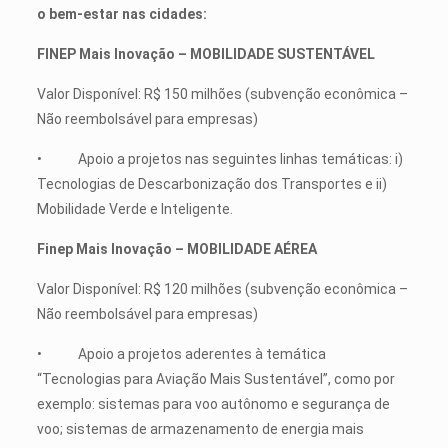
o bem-estar nas cidades:
FINEP Mais Inovação – MOBILIDADE SUSTENTÁVEL
Valor Disponível: R$ 150 milhões (subvenção econômica –
Não reembolsável para empresas)
• Apoio a projetos nas seguintes linhas temáticas: i)
Tecnologias de Descarbonização dos Transportes e ii)
Mobilidade Verde e Inteligente.
Finep Mais Inovação – MOBILIDADE AÉREA
Valor Disponível: R$ 120 milhões (subvenção econômica –
Não reembolsável para empresas)
• Apoio a projetos aderentes à temática
“Tecnologias para Aviação Mais Sustentável”, como por
exemplo: sistemas para voo autônomo e segurança de
voo; sistemas de armazenamento de energia mais