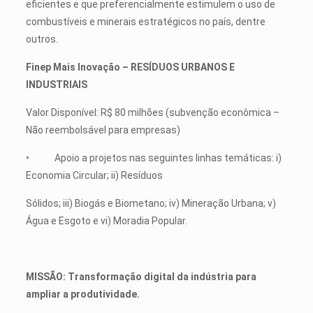
eficientes e que preferencialmente estimulem o uso de
combustíveis e minerais estratégicos no país, dentre
outros.
Finep Mais Inovação – RESÍDUOS URBANOS E
INDUSTRIAIS
Valor Disponível: R$ 80 milhões (subvenção econômica –
Não reembolsável para empresas)
• Apoio a projetos nas seguintes linhas temáticas: i)
Economia Circular; ii) Resíduos
Sólidos; iii) Biogás e Biometano; iv) Mineração Urbana; v)
Água e Esgoto e vi) Moradia Popular.
MISSÃO: Transformação digital da indústria para
ampliar a produtividade.