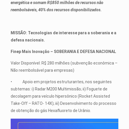
energética e somam R$850 milhões de recursos não
reembolsáveis, 40% dos recursos disponibilizados.
MISSÃO: Tecnologias de interesse para a soberania e a
defesa nacionais.
Finep Mais Inovação – SOBERANIA E DEFESA NACIONAL
Valor Disponível: R$ 280 milhões (subvenção econômica –
Não reembolsável para empresas)
• Apoio em projetos estruturantes, nos seguintes
subtemas: i) Radar M200 Multimissão; ii) Foguete de
decolagem para veículo hipersônico (Rocket Assisted
Take-Off – RATO- 14X); iii) Desenvolvimento do processo
de obtenção do gás Hexafluoreto de Urânio.