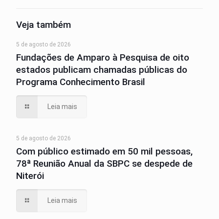
Veja também
5 de agosto de 2026
Fundações de Amparo à Pesquisa de oito
estados publicam chamadas públicas do
Programa Conhecimento Brasil
Leia mais
5 de agosto de 2026
Com público estimado em 50 mil pessoas,
78ª Reunião Anual da SBPC se despede de
Niterói
Leia mais