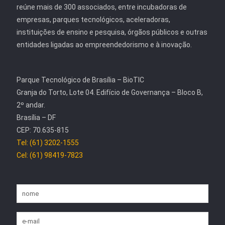
reúne mais de 300 associados, entre incubadoras de
empresas, parques tecnológicos, aceleradoras,
instituições de ensino e pesquisa, órgãos públicos e outras
entidades ligadas ao empreendedorismo e à inovação.
Parque Tecnológico de Brasília – BioTIC
Granja do Torto, Lote 04. Edifício de Governança – Bloco B,
2º andar.
Brasília – DF
CEP: 70.635-815
Tel: (61) 3202-1555
Cel: (61) 98419-7823