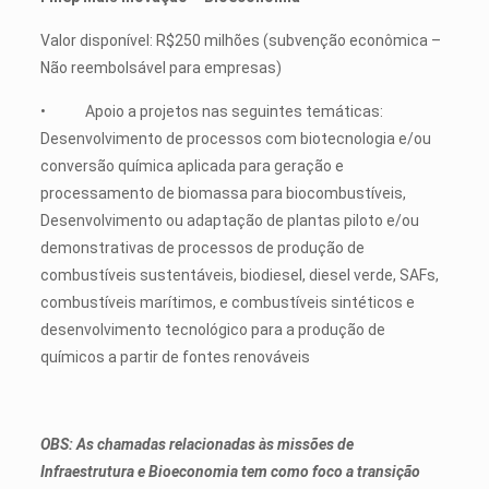
Valor disponível: R$250 milhões (subvenção econômica –
Não reembolsável para empresas)
• Apoio a projetos nas seguintes temáticas:
Desenvolvimento de processos com biotecnologia e/ou
conversão química aplicada para geração e
processamento de biomassa para biocombustíveis,
Desenvolvimento ou adaptação de plantas piloto e/ou
demonstrativas de processos de produção de
combustíveis sustentáveis, biodiesel, diesel verde, SAFs,
combustíveis marítimos, e combustíveis sintéticos e
desenvolvimento tecnológico para a produção de
químicos a partir de fontes renováveis
OBS: As chamadas relacionadas às missões de
Infraestrutura e Bioeconomia tem como foco a transição