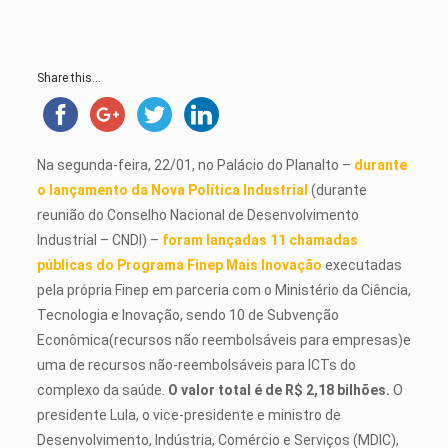
Share this...
Na segunda-feira, 22/01, no Palácio do Planalto –
durante
o lançamento da Nova Política Industrial
(durante
reunião do Conselho Nacional de Desenvolvimento
Industrial – CNDI) –
foram lançadas 11 chamadas
públicas do Programa Finep Mais Inovação
executadas
pela própria Finep em parceria com o Ministério da Ciência,
Tecnologia e Inovação, sendo 10 de Subvenção
Econômica(recursos não reembolsáveis para empresas)e
uma de recursos não-reembolsáveis para ICTs do
complexo da saúde.
O valor total é de R$ 2,18 bilhões.
O
presidente Lula, o vice-presidente e ministro de
Desenvolvimento, Indústria, Comércio e Serviços (MDIC),