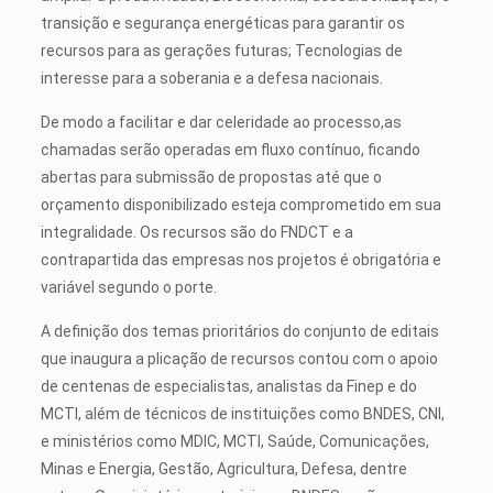
transição e segurança energéticas para garantir os
recursos para as gerações futuras; Tecnologias de
interesse para a soberania e a defesa nacionais.
De modo a facilitar e dar celeridade ao processo,as
chamadas serão operadas em fluxo contínuo, ficando
abertas para submissão de propostas até que o
orçamento disponibilizado esteja comprometido em sua
integralidade. Os recursos são do FNDCT e a
contrapartida das empresas nos projetos é obrigatória e
variável segundo o porte.
A definição dos temas prioritários do conjunto de editais
que inaugura a plicação de recursos contou com o apoio
de centenas de especialistas, analistas da Finep e do
MCTI, além de técnicos de instituições como BNDES, CNI,
e ministérios como MDIC, MCTI, Saúde, Comunicações,
Minas e Energia, Gestão, Agricultura, Defesa, dentre