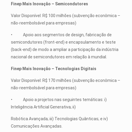
Finep Mais Inovação – Semicondutores
Valor Disponível: R$ 100 milhões (subvenção econômica –
não-reembolsável para empresas)
• Apoio aos segmentos de design, fabricação de
semicondutores (front-end) e encapsulamento e teste
(back-end) de modo a ampliar a participação da indústria
nacional de semicondutores em relação à mundial.
Finep Mais Inovação – Tecnologias Digitais
Valor Disponível: R$ 170 milhões (subvenção econômica –
não-reembolsável para empresas)
• Apoio a projetos nas seguintes temáticas: i)
Inteligência Artificial Generativa; ii)
Robótica Avançada; iii) Tecnologias Quânticas; e iv)
Comunicações Avançadas.