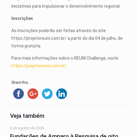
iniciativas para impulsionar o desenvolvimento regional.
Inscrições
As inscrições poderão ser feitas através do site
https://projetoreuni.com.br/ a partir do dia 04 de julho, de
forma gratuita.
Para mais informações sobre o REUNI Challenge, visite
https://projetoreuni.com.br/
Share this...
Veja também
5 de agosto de 2026
Fundações de Amparo à Pesquisa de oito