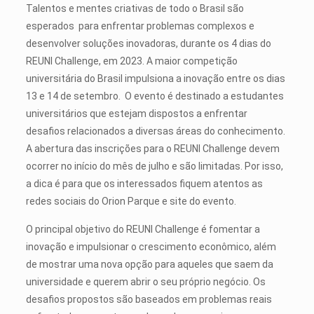
Talentos e mentes criativas de todo o Brasil são
esperados para enfrentar problemas complexos e
desenvolver soluções inovadoras, durante os 4 dias do
REUNI Challenge, em 2023. A maior competição
universitária do Brasil impulsiona a inovação entre os dias
13 e 14 de setembro. O evento é destinado a estudantes
universitários que estejam dispostos a enfrentar
desafios relacionados a diversas áreas do conhecimento.
A abertura das inscrições para o REUNI Challenge devem
ocorrer no início do mês de julho e são limitadas. Por isso,
a dica é para que os interessados fiquem atentos as
redes sociais do Orion Parque e site do evento.
O principal objetivo do REUNI Challenge é fomentar a
inovação e impulsionar o crescimento econômico, além
de mostrar uma nova opção para aqueles que saem da
universidade e querem abrir o seu próprio negócio. Os
desafios propostos são baseados em problemas reais