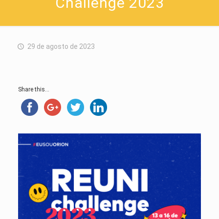
Challenge 2023
29 de agosto de 2023
Share this...