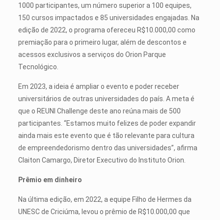
1000 participantes, um número superior a 100 equipes,
150 cursos impactados e 85 universidades engajadas. Na
edição de 2022, o programa ofereceu R$10.000,00 como
premiação para o primeiro lugar, além de descontos e
acessos exclusivos a serviços do Orion Parque
Tecnológico.
Em 2023, a ideia é ampliar o evento e poder receber
universitários de outras universidades do país. A meta é
que o REUNI Challenge deste ano reúna mais de 500
participantes. “Estamos muito felizes de poder expandir
ainda mais este evento que é tão relevante para cultura
de empreendedorismo dentro das universidades”, afirma
Claiton Camargo, Diretor Executivo do Instituto Orion.
Prêmio em dinheiro
Na última edição, em 2022, a equipe Filho de Hermes da
UNESC de Criciúma, levou o prêmio de R$10.000,00 que