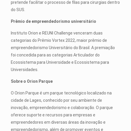
pretende facilitar o processo de filas para cirurgias dentro
do SUS.
Prêmio de empreendedorismo universitário
Instituto Orion e REUNI Challenge venceram duas
categorias do Prêmio Vortex 2022, maior prêmio de
empreendedorismo Universitário do Brasil. A premiação
foi concedida para as categorias Articulador do
Ecossistema para Universidade e Ecossistema para
Universidades.
Sobre o Orion Parque
O Orion Parque é um parque tecnológico localizado na
cidade de Lages, conhecido por seu ambiente de
inovação, empreendedorismo e colaboração. O parque
oferece suporte e recursos para empresas e
empreendedores em diversas áreas da inovação e
empreendedorismo, além de promover eventos e