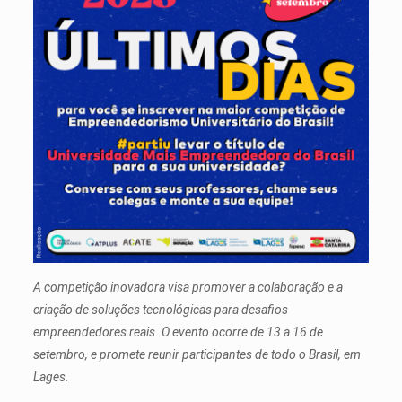
A competição inovadora visa promover a colaboração e a
criação de soluções tecnológicas para desafios
empreendedores reais. O evento ocorre de 13 a 16 de
setembro, e promete reunir participantes de todo o Brasil, em
Lages.