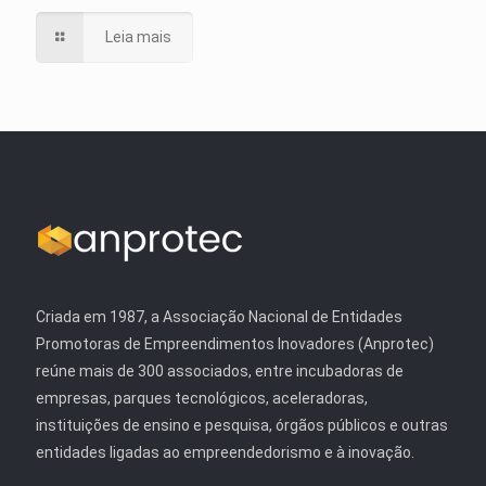
Leia mais
Criada em 1987, a Associação Nacional de Entidades
Promotoras de Empreendimentos Inovadores (Anprotec)
reúne mais de 300 associados, entre incubadoras de
empresas, parques tecnológicos, aceleradoras,
instituições de ensino e pesquisa, órgãos públicos e outras
entidades ligadas ao empreendedorismo e à inovação.