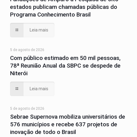
estados publicam chamadas públicas do
Programa Conhecimento Brasil
Leia mais
5 de agosto de 2026
Com público estimado em 50 mil pessoas,
78ª Reunião Anual da SBPC se despede de
Niterói
Leia mais
5 de agosto de 2026
Sebrae Supernova mobiliza universitários de
576 municípios e recebe 637 projetos de
inovação de todo o Brasil