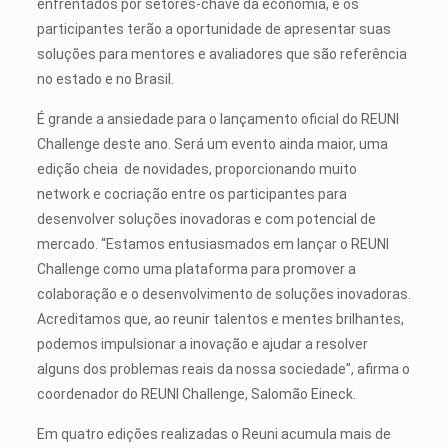
enfrentados por setores-chave da economia, e os
participantes terão a oportunidade de apresentar suas
soluções para mentores e avaliadores que são referência
no estado e no Brasil.
É grande a ansiedade para o lançamento oficial do REUNI
Challenge deste ano. Será um evento ainda maior, uma
edição cheia de novidades, proporcionando muito
network e cocriação entre os participantes para
desenvolver soluções inovadoras e com potencial de
mercado. “Estamos entusiasmados em lançar o REUNI
Challenge como uma plataforma para promover a
colaboração e o desenvolvimento de soluções inovadoras.
Acreditamos que, ao reunir talentos e mentes brilhantes,
podemos impulsionar a inovação e ajudar a resolver
alguns dos problemas reais da nossa sociedade”, afirma o
coordenador do REUNI Challenge, Salomão Eineck.
Em quatro edições realizadas o Reuni acumula mais de