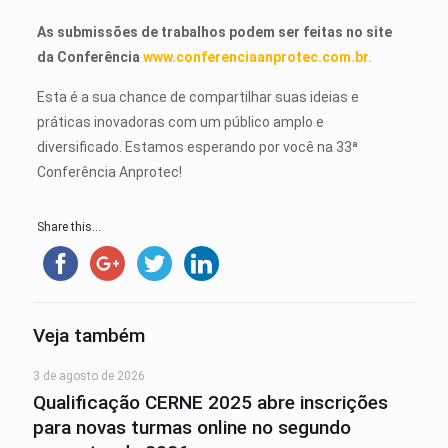
As submissões de trabalhos podem ser feitas no site
da Conferência
www.conferenciaanprotec.com.br.
Esta é a sua chance de compartilhar suas ideias e
práticas inovadoras com um público amplo e
diversificado. Estamos esperando por você na 33ª
Conferência Anprotec!
Share this...
Veja também
3 de agosto de 2026
Qualificação CERNE 2025 abre inscrições
para novas turmas online no segundo