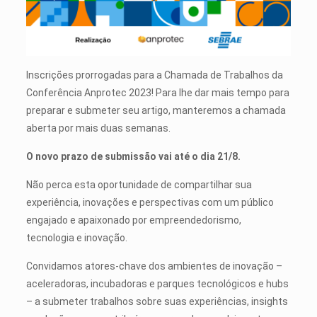
Inscrições prorrogadas para a Chamada de Trabalhos da
Conferência Anprotec 2023! Para lhe dar mais tempo para
preparar e submeter seu artigo, manteremos a chamada
aberta por mais duas semanas.
O novo prazo de submissão vai até o dia 21/8.
Não perca esta oportunidade de compartilhar sua
experiência, inovações e perspectivas com um público
engajado e apaixonado por empreendedorismo,
tecnologia e inovação.
Convidamos atores-chave dos ambientes de inovação –
aceleradoras, incubadoras e parques tecnológicos e hubs
– a submeter trabalhos sobre suas experiências, insights