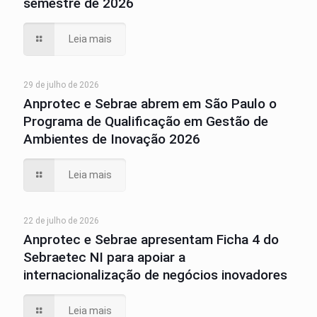
semestre de 2026
Leia mais
29 de julho de 2026
Anprotec e Sebrae abrem em São Paulo o
Programa de Qualificação em Gestão de
Ambientes de Inovação 2026
Leia mais
22 de julho de 2026
Anprotec e Sebrae apresentam Ficha 4 do
Sebraetec NI para apoiar a
internacionalização de negócios inovadores
Leia mais