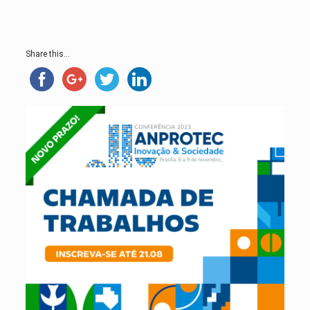
Share this...