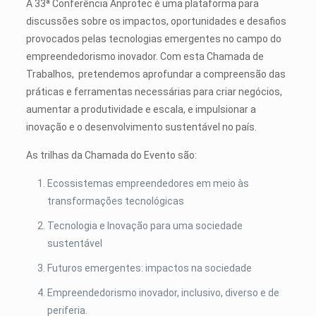
A 33ª Conferência Anprotec é uma plataforma para
discussões sobre os impactos, oportunidades e desafios
provocados pelas tecnologias emergentes no campo do
empreendedorismo inovador. Com esta Chamada de
Trabalhos, pretendemos aprofundar a compreensão das
práticas e ferramentas necessárias para criar negócios,
aumentar a produtividade e escala, e impulsionar a
inovação e o desenvolvimento sustentável no país.
As trilhas da Chamada do Evento são:
Ecossistemas empreendedores em meio às
transformações tecnológicas
Tecnologia e Inovação para uma sociedade
sustentável
Futuros emergentes: impactos na sociedade
Empreendedorismo inovador, inclusivo, diverso e de
periferia.