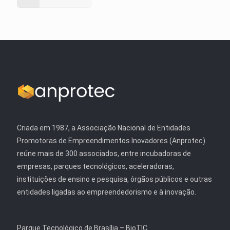
Criada em 1987, a Associação Nacional de Entidades
Promotoras de Empreendimentos Inovadores (Anprotec)
reúne mais de 300 associados, entre incubadoras de
empresas, parques tecnológicos, aceleradoras,
instituições de ensino e pesquisa, órgãos públicos e outras
entidades ligadas ao empreendedorismo e à inovação.
Parque Tecnológico de Brasília – BioTIC