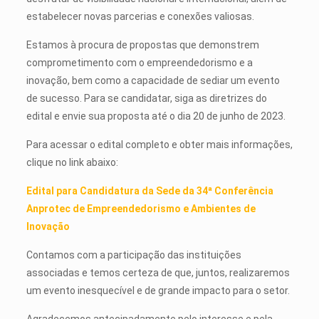
estabelecer novas parcerias e conexões valiosas.
Estamos à procura de propostas que demonstrem
comprometimento com o empreendedorismo e a
inovação, bem como a capacidade de sediar um evento
de sucesso. Para se candidatar, siga as diretrizes do
edital e envie sua proposta até o dia 20 de junho de 2023.
Para acessar o edital completo e obter mais informações,
clique no link abaixo:
Edital para Candidatura da Sede da 34ª Conferência
Anprotec de Empreendedorismo e Ambientes de
Inovação
Contamos com a participação das instituições
associadas e temos certeza de que, juntos, realizaremos
um evento inesquecível e de grande impacto para o setor.