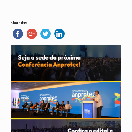
Share this...