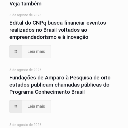
Veja também
6 de agosto de 2026
Edital do CNPq busca financiar eventos
realizados no Brasil voltados ao
empreendedorismo e à inovação
Leia mais
5 de agosto de 2026
Fundações de Amparo à Pesquisa de oito
estados publicam chamadas públicas do
Programa Conhecimento Brasil
Leia mais
5 de agosto de 2026