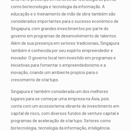
como biotecnologia e tecnologia da informação. A
educação e o treinamento de mão de obra também são
considerados importantes para o sucesso econômico de
Singapura, com grandes investimentos por parte do
governo em programas de desenvolvimento de talentos.
Além de sua presença em setores tradicionais, Singapura
também é conhecida por seu espírito empreendedor e
inovador. O governo local tem investido em programas e
iniciativas para fomentar o empreendedorismo e a
inovação, criando um ambiente propício para o
crescimento de startups.
Singapura é também considerada um dos melhores
lugares para se começar uma empresa na Ásia, pois
conta com um ecossistema vibrante de investimento em
capital de risco, com diversos fundos de venture capital e
programas de aceleração de startups. Setores como
biotecnologia, tecnologia da informação, inteligência