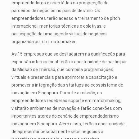
empreendedores e orientá-los na prospecção de
parceiros de negócios no país de destino. Os
empreendedores terão acesso a treinamento de pitch
internacional, mentorias técnicas e coletivas, e
participação de uma agenda virtual de negócios
organizada por um matchmaker.
As 15 empresas que se destacarem na qualificação para
expansão internacional terão a oportunidade de participar
da Missão de Imersão, que combina programações
virtuais e presenciais para aprimorar a capacitação e
promover a integração das startups ao ecossistema de
inovação em Singapura. Durante a missão, os
empreendedores receberão suporte em matchmaking,
visitarão ambientes de inovação e farão conexões com
importantes atores do cenário de empreendedorismo
inovador em Singapura. Além disso, terão a oportunidade
de apresentar pessoalmente seus negócios a