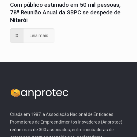
Com público estimado em 50 mil pessoas,
78ª Reunião Anual da SBPC se despede de
Niterói
Leia mais
Criada em 1987, a Associação Nacional de Entidades
Promotoras de Empreendimentos Inovadores (Anprotec)
reúne mais de 300 associados, entre incubadoras de