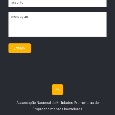
Associação Nacional de Entidades Promotoras de
Empreendimentos Inovadores