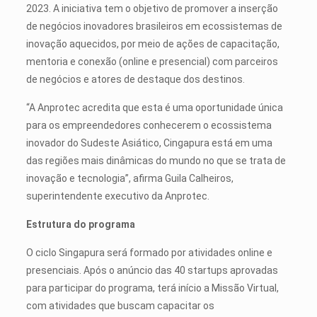
2023. A iniciativa tem o objetivo de promover a inserção
de negócios inovadores brasileiros em ecossistemas de
inovação aquecidos, por meio de ações de capacitação,
mentoria e conexão (online e presencial) com parceiros
de negócios e atores de destaque dos destinos.
“A Anprotec acredita que esta é uma oportunidade única
para os empreendedores conhecerem o ecossistema
inovador do Sudeste Asiático, Cingapura está em uma
das regiões mais dinâmicas do mundo no que se trata de
inovação e tecnologia”, afirma Guila Calheiros,
superintendente executivo da Anprotec.
Estrutura do programa
O ciclo Singapura será formado por atividades online e
presenciais. Após o anúncio das 40 startups aprovadas
para participar do programa, terá início a Missão Virtual,
com atividades que buscam capacitar os