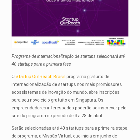
Programa de internacionalização de startups selecionará até
40 startups para a primeira fase
O
Startup OutReach Brasil
, programa gratuito de
internacionalização de startups nos mais promissores
ecossistemas de inovação do mundo, abre inscrições
para seu novo ciclo gratuito em Singapura. Os
empreendedores interessados poderão se inscrever pelo
site do programa no período de 3 a 28 de abril.
Serão selecionadas até 40 startups para a primeira etapa
do programa, a Missão Virtual, que inicia em junho de