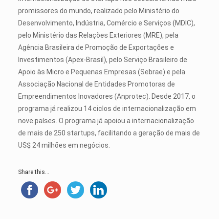
promissores do mundo, realizado pelo Ministério do
Desenvolvimento, Indústria, Comércio e Serviços (MDIC),
pelo Ministério das Relações Exteriores (MRE), pela
Agência Brasileira de Promoção de Exportações e
Investimentos (Apex-Brasil), pelo Serviço Brasileiro de
Apoio às Micro e Pequenas Empresas (Sebrae) e pela
Associação Nacional de Entidades Promotoras de
Empreendimentos Inovadores (Anprotec). Desde 2017, o
programa já realizou 14 ciclos de internacionalização em
nove países. O programa já apoiou a internacionalização
de mais de 250 startups, facilitando a geração de mais de
US$ 24 milhões em negócios.
Share this...