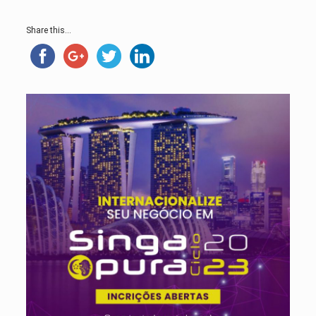
Share this...