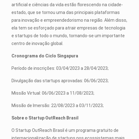
artificial e ciências da vida estão florescendo na cidade-
estado, que se tornou uma das principais plataformas
para inovação e empreendedorismo na região. Além disso,
ela tem se esforçado para atrair empresas de tecnologia
e startups de todo o mundo, tornando-se um importante
centro de inovação global.
Cronograma do Ciclo Singapura
Período de inscrições: 03/04/2023 a 28/04/2023;
Divulgação das startups aprovadas: 06/06/2023;
Missão Virtual: 06/06/2023 a 11/08/2023;
Missão de Imersão: 22/08/2023 a 03/11/2023;
Sobre o Startup OutReach Brasil
O Startup OutReach Brasil é um programa gratuito de
internacionalização de startups nos ecossistemas mais