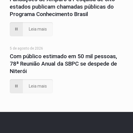
estados publicam chamadas públicas do
Programa Conhecimento Brasil
Leia mais
5 de agosto de 2026
Com público estimado em 50 mil pessoas,
78ª Reunião Anual da SBPC se despede de
Niterói
Leia mais