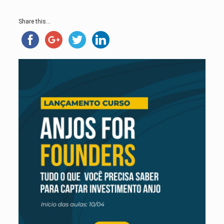
Share this...