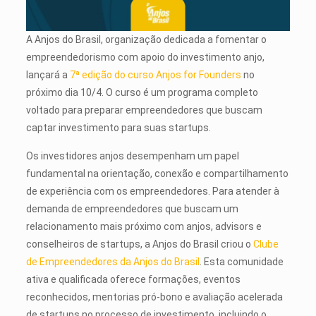
A Anjos do Brasil, organização dedicada a fomentar o
empreendedorismo com apoio do investimento anjo,
lançará a
7ª edição do curso Anjos for Founders
no
próximo dia 10/4. O curso é um programa completo
voltado para preparar empreendedores que buscam
captar investimento para suas startups.
Os investidores anjos desempenham um papel
fundamental na orientação, conexão e compartilhamento
de experiência com os empreendedores. Para atender à
demanda de empreendedores que buscam um
relacionamento mais próximo com anjos, advisors e
conselheiros de startups, a Anjos do Brasil criou o
Clube
de Empreendedores da Anjos do Brasil
. Esta comunidade
ativa e qualificada oferece formações, eventos
reconhecidos, mentorias pró-bono e avaliação acelerada
de startups no processo de investimento, incluindo o